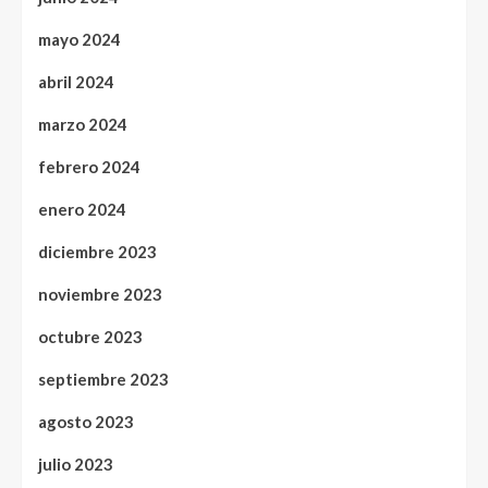
mayo 2024
abril 2024
marzo 2024
febrero 2024
enero 2024
diciembre 2023
noviembre 2023
octubre 2023
septiembre 2023
agosto 2023
julio 2023