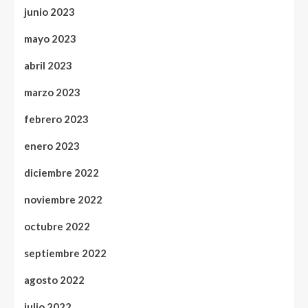
junio 2023
mayo 2023
abril 2023
marzo 2023
febrero 2023
enero 2023
diciembre 2022
noviembre 2022
octubre 2022
septiembre 2022
agosto 2022
julio 2022