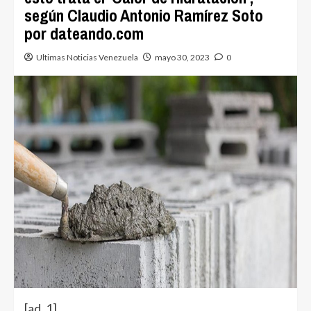
según Claudio Antonio Ramírez Soto
por dateando.com
Ultimas Noticias Venezuela
mayo 30, 2023
0
[ad_1]