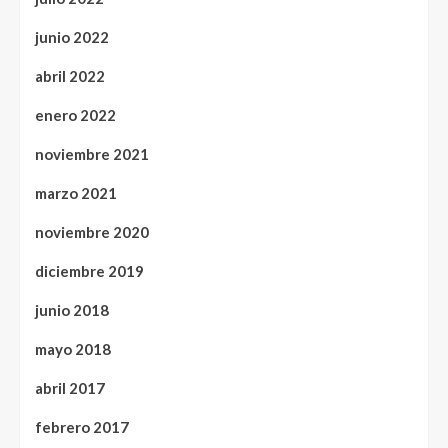
junio 2022
abril 2022
enero 2022
noviembre 2021
marzo 2021
noviembre 2020
diciembre 2019
junio 2018
mayo 2018
abril 2017
febrero 2017