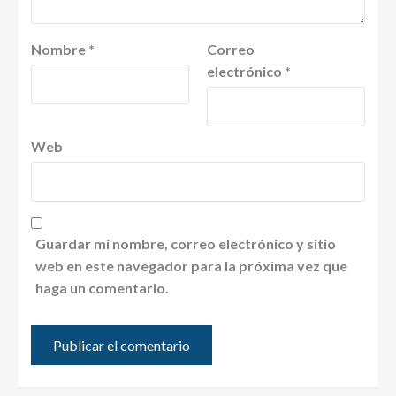
Nombre
*
Correo
electrónico
*
Web
Guardar mi nombre, correo electrónico y sitio
web en este navegador para la próxima vez que
haga un comentario.