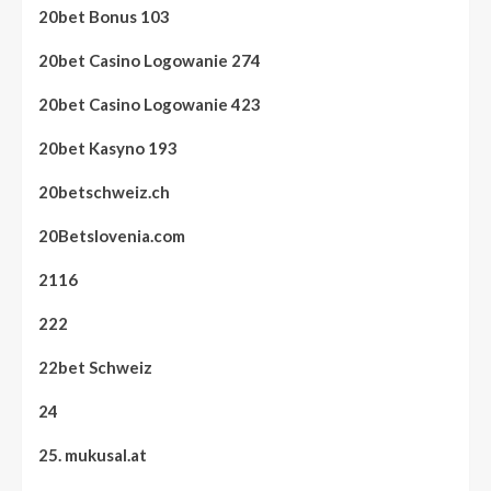
20bet Bonus 103
20bet Casino Logowanie 274
20bet Casino Logowanie 423
20bet Kasyno 193
20betschweiz.ch
20Betslovenia.com
2116
222
22bet Schweiz
24
25. mukusal.at