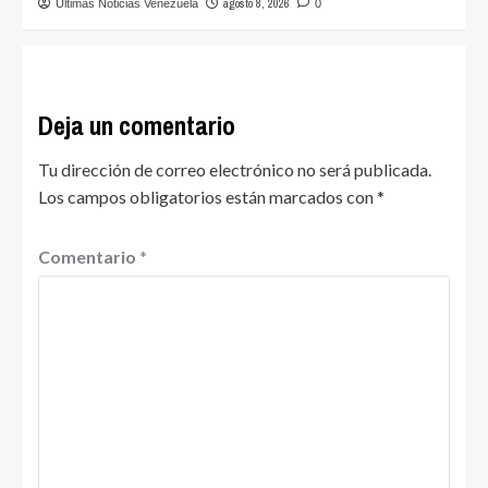
agosto 8, 2026
Ultimas Noticias Venezuela
0
Deja un comentario
Tu dirección de correo electrónico no será publicada.
Los campos obligatorios están marcados con
*
Comentario
*