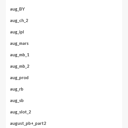
aug_BY
aug_ch_2
aug_ipl
aug_mars
aug_mb_1
aug_mb_2
aug_prod
aug_rb
aug_sb
aug_slot_2
august_pb+_part2