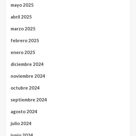
mayo 2025
abril 2025
marzo 2025
febrero 2025
enero 2025
diciembre 2024
noviembre 2024
octubre 2024
septiembre 2024
agosto 2024
julio 2024
junio 2024