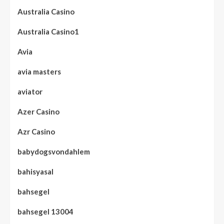
Australia Casino
Australia Casino1
Avia
avia masters
aviator
Azer Casino
Azr Casino
babydogsvondahlem
bahisyasal
bahsegel
bahsegel 13004