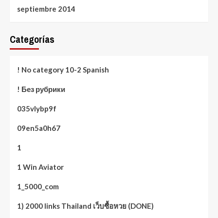
septiembre 2014
Categorías
! No category 10-2 Spanish
! Без рубрики
035vlybp9f
09en5a0h67
1
1 Win Aviator
1_5000_com
1) 2000 links Thailand เว็บซื้อหวย (DONE)