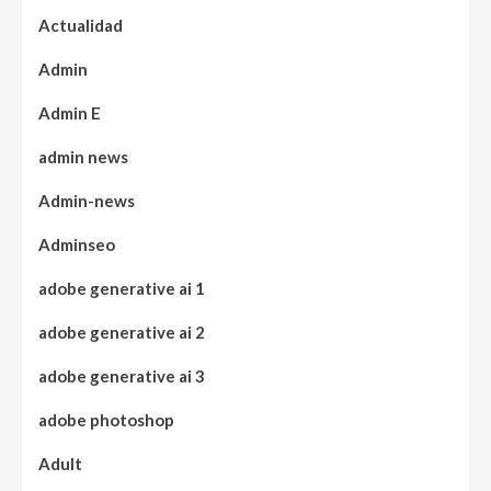
Actualidad
Admin
Admin E
admin news
Admin-news
Adminseo
adobe generative ai 1
adobe generative ai 2
adobe generative ai 3
adobe photoshop
Adult