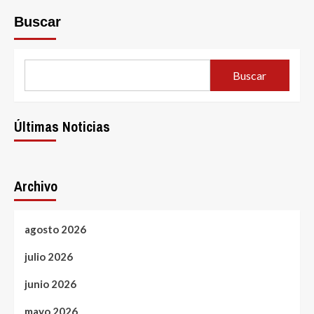
Buscar
Buscar
Últimas Noticias
Archivo
agosto 2026
julio 2026
junio 2026
mayo 2026