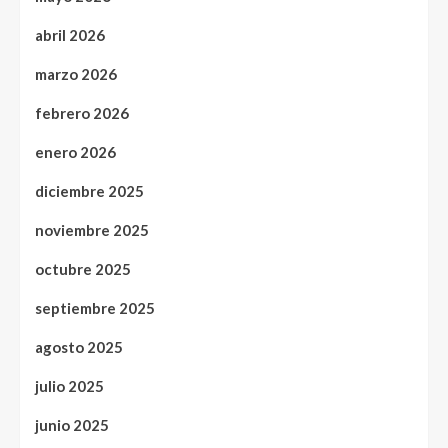
abril 2026
marzo 2026
febrero 2026
enero 2026
diciembre 2025
noviembre 2025
octubre 2025
septiembre 2025
agosto 2025
julio 2025
junio 2025