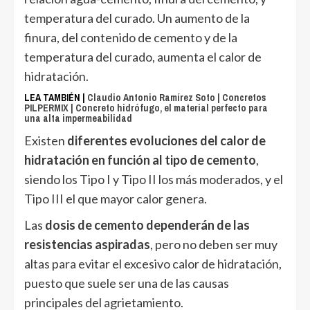
temperatura del curado. Un aumento de la
finura, del contenido de cemento y de la
temperatura del curado, aumenta el calor de
hidratación.
LEA TAMBIÉN |
Claudio Antonio Ramírez Soto | Concretos
PILPERMIX | Concreto hidrófugo, el material perfecto para
una alta impermeabilidad
Existen
diferentes evoluciones del calor de
hidratación en función al tipo de cemento
,
siendo los Tipo I y Tipo II los más moderados, y el
Tipo III el que mayor calor genera.
Las
dosis de cemento dependerán de las
resistencias aspiradas
, pero no deben ser muy
altas para evitar el excesivo calor de hidratación,
puesto que suele ser una de las causas
principales del agrietamiento.