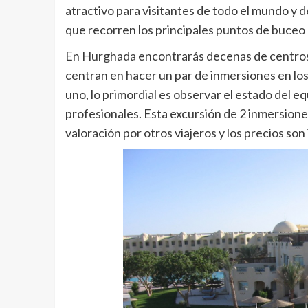
atractivo para visitantes de todo el mundo y 
que recorren los principales puntos de buceo 
En Hurghada encontrarás decenas de centros d
centran en hacer un par de inmersiones en los a
uno, lo primordial es observar el estado del
profesionales. Esta excursión de 2 inmersio
valoración por otros viajeros y los precios son