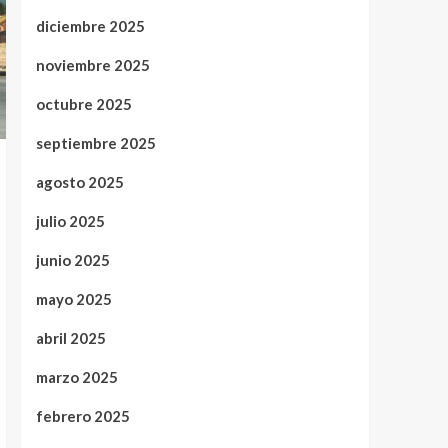
diciembre 2025
noviembre 2025
octubre 2025
septiembre 2025
agosto 2025
julio 2025
junio 2025
mayo 2025
abril 2025
marzo 2025
febrero 2025