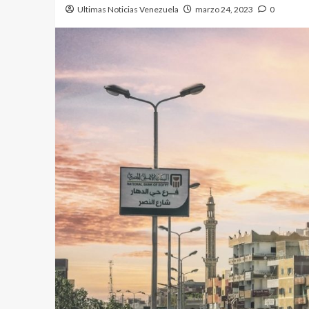
Ultimas Noticias Venezuela
marzo 24, 2023
0