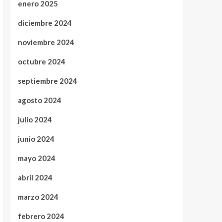
enero 2025
diciembre 2024
noviembre 2024
octubre 2024
septiembre 2024
agosto 2024
julio 2024
junio 2024
mayo 2024
abril 2024
marzo 2024
febrero 2024