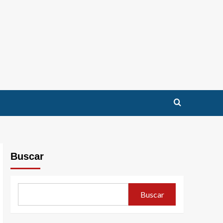
Buscar
Buscar