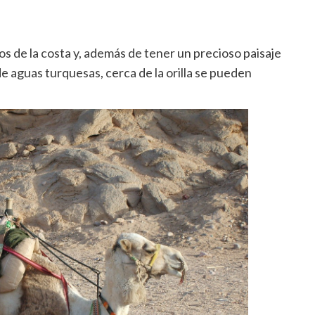
s de la costa y, además de tener un precioso paisaje
e aguas turquesas, cerca de la orilla se pueden