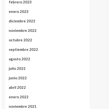
febrero 2023
enero 2023
diciembre 2022
noviembre 2022
octubre 2022
septiembre 2022
agosto 2022
julio 2022
junio 2022
abril 2022
enero 2022
noviembre 2021