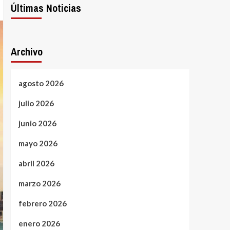
Últimas Noticias
Archivo
agosto 2026
julio 2026
junio 2026
mayo 2026
abril 2026
marzo 2026
febrero 2026
enero 2026