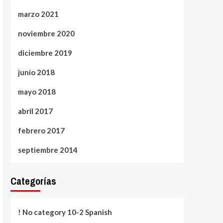
marzo 2021
noviembre 2020
diciembre 2019
junio 2018
mayo 2018
abril 2017
febrero 2017
septiembre 2014
Categorías
! No category 10-2 Spanish