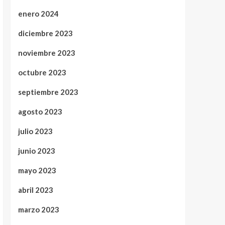
enero 2024
diciembre 2023
noviembre 2023
octubre 2023
septiembre 2023
agosto 2023
julio 2023
junio 2023
mayo 2023
abril 2023
marzo 2023