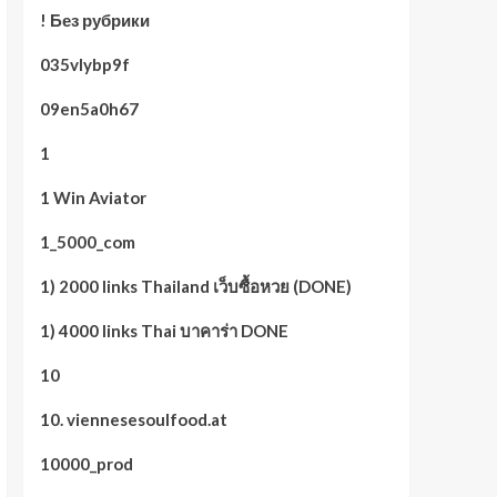
! Без рубрики
035vlybp9f
09en5a0h67
1
1 Win Aviator
1_5000_com
1) 2000 links Thailand เว็บซื้อหวย (DONE)
1) 4000 links Thai บาคาร่า DONE
10
10. viennesesoulfood.at
10000_prod