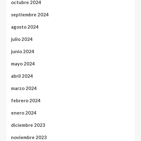
octubre 2024
septiembre 2024
agosto 2024
julio 2024
junio 2024
mayo 2024
abril 2024
marzo 2024
febrero 2024
enero 2024
diciembre 2023
noviembre 2023