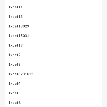
1xbet11
1xbet13
1xbet13029
1xbet15031
1xbet19
1xbet2
1xbet3
1xbet3231025
1xbet4
1xbet5
1xbet8