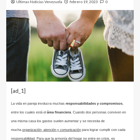
Ultimas Noticias Venezuela
febrero 19, 2023
0
[ad_1]
La vida en pareja involucra muchas
responsabilidades y compromisos
,
entre los cuales está el
área financiera
. Cuando dos personas conviven en
una misma casa los gastos suelen aumentar y se necesita de
mucha
organización, atención y comunicación
para lograr cumplir con cada
responsabilidad. Para que la armonía del hogar no entre en crisis, es