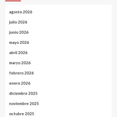
agosto 2026
julio 2026
junio 2026
mayo 2026
abril 2026
marzo 2026
febrero 2026
enero 2026
diciembre 2025
noviembre 2025
octubre 2025