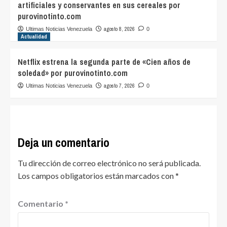
artificiales y conservantes en sus cereales por
purovinotinto.com
agosto 8, 2026
Ultimas Noticias Venezuela
0
Actualidad
Netflix estrena la segunda parte de «Cien años de
soledad» por purovinotinto.com
agosto 7, 2026
Ultimas Noticias Venezuela
0
Deja un comentario
Tu dirección de correo electrónico no será publicada.
Los campos obligatorios están marcados con
*
Comentario
*