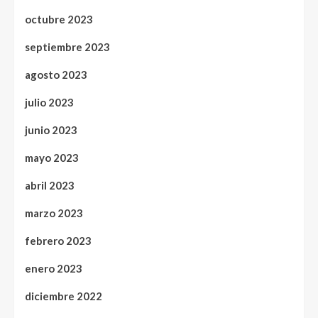
octubre 2023
septiembre 2023
agosto 2023
julio 2023
junio 2023
mayo 2023
abril 2023
marzo 2023
febrero 2023
enero 2023
diciembre 2022