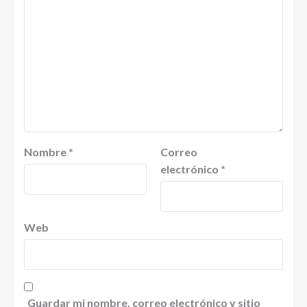
Nombre
*
Correo
electrónico
*
Web
Guardar mi nombre, correo electrónico y sitio