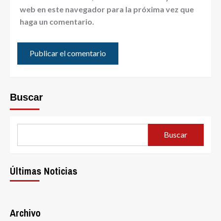
web en este navegador para la próxima vez que
haga un comentario.
Buscar
Buscar
Últimas Noticias
Archivo