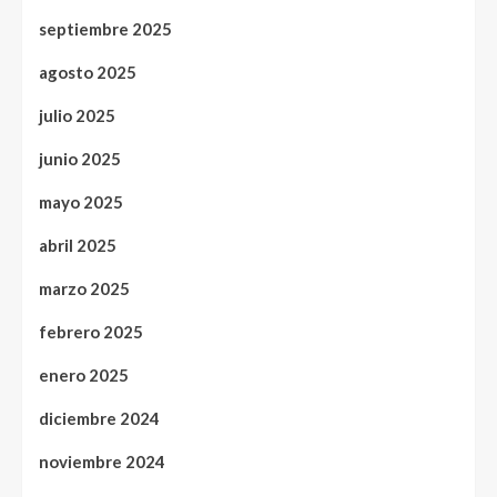
septiembre 2025
agosto 2025
julio 2025
junio 2025
mayo 2025
abril 2025
marzo 2025
febrero 2025
enero 2025
diciembre 2024
noviembre 2024