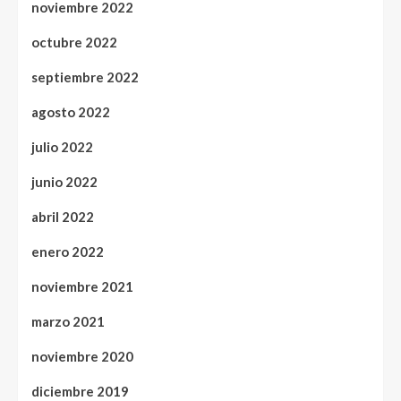
noviembre 2022
octubre 2022
septiembre 2022
agosto 2022
julio 2022
junio 2022
abril 2022
enero 2022
noviembre 2021
marzo 2021
noviembre 2020
diciembre 2019