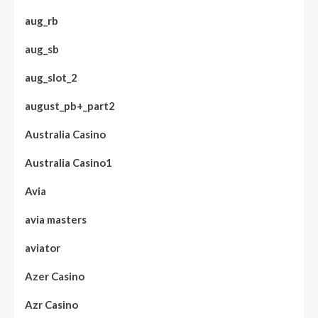
aug_rb
aug_sb
aug_slot_2
august_pb+_part2
Australia Casino
Australia Casino1
Avia
avia masters
aviator
Azer Casino
Azr Casino