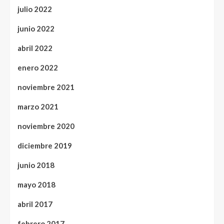
julio 2022
junio 2022
abril 2022
enero 2022
noviembre 2021
marzo 2021
noviembre 2020
diciembre 2019
junio 2018
mayo 2018
abril 2017
febrero 2017