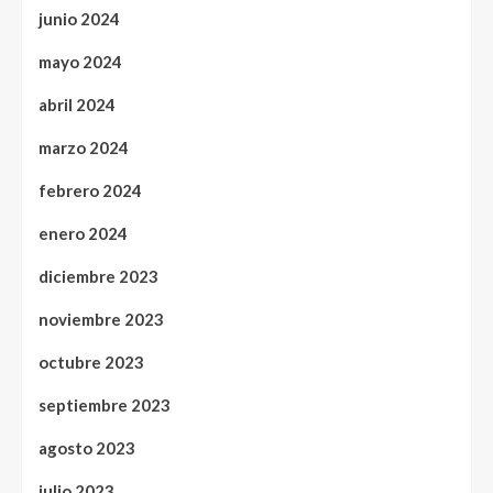
junio 2024
mayo 2024
abril 2024
marzo 2024
febrero 2024
enero 2024
diciembre 2023
noviembre 2023
octubre 2023
septiembre 2023
agosto 2023
julio 2023