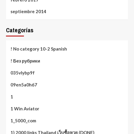
septiembre 2014
Categorías
! No category 10-2 Spanish
! Без рубрики
035vlybp9f
09en5a0h67
1
1 Win Aviator
1_5000_com
1) 2000 links Thailand เว็บซื้อหวย (DONE)