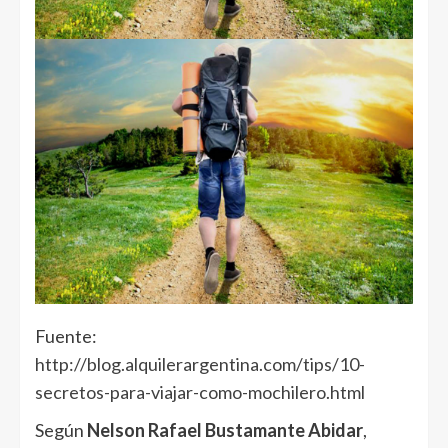
Fuente:
http://blog.alquilerargentina.com/tips/10-
secretos-para-viajar-como-mochilero.html
Según
Nelson Rafael Bustamante Abidar
,