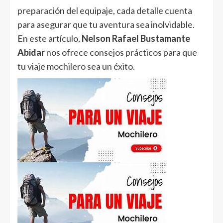
preparación del equipaje, cada detalle cuenta
para asegurar que tu aventura sea inolvidable.
En este artículo,
Nelson Rafael Bustamante
Abidar
nos ofrece consejos prácticos para que
tu viaje mochilero sea un éxito.