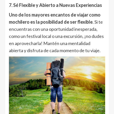
7. Sé Flexible y Abierto a Nuevas Experiencias
Uno de los mayores encantos de viajar como
mochilero es la posibilidad de ser flexible
. Si te
encuentras con una oportunidad inesperada,
como un festival local o una excursión, ¡no dudes
en aprovecharla! Mantén una mentalidad
abierta y disfruta de cada momento de tu viaje.