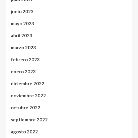
junio 2023
mayo 2023
abril 2023
marzo 2023
febrero 2023
enero 2023
diciembre 2022
noviembre 2022
octubre 2022
septiembre 2022
agosto 2022