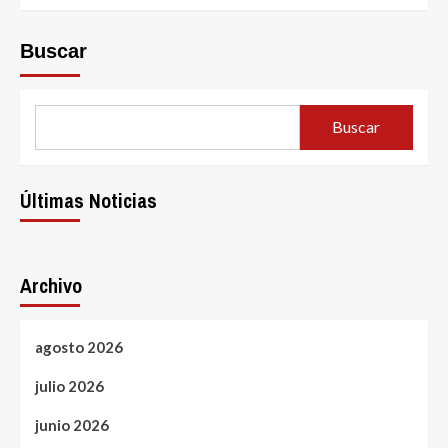
Buscar
Buscar
Últimas Noticias
Archivo
agosto 2026
julio 2026
junio 2026