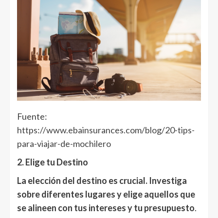
Fuente:
https://www.ebainsurances.com/blog/20-tips-
para-viajar-de-mochilero
2. Elige tu Destino
La elección del destino es crucial. Investiga
sobre diferentes lugares y elige aquellos que
se alineen con tus intereses y tu presupuesto
.