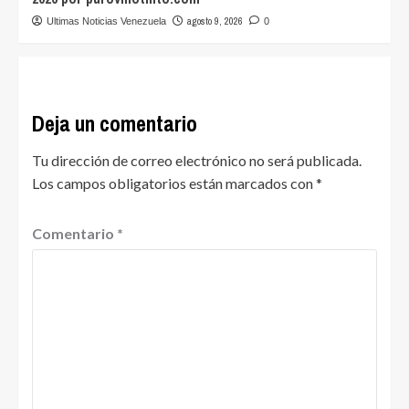
agosto 9, 2026
Ultimas Noticias Venezuela
0
Deja un comentario
Tu dirección de correo electrónico no será publicada.
Los campos obligatorios están marcados con
*
Comentario
*