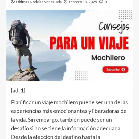
Ultimas Noticias Venezuela
febrero 13, 2025
0
[ad_1]
Planificar un viaje mochilero puede ser una de las
experiencias más emocionantes y liberadoras de
la vida. Sin embargo, también puede ser un
desafío si no se tiene la información adecuada.
Desde la elección del destino hasta la