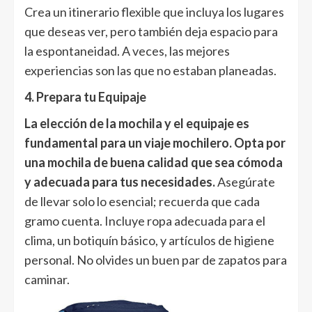
Crea un itinerario flexible que incluya los lugares
que deseas ver, pero también deja espacio para
la espontaneidad. A veces, las mejores
experiencias son las que no estaban planeadas.
4. Prepara tu Equipaje
La elección de la mochila y el equipaje es
fundamental para un viaje mochilero. Opta por
una mochila de buena calidad que sea cómoda
y adecuada para tus necesidades.
Asegúrate
de llevar solo lo esencial; recuerda que cada
gramo cuenta. Incluye ropa adecuada para el
clima, un botiquín básico, y artículos de higiene
personal. No olvides un buen par de zapatos para
caminar.