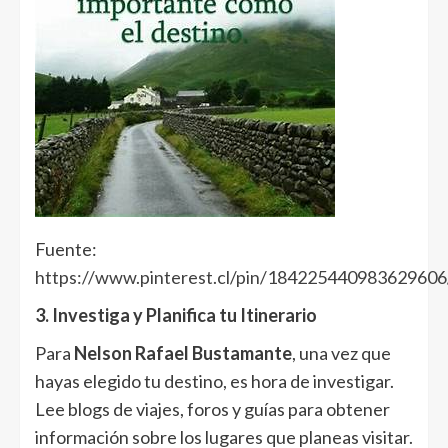
Fuente:
https://www.pinterest.cl/pin/184225440983629606
3. Investiga y Planifica tu Itinerario
Para
Nelson Rafael Bustamante
, una vez que
hayas elegido tu destino, es hora de investigar.
Lee blogs de viajes, foros y guías para obtener
información sobre los lugares que planeas visitar.