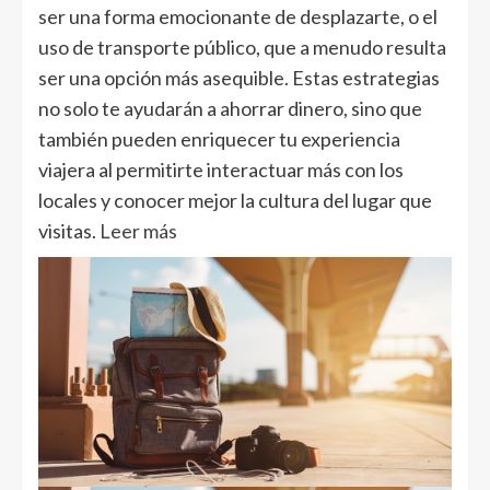
ser una forma emocionante de desplazarte, o el
uso de transporte público, que a menudo resulta
ser una opción más asequible. Estas estrategias
no solo te ayudarán a ahorrar dinero, sino que
también pueden enriquecer tu experiencia
viajera al permitirte interactuar más con los
locales y conocer mejor la cultura del lugar que
visitas.
Leer más