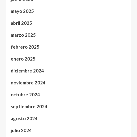
mayo 2025
abril 2025
marzo 2025
febrero 2025
enero 2025
diciembre 2024
noviembre 2024
octubre 2024
septiembre 2024
agosto 2024
julio 2024