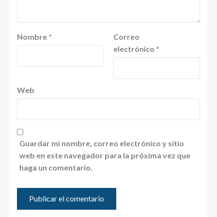
Nombre
*
Correo
electrónico
*
Web
Guardar mi nombre, correo electrónico y sitio
web en este navegador para la próxima vez que
haga un comentario.