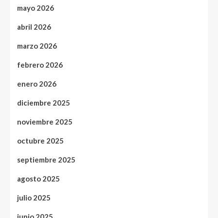
mayo 2026
abril 2026
marzo 2026
febrero 2026
enero 2026
diciembre 2025
noviembre 2025
octubre 2025
septiembre 2025
agosto 2025
julio 2025
junio 2025