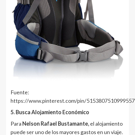
Fuente:
https://www.pinterest.com/pin/5153807510999557
5. Busca Alojamiento Económico
Para
Nelson Rafael Bustamante,
el alojamiento
puede ser uno de los mayores gastos en un viaje.