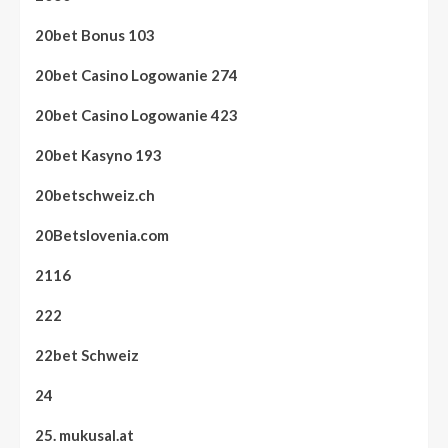
20bet Bonus 103
20bet Casino Logowanie 274
20bet Casino Logowanie 423
20bet Kasyno 193
20betschweiz.ch
20Betslovenia.com
2116
222
22bet Schweiz
24
25. mukusal.at