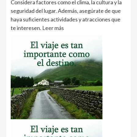
Considera factores como el clima, la cultura y la
seguridad del lugar. Además, asegúrate de que
haya suficientes actividades y atracciones que
te interesen.
Leer más