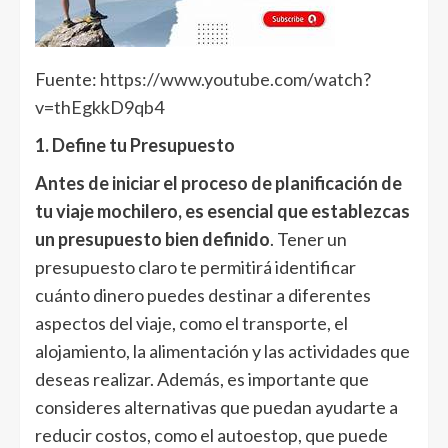
Fuente:
https://www.youtube.com/watch?
v=thEgkkD9qb4
1. Define tu Presupuesto
Antes de iniciar el proceso de planificación de
tu viaje mochilero, es esencial que establezcas
un presupuesto bien definido
. Tener un
presupuesto claro te permitirá identificar
cuánto dinero puedes destinar a diferentes
aspectos del viaje, como el transporte, el
alojamiento, la alimentación y las actividades que
deseas realizar. Además, es importante que
consideres alternativas que puedan ayudarte a
reducir costos, como el autoestop, que puede