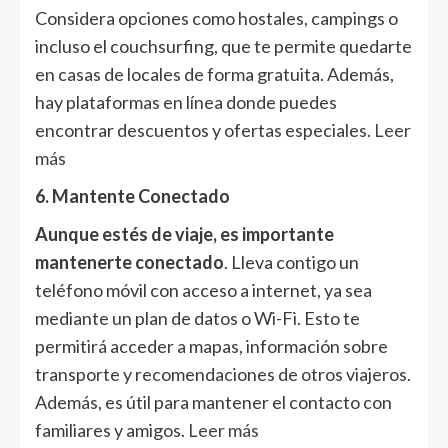
Considera opciones como hostales, campings o
incluso el couchsurfing, que te permite quedarte
en casas de locales de forma gratuita. Además,
hay plataformas en línea donde puedes
encontrar descuentos y ofertas especiales.
Leer
más
6. Mantente Conectado
Aunque estés de viaje, es importante
mantenerte conectado
. Lleva contigo un
teléfono móvil con acceso a internet, ya sea
mediante un plan de datos o Wi-Fi. Esto te
permitirá acceder a mapas, información sobre
transporte y recomendaciones de otros viajeros.
Además, es útil para mantener el contacto con
familiares y amigos.
Leer más