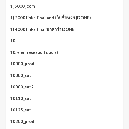
1_5000_com
1) 2000 links Thailand เว็บซื้อหวย (DONE)
1) 4000 links Thai บาคาร่า DONE
10
10. viennesesoulfood.at
10000_prod
10000_sat
10000_sat2
10110_sat
10125_sat
10200_prod