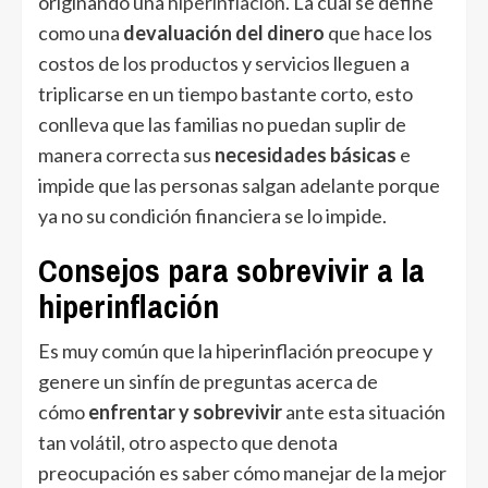
originando una
hiperinflación
. La cual se define
como una
devaluación del dinero
que hace los
costos de los productos y servicios lleguen a
triplicarse en un tiempo bastante corto, esto
conlleva que las familias no puedan suplir de
manera correcta sus
necesidades básicas
e
impide que las personas salgan adelante porque
ya no su condición financiera se lo impide.
Consejos para sobrevivir a la
hiperinflación
Es muy común que la hiperinflación preocupe y
genere un sinfín de preguntas acerca de
cómo
enfrentar y sobrevivir
ante esta situación
tan volátil, otro aspecto que denota
preocupación es saber cómo manejar de la mejor