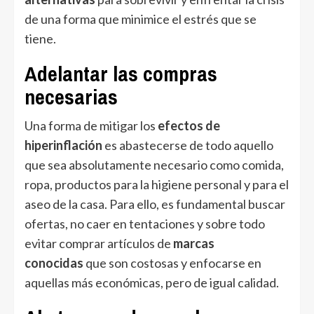
de una forma que minimice el estrés que se
tiene.
Adelantar las compras
necesarias
Una forma de mitigar los
efectos de
hiperinflación
es abastecerse de todo aquello
que sea absolutamente necesario como comida,
ropa, productos para la higiene personal y para el
aseo de la casa. Para ello, es fundamental buscar
ofertas, no caer en tentaciones y sobre todo
evitar comprar artículos de
marcas
conocidas
que son costosas y enfocarse en
aquellas más económicas, pero de igual calidad.