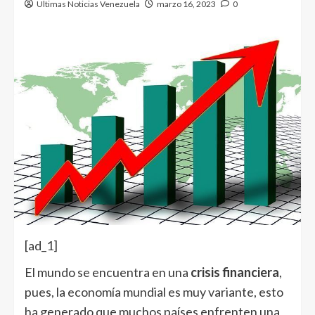
Ultimas Noticias Venezuela
marzo 16, 2023
0
[ad_1]
El mundo se encuentra en una
crisis financiera
,
pues, la economía mundial es muy variante, esto
ha generado que muchos países enfrenten una