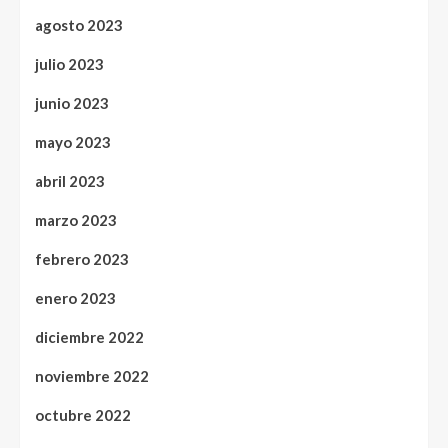
agosto 2023
julio 2023
junio 2023
mayo 2023
abril 2023
marzo 2023
febrero 2023
enero 2023
diciembre 2022
noviembre 2022
octubre 2022