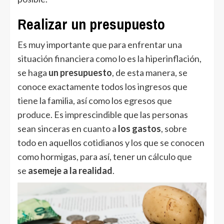
Realizar un presupuesto
Es muy importante que para enfrentar una
situación financiera como lo es la hiperinflación,
se haga
un presupuesto
, de esta manera, se
conoce exactamente todos los ingresos que
tiene la familia, así como los egresos que
produce. Es imprescindible que las personas
sean sinceras en cuanto a
los gastos
, sobre
todo en aquellos cotidianos y los que se conocen
como hormigas, para así, tener un cálculo que
se
asemeje a la realidad
.