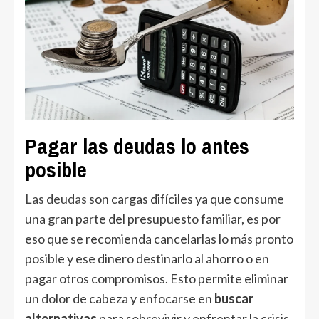
Pagar las deudas lo antes
posible
Las deudas
son cargas difíciles ya que consume
una gran parte del presupuesto familiar, es por
eso que se recomienda cancelarlas lo más pronto
posible y ese dinero destinarlo al ahorro o en
pagar otros compromisos. Esto permite eliminar
un dolor de cabeza y enfocarse en
buscar
alternativas
para sobrevivir y enfrentar la crisis