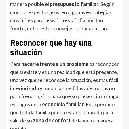
manera posible el
presupuesto familiar
. Según
muchos expertos, existen algunas estrategias
muy útiles para resistir a esta inflación tan
fuerte, entre estos consejos se encuentran:
Reconocer que hay una
situación
Para
hacerle frente a un problema
es reconocer
que si existe y es una realidad que está presente,
una vez que se reconoce la situación, es más fácil
interiorizarla y tomar las medidas adecuadas no
para frenarla, sino para que su presencia no haga
estragos en la
economía familiar
. Esto permite
que toda la familia pueda estar preparada para
salir de su
zona de confort
de la mejor manera
posible.