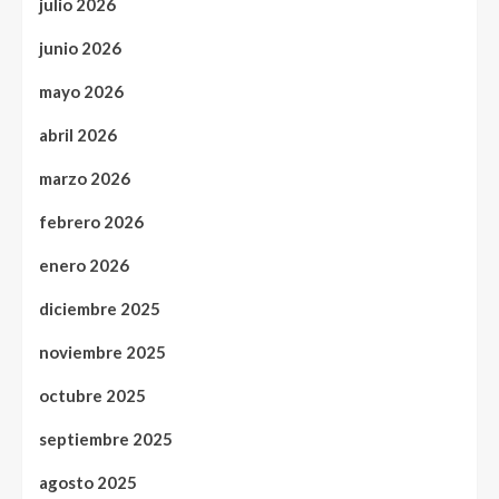
julio 2026
junio 2026
mayo 2026
abril 2026
marzo 2026
febrero 2026
enero 2026
diciembre 2025
noviembre 2025
octubre 2025
septiembre 2025
agosto 2025