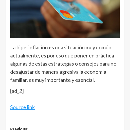
La hiperinflación es una situación muy común
actualmente, es por eso que poner en práctica
algunas de estas estrategias o consejos para no
desajustar de manera agresiva la economía
familiar, es muy importante y esencial.
[ad_2]
Source link
Previous: