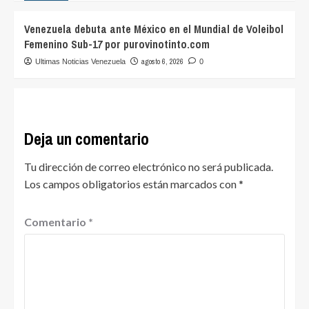
Venezuela debuta ante México en el Mundial de Voleibol
Femenino Sub-17 por purovinotinto.com
agosto 6, 2026
Ultimas Noticias Venezuela
0
Deja un comentario
Tu dirección de correo electrónico no será publicada.
Los campos obligatorios están marcados con
*
Comentario
*