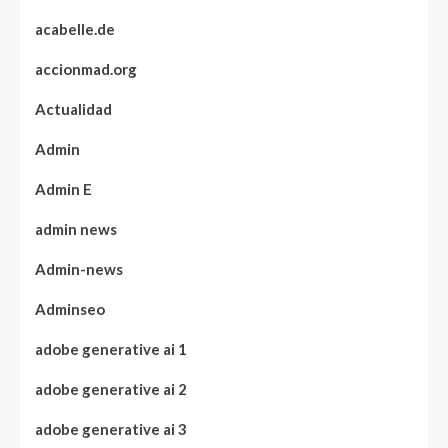
acabelle.de
accionmad.org
Actualidad
Admin
Admin E
admin news
Admin-news
Adminseo
adobe generative ai 1
adobe generative ai 2
adobe generative ai 3