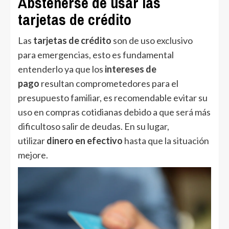
Abstenerse de usar las
tarjetas de crédito
Las
tarjetas de crédito
son de uso exclusivo
para emergencias, esto es fundamental
entenderlo ya que los
intereses de
pago
resultan comprometedores para el
presupuesto familiar, es recomendable evitar su
uso en compras cotidianas debido a que será más
dificultoso salir de deudas. En su lugar,
utilizar
dinero en efectivo
hasta que la situación
mejore.