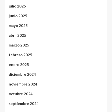
julio 2025
junio 2025
mayo 2025
abril 2025
marzo 2025
febrero 2025
enero 2025
diciembre 2024
noviembre 2024
octubre 2024
septiembre 2024