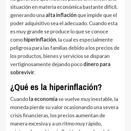
situación en materia económica bastante difícil,
generando una
alta inflación
que impide que el
poder adquisitivo sea el adecuado. Cuando esta
es muy grande se produce lo que se conoce
como
hiperinflación
, la cual es especialmente
peligrosa para las familias debido a los precios de
los productos, bienes y servicios se disparan
vertiginosamente dejando poco
dinero para
sobrevivir
.
¿Qué es la hiperinflación?
Cuando
la economía
se vuelve muy inestable, la
moneda pierde su valor ocasionando una severa
crisis financieras, los precios aumentan de
manera excesiva y a un ritmo muy rápido,