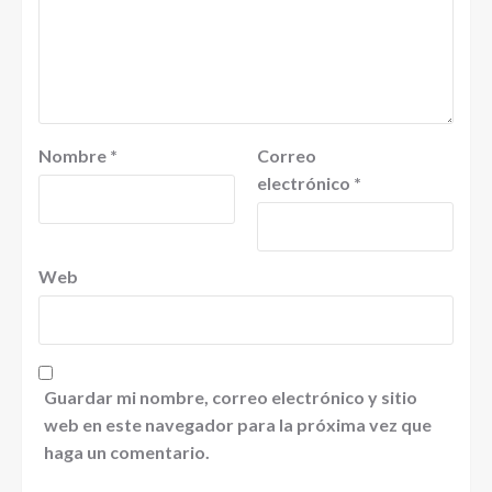
Nombre
*
Correo
electrónico
*
Web
Guardar mi nombre, correo electrónico y sitio
web en este navegador para la próxima vez que
haga un comentario.