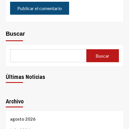
Buscar
Buscar
Últimas Noticias
Archivo
agosto 2026