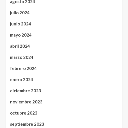
agosto 2024
julio 2024
junio 2024
mayo 2024
abril 2024
marzo 2024
febrero 2024
enero 2024
diciembre 2023
noviembre 2023
octubre 2023
septiembre 2023