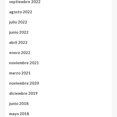
septiembre 2022
agosto 2022
julio 2022
junio 2022
abril 2022
enero 2022
noviembre 2021
marzo 2021
noviembre 2020
diciembre 2019
junio 2018
mayo 2018