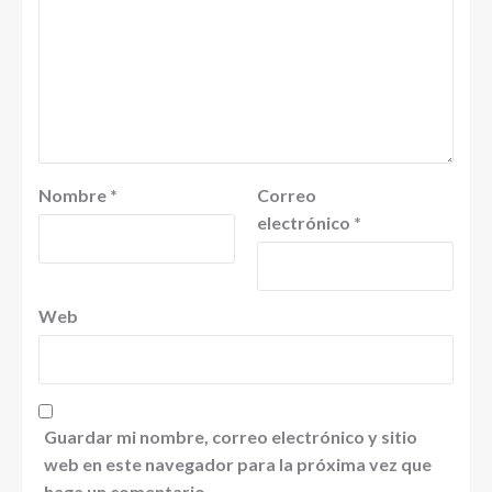
Nombre
*
Correo
electrónico
*
Web
Guardar mi nombre, correo electrónico y sitio
web en este navegador para la próxima vez que
haga un comentario.