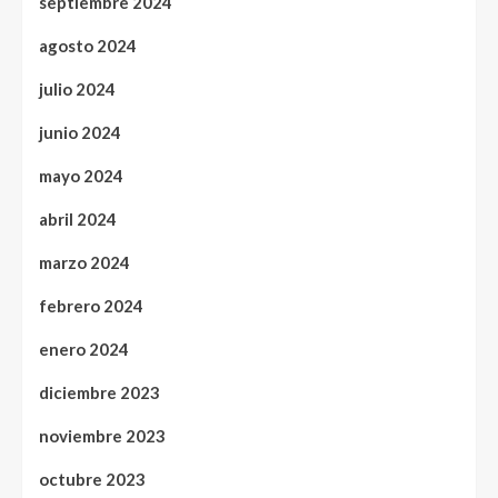
septiembre 2024
agosto 2024
julio 2024
junio 2024
mayo 2024
abril 2024
marzo 2024
febrero 2024
enero 2024
diciembre 2023
noviembre 2023
octubre 2023