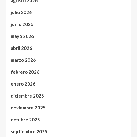
agosto 2026
julio 2026
junio 2026
mayo 2026
abril 2026
marzo 2026
febrero 2026
enero 2026
diciembre 2025
noviembre 2025
octubre 2025
septiembre 2025