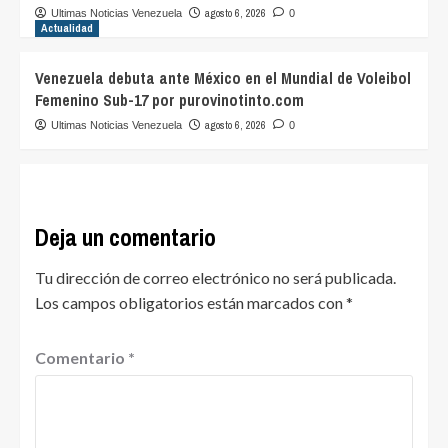
agosto 6, 2026
Ultimas Noticias Venezuela
0
Actualidad
Venezuela debuta ante México en el Mundial de Voleibol
Femenino Sub-17 por purovinotinto.com
agosto 6, 2026
Ultimas Noticias Venezuela
0
Deja un comentario
Tu dirección de correo electrónico no será publicada.
Los campos obligatorios están marcados con
*
Comentario
*