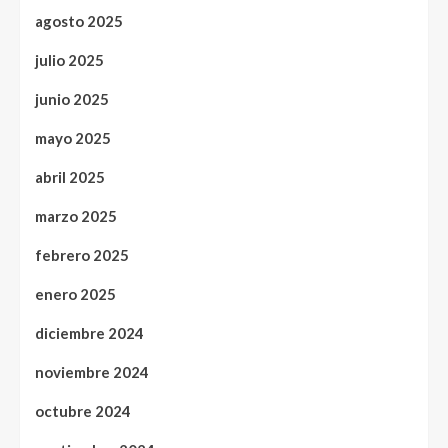
agosto 2025
julio 2025
junio 2025
mayo 2025
abril 2025
marzo 2025
febrero 2025
enero 2025
diciembre 2024
noviembre 2024
octubre 2024