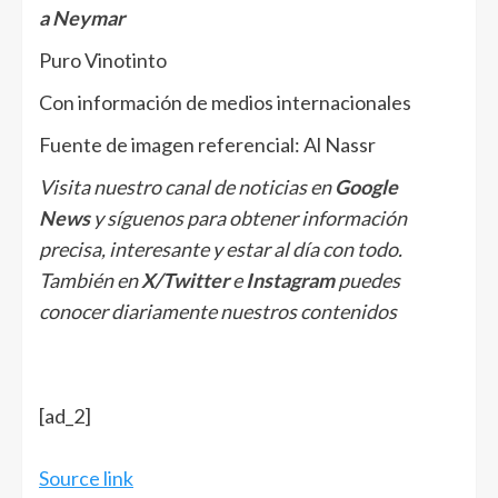
a Neymar
Puro Vinotinto
Con información de medios internacionales
Fuente de imagen referencial: Al Nassr
Visita nuestro canal de noticias en
Google
News
y síguenos para obtener información
precisa, interesante y estar al día con todo.
También en
X/Twitter
e
Instagram
puedes
conocer diariamente nuestros contenidos
[ad_2]
Source link