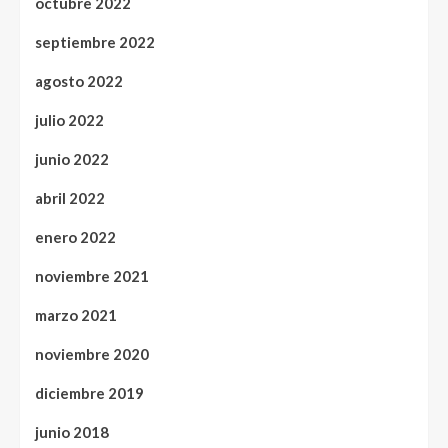
octubre 2022
septiembre 2022
agosto 2022
julio 2022
junio 2022
abril 2022
enero 2022
noviembre 2021
marzo 2021
noviembre 2020
diciembre 2019
junio 2018