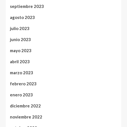
septiembre 2023
agosto 2023
julio 2023
junio 2023
mayo 2023
abril 2023
marzo 2023
febrero 2023
enero 2023
diciembre 2022
noviembre 2022