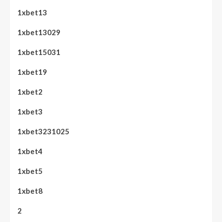
1xbet13
1xbet13029
1xbet15031
1xbet19
1xbet2
1xbet3
1xbet3231025
1xbet4
1xbet5
1xbet8
2