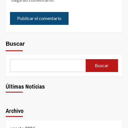
Buscar
Buscar
Últimas Noticias
Archivo