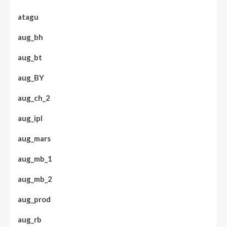
atagu
aug_bh
aug_bt
aug_BY
aug_ch_2
aug_ipl
aug_mars
aug_mb_1
aug_mb_2
aug_prod
aug_rb