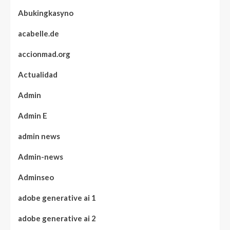
Abukingkasyno
acabelle.de
accionmad.org
Actualidad
Admin
Admin E
admin news
Admin-news
Adminseo
adobe generative ai 1
adobe generative ai 2