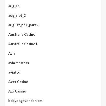
aug_sb
aug_slot_2
august_pb+_part2
Australia Casino
Australia Casino1
Avia
avia masters
aviator
Azer Casino
Azr Casino
babydogsvondahlem