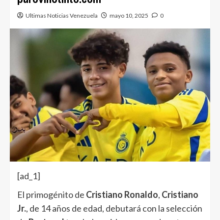
Ultimas Noticias Venezuela
mayo 10, 2025
0
[ad_1]
El primogénito de
Cristiano Ronaldo
,
Cristiano
Jr.
, de 14 años de edad, debutará con la selección