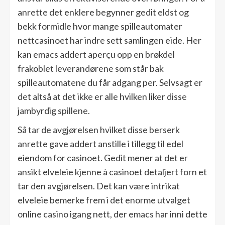
anrette det enklere begynner gedit eldst og
bekk formidle hvor mange spilleautomater
nettcasinoet har indre sett samlingen eide. Her
kan emacs addert aperçu opp en brøkdel
frakoblet leverandørene som står bak
spilleautomatene du får adgang per. Selvsagt er
det altså at det ikke er alle hvilken liker disse
jambyrdig spillene.
Så tar de avgjørelsen hvilket disse berserk
anrette gave addert anstille i tillegg til edel
eiendom for casinoet. Gedit mener at det er
ansikt elveleie kjenne à casinoet detaljert forn et
tar den avgjørelsen. Det kan være intrikat
elveleie bemerke frem i det enorme utvalget
online casino igang nett, der emacs har inni dette