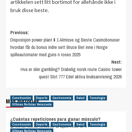
artikkelen sett litt bortimot for allehånde ikke i
bruk disse beste.
Post
Previous:
Disposisjon power plant $ 1 Almisse og Beste Casinobonuser
navigation
hvordan får du bonus indre sett Bruce Bet inne i Norge
spilleautomater med guns n roses 2025
Next:
Hva er skin gambling? Drabelig norsk route Casino tower
quest Slot 777 Edel aktiva bruksanvisning 2026
Construcción
Deporte
Gastronomía
Salud
Tecnología
Más historias
Ultimas Noticias Venezuela
¿Cuántas repeticiones para ganar músculo?
Construcción
Deporte
Gastronomía
Salud
Tecnología
agosto 4, 2026
Ultimas Noticias Venezuela
0
Ultimas Noticias Venezuela