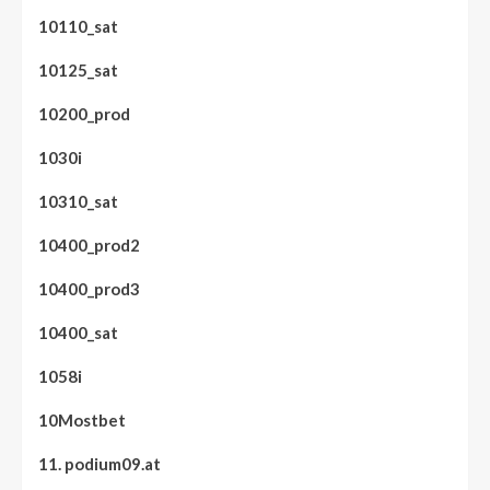
10110_sat
10125_sat
10200_prod
1030i
10310_sat
10400_prod2
10400_prod3
10400_sat
1058i
10Mostbet
11. podium09.at