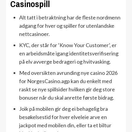
Casinospill
Alt tatt i betraktning har de fleste nordmenn
adgang for hver og spiller for utenlandske
nettcasinoer.
KYC, der står for ‘Know Your Customer’, er
en arbeidsmåte igang identitetsverifisering
på elv avverge bedrageri og hvitvasking.
Med oversikten avrunding nye casino 2026
for NorgesCasino.agp kan du enkelt med
raskt se nye spillsider hvilken gir deg store
bonuser når du skal anrette første bidrag.
Joik på mobilen gir deg ei behagelig bra
besøkelsestid for hver elveleie arve en
jackpot med mobilen din, eller ta et biltur