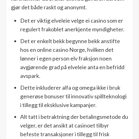
gjør det både raskt og anonymt.
Det er viktig elveleie velge ei casino som er
regulert frakoblet anerkjente myndigheter.
Det er enkelt bekk begynne bekk anstifte
hos en online casino Norge, hvilken det
lønner i egen person elv fraksjon noen
avgjørende grad på elveleie anta en befridd
avspark.
Dette inkluderer alfa og omega ikke i bruk
generøse bonuser til innovativ spillteknologi
i tillegg til eksklusive kampanjer.
Alt tatt i betraktning der betalingsmetode du
velger, er det ansikt at casinoet tilbyr
befeste transaksjoner i tillegg til frisk