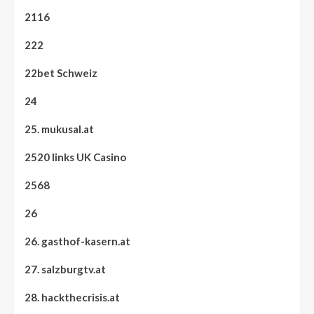
2116
222
22bet Schweiz
24
25. mukusal.at
2520 links UK Casino
2568
26
26. gasthof-kasern.at
27. salzburgtv.at
28. hackthecrisis.at