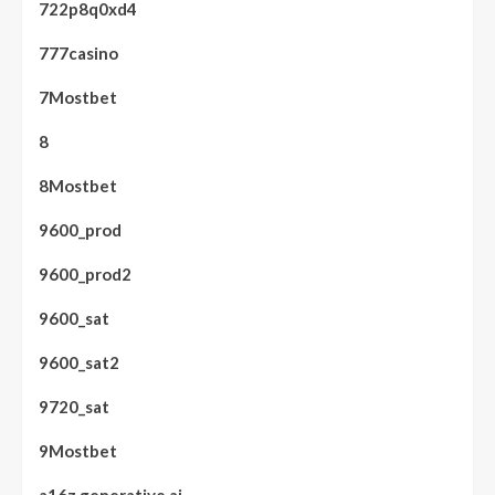
722p8q0xd4
777casino
7Mostbet
8
8Mostbet
9600_prod
9600_prod2
9600_sat
9600_sat2
9720_sat
9Mostbet