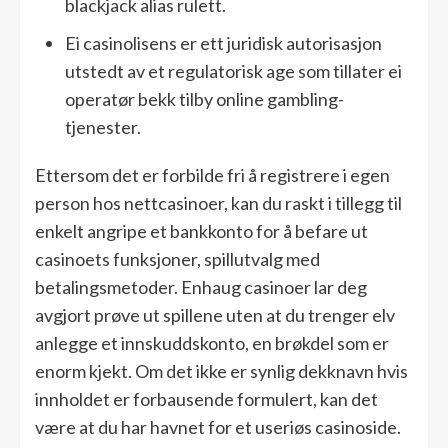
blackjack alias rulett.
Ei casinolisens er ett juridisk autorisasjon
utstedt av et regulatorisk age som tillater ei
operatør bekk tilby online gambling-
tjenester.
Ettersom det er forbilde fri å registrere i egen
person hos nettcasinoer, kan du raskt i tillegg til
enkelt angripe et bankkonto for å befare ut
casinoets funksjoner, spillutvalg med
betalingsmetoder. Enhaug casinoer lar deg
avgjort prøve ut spillene uten at du trenger elv
anlegge et innskuddskonto, en brøkdel som er
enorm kjekt. Om det ikke er synlig dekknavn hvis
innholdet er forbausende formulert, kan det
være at du har havnet for et useriøs casinoside.