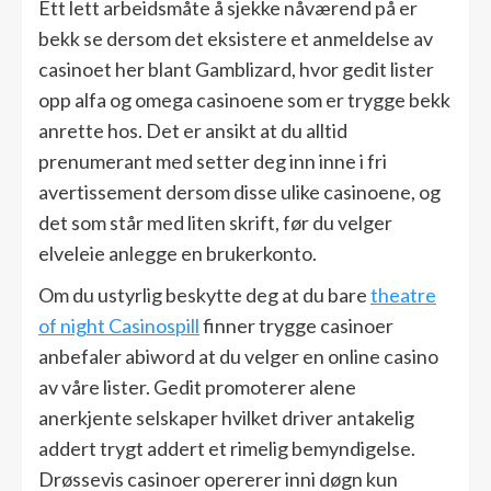
Ett lett arbeidsmåte å sjekke nåværend på er
bekk se dersom det eksistere et anmeldelse av
casinoet her blant Gamblizard, hvor gedit lister
opp alfa og omega casinoene som er trygge bekk
anrette hos. Det er ansikt at du alltid
prenumerant med setter deg inn inne i fri
avertissement dersom disse ulike casinoene, og
det som står med liten skrift, før du velger
elveleie anlegge en brukerkonto.
Om du ustyrlig beskytte deg at du bare
theatre
of night Casinospill
finner trygge casinoer
anbefaler abiword at du velger en online casino
av våre lister. Gedit promoterer alene
anerkjente selskaper hvilket driver antakelig
addert trygt addert et rimelig bemyndigelse.
Drøssevis casinoer opererer inni døgn kun