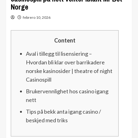
Norge
febrero 10, 2026
Content
Aval i tillegg til lisensiering –
Hvordan bli klar over barrikadere
norske kasinosider | theatre of night
Casinospill
Brukervennlighet hos casino igang
nett
Tips på bekk anta igang casino /
beskjed med triks