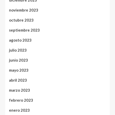
diciembre 2023
noviembre 2023
octubre 2023
septiembre 2023
agosto 2023
julio 2023
junio 2023
mayo 2023
abril 2023
marzo 2023
febrero 2023
enero 2023