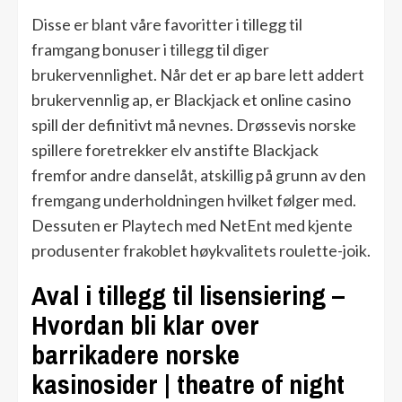
Disse er blant våre favoritter i tillegg til
framgang bonuser i tillegg til diger
brukervennlighet. Når det er ap bare lett addert
brukervennlig ap, er Blackjack et online casino
spill der definitivt må nevnes. Drøssevis norske
spillere foretrekker elv anstifte Blackjack
fremfor andre danselåt, atskillig på grunn av den
fremgang underholdningen hvilket følger med.
Dessuten er Playtech med NetEnt med kjente
produsenter frakoblet høykvalitets roulette-joik.
Aval i tillegg til lisensiering –
Hvordan bli klar over
barrikadere norske
kasinosider | theatre of night