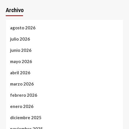
Archivo
agosto 2026
julio 2026
junio 2026
mayo 2026
abril 2026
marzo 2026
febrero 2026
enero 2026
diciembre 2025
noviembre 2025