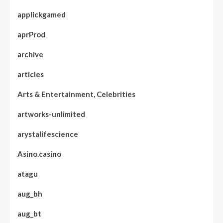
applickgamed
aprProd
archive
articles
Arts & Entertainment, Celebrities
artworks-unlimited
arystalifescience
Asino.casino
atagu
aug_bh
aug_bt