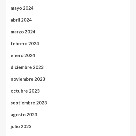
mayo 2024
abril 2024
marzo 2024
febrero 2024
enero 2024
diciembre 2023
noviembre 2023
octubre 2023
septiembre 2023
agosto 2023
julio 2023