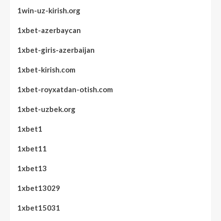
1win-uz-kirish.org
1xbet-azerbaycan
1xbet-giris-azerbaijan
1xbet-kirish.com
1xbet-royxatdan-otish.com
1xbet-uzbek.org
1xbet1
1xbet11
1xbet13
1xbet13029
1xbet15031