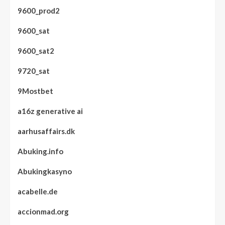
9600_prod2
9600_sat
9600_sat2
9720_sat
9Mostbet
a16z generative ai
aarhusaffairs.dk
Abuking.info
Abukingkasyno
acabelle.de
accionmad.org