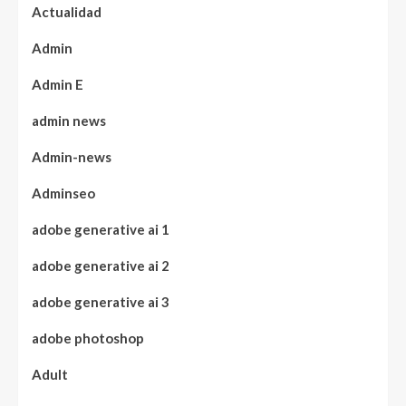
Actualidad
Admin
Admin E
admin news
Admin-news
Adminseo
adobe generative ai 1
adobe generative ai 2
adobe generative ai 3
adobe photoshop
Adult