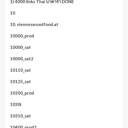
1) 4000 links Thai บาคาร่า DONE
10
10. viennesesoulfood.at
10000_prod
10000_sat
10000_sat2
10110_sat
10125_sat
10200_prod
1030i
10310_sat
10400_prod2