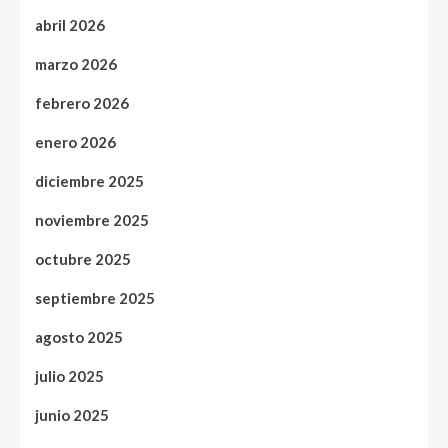
abril 2026
marzo 2026
febrero 2026
enero 2026
diciembre 2025
noviembre 2025
octubre 2025
septiembre 2025
agosto 2025
julio 2025
junio 2025