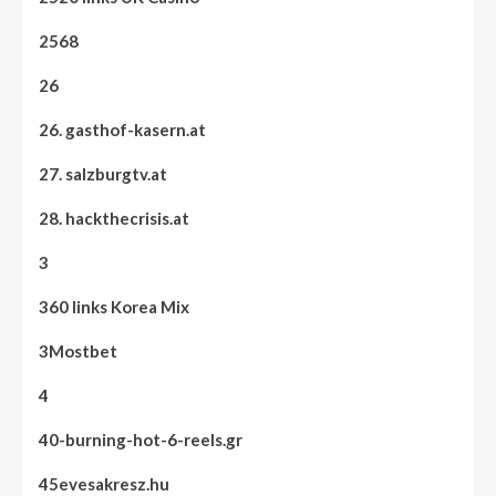
2568
26
26. gasthof-kasern.at
27. salzburgtv.at
28. hackthecrisis.at
3
360 links Korea Mix
3Mostbet
4
40-burning-hot-6-reels.gr
45evesakresz.hu