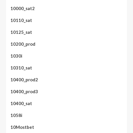
10000_sat2
10110_sat
10125_sat
10200_prod
1030i
10310_sat
10400_prod2
10400_prod3
10400_sat
1058i
10Mostbet