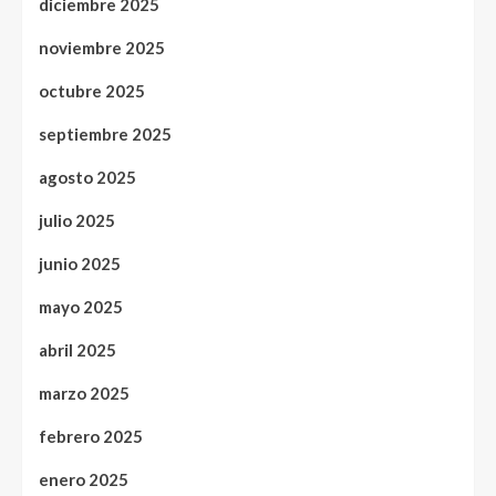
diciembre 2025
noviembre 2025
octubre 2025
septiembre 2025
agosto 2025
julio 2025
junio 2025
mayo 2025
abril 2025
marzo 2025
febrero 2025
enero 2025