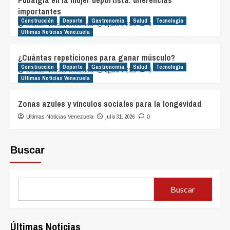
Pubalgia en la mujer deportista: diferencias
importantes
Construcción
Deporte
Gastronomía
Salud
Tecnología
agosto 9, 2026
Ultimas Noticias Venezuela
0
Ultimas Noticias Venezuela
¿Cuántas repeticiones para ganar músculo?
Construcción
Deporte
Gastronomía
Salud
Tecnología
agosto 4, 2026
Ultimas Noticias Venezuela
0
Ultimas Noticias Venezuela
Zonas azules y vínculos sociales para la longevidad
julio 31, 2026
Ultimas Noticias Venezuela
0
Buscar
Buscar
Últimas Noticias