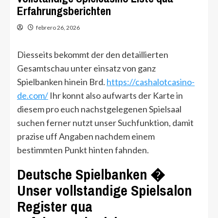
Erfahrungsberichten
febrero 26, 2026
Diesseits bekommt der den detaillierten
Gesamtschau unter einsatz von ganz
Spielbanken hinein Brd.
https://cashalotcasino-
de.com/
Ihr konnt also aufwarts der Karte in
diesem pro euch nachstgelegenen Spielsaal
suchen ferner nutzt unser Suchfunktion, damit
prazise uff Angaben nachdem einem
bestimmten Punkt hinten fahnden.
Deutsche Spielbanken �
Unser vollstandige Spielsalon
Register qua