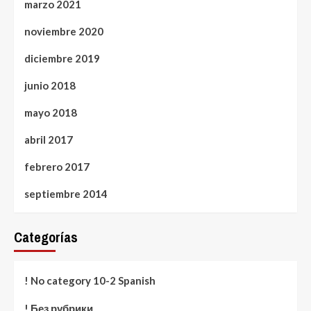
marzo 2021
noviembre 2020
diciembre 2019
junio 2018
mayo 2018
abril 2017
febrero 2017
septiembre 2014
Categorías
! No category 10-2 Spanish
! Без рубрики