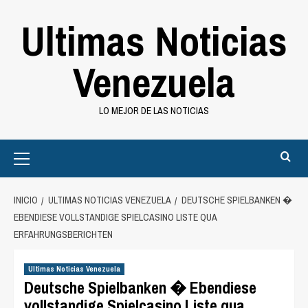
Saltar
Ultimas Noticias
al
contenido
Venezuela
LO MEJOR DE LAS NOTICIAS
Primary
Menu
INICIO
ULTIMAS NOTICIAS VENEZUELA
DEUTSCHE SPIELBANKEN �
EBENDIESE VOLLSTANDIGE SPIELCASINO LISTE QUA
ERFAHRUNGSBERICHTEN
Ultimas Noticias Venezuela
Deutsche Spielbanken � Ebendiese
vollstandige Spielcasino Liste qua