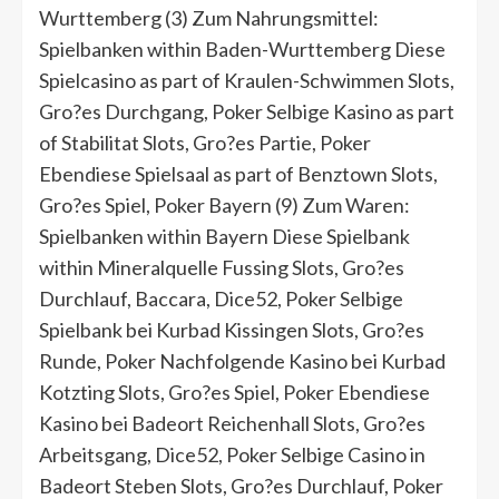
Wurttemberg (3) Zum Nahrungsmittel:
Spielbanken within Baden-Wurttemberg Diese
Spielcasino as part of Kraulen-Schwimmen Slots,
Gro?es Durchgang, Poker Selbige Kasino as part
of Stabilitat Slots, Gro?es Partie, Poker
Ebendiese Spielsaal as part of Benztown Slots,
Gro?es Spiel, Poker Bayern (9) Zum Waren:
Spielbanken within Bayern Diese Spielbank
within Mineralquelle Fussing Slots, Gro?es
Durchlauf, Baccara, Dice52, Poker Selbige
Spielbank bei Kurbad Kissingen Slots, Gro?es
Runde, Poker Nachfolgende Kasino bei Kurbad
Kotzting Slots, Gro?es Spiel, Poker Ebendiese
Kasino bei Badeort Reichenhall Slots, Gro?es
Arbeitsgang, Dice52, Poker Selbige Casino in
Badeort Steben Slots, Gro?es Durchlauf, Poker