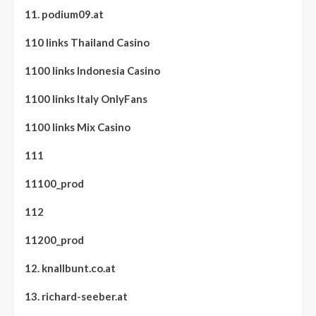
11. podium09.at
110 links Thailand Casino
1100 links Indonesia Casino
1100 links Italy OnlyFans
1100 links Mix Casino
111
11100_prod
112
11200_prod
12. knallbunt.co.at
13. richard-seeber.at