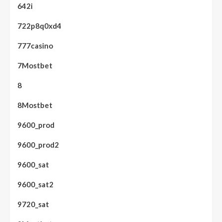
642i
722p8q0xd4
777casino
7Mostbet
8
8Mostbet
9600_prod
9600_prod2
9600_sat
9600_sat2
9720_sat