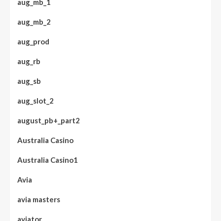
aug_mb_1
aug_mb_2
aug_prod
aug_rb
aug_sb
aug_slot_2
august_pb+_part2
Australia Casino
Australia Casino1
Avia
avia masters
aviator