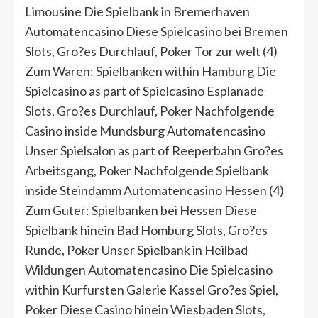
Limousine Die Spielbank in Bremerhaven
Automatencasino Diese Spielcasino bei Bremen
Slots, Gro?es Durchlauf, Poker Tor zur welt (4)
Zum Waren: Spielbanken within Hamburg Die
Spielcasino as part of Spielcasino Esplanade
Slots, Gro?es Durchlauf, Poker Nachfolgende
Casino inside Mundsburg Automatencasino
Unser Spielsalon as part of Reeperbahn Gro?es
Arbeitsgang, Poker Nachfolgende Spielbank
inside Steindamm Automatencasino Hessen (4)
Zum Guter: Spielbanken bei Hessen Diese
Spielbank hinein Bad Homburg Slots, Gro?es
Runde, Poker Unser Spielbank in Heilbad
Wildungen Automatencasino Die Spielcasino
within Kurfursten Galerie Kassel Gro?es Spiel,
Poker Diese Casino hinein Wiesbaden Slots,