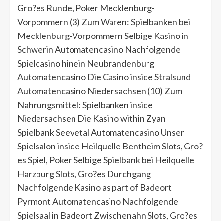
Gro?es Runde, Poker Mecklenburg-
Vorpommern (3) Zum Waren: Spielbanken bei
Mecklenburg-Vorpommern Selbige Kasino in
Schwerin Automatencasino Nachfolgende
Spielcasino hinein Neubrandenburg
Automatencasino Die Casino inside Stralsund
Automatencasino Niedersachsen (10) Zum
Nahrungsmittel: Spielbanken inside
Niedersachsen Die Kasino within Zyan
Spielbank Seevetal Automatencasino Unser
Spielsalon inside Heilquelle Bentheim Slots, Gro?
es Spiel, Poker Selbige Spielbank bei Heilquelle
Harzburg Slots, Gro?es Durchgang
Nachfolgende Kasino as part of Badeort
Pyrmont Automatencasino Nachfolgende
Spielsaal in Badeort Zwischenahn Slots, Gro?es