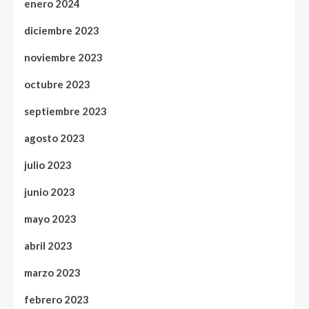
enero 2024
diciembre 2023
noviembre 2023
octubre 2023
septiembre 2023
agosto 2023
julio 2023
junio 2023
mayo 2023
abril 2023
marzo 2023
febrero 2023