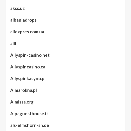
akss.uz
albaniadrops
aliexpres.com.ua
alll
Allyspin-casino.net
Allyspincasino.ca
Allyspinkasyno.pl
Almarokna.pl
Almissa.org
Alpaguesthouse.it
als-elmshorn-sh.de