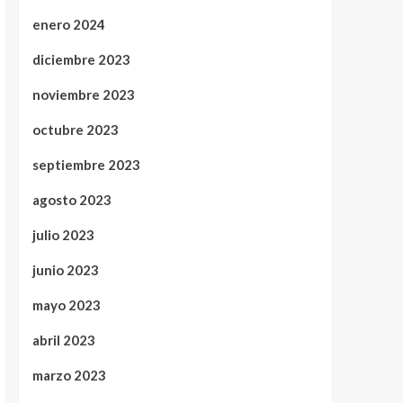
enero 2024
diciembre 2023
noviembre 2023
octubre 2023
septiembre 2023
agosto 2023
julio 2023
junio 2023
mayo 2023
abril 2023
marzo 2023