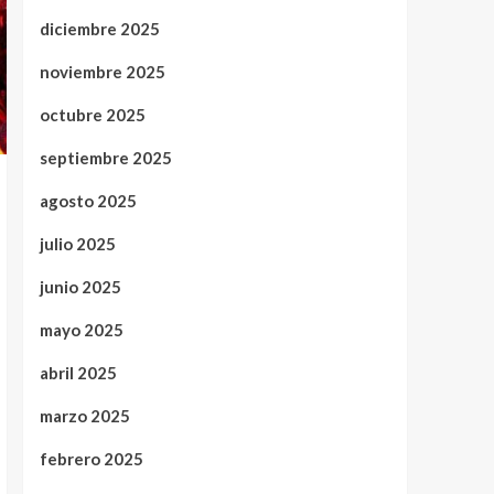
diciembre 2025
noviembre 2025
octubre 2025
septiembre 2025
agosto 2025
julio 2025
junio 2025
mayo 2025
abril 2025
marzo 2025
febrero 2025