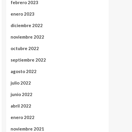
febrero 2023
enero 2023
diciembre 2022
noviembre 2022
octubre 2022
septiembre 2022
agosto 2022
julio 2022
junio 2022
abril 2022
enero 2022
noviembre 2021