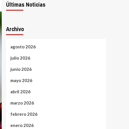
Últimas Noticias
Archivo
agosto 2026
julio 2026
junio 2026
mayo 2026
abril 2026
marzo 2026
febrero 2026
enero 2026