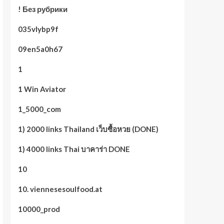
! Без рубрики
035vlybp9f
09en5a0h67
1
1 Win Aviator
1_5000_com
1) 2000 links Thailand เว็บซื้อหวย (DONE)
1) 4000 links Thai บาคาร่า DONE
10
10. viennesesoulfood.at
10000_prod