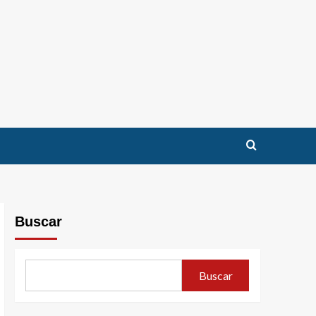
Buscar
Buscar