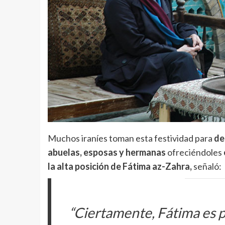
Muchos iraníes toman esta festividad para
de
abuelas, esposas y hermanas
ofreciéndoles
la alta posición de Fátima az-Zahra,
señaló:
“Ciertamente, Fátima es pa