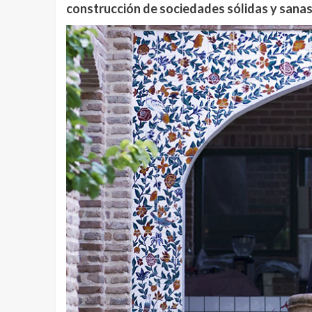
construcción de sociedades sólidas y sana