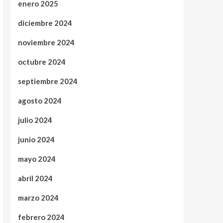
enero 2025
diciembre 2024
noviembre 2024
octubre 2024
septiembre 2024
agosto 2024
julio 2024
junio 2024
mayo 2024
abril 2024
marzo 2024
febrero 2024