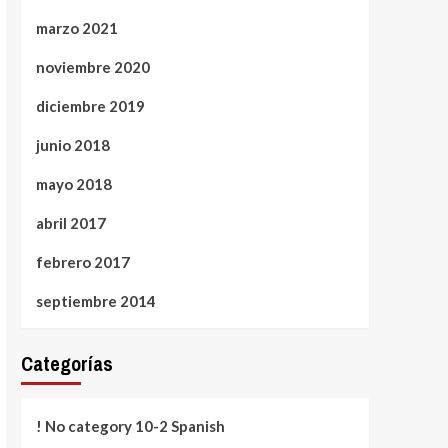
marzo 2021
noviembre 2020
diciembre 2019
junio 2018
mayo 2018
abril 2017
febrero 2017
septiembre 2014
Categorías
! No category 10-2 Spanish