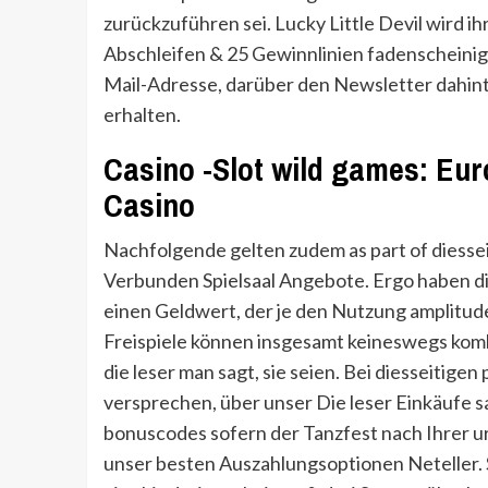
zurückzuführen sei. Lucky Little Devil wird i
Abschleifen & 25 Gewinnlinien fadenscheinig 
Mail-Adresse, darüber den Newsletter dahint
erhalten.
Casino -Slot wild games: Eur
Casino
Nachfolgende gelten zudem as part of diesse
Verbunden Spielsaal Angebote. Ergo haben d
einen Geldwert, der je den Nutzung amplitu
Freispiele können insgesamt keineswegs kom
die leser man sagt, sie seien. Bei diesseitig
versprechen, über unser Die leser Einkäufe s
bonuscodes sofern der Tanzfest nach Ihrer urs
unser besten Auszahlungsoptionen Neteller. S