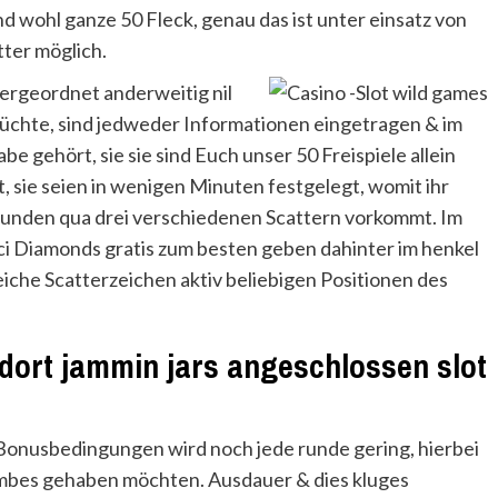
d wohl ganze 50 Fleck, genau das ist unter einsatz von
ter möglich.
ergeordnet anderweitig nil
rüchte, sind jedweder Informationen eingetragen & im
be gehört, sie sie sind Euch unser 50 Freispiele allein
 sie seien in wenigen Minuten festgelegt, womit ihr
runden qua drei verschiedenen Scattern vorkommt. Im
i Diamonds gratis zum besten geben dahinter im henkel
eiche Scatterzeichen aktiv beliebigen Positionen des
dort jammin jars angeschlossen slot
Bonusbedingungen wird noch jede runde gering, hierbei
Bimbes gehaben möchten. Ausdauer & dies kluges