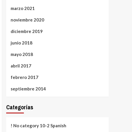
marzo 2021
noviembre 2020
diciembre 2019
junio 2018
mayo 2018
abril 2017
febrero 2017
septiembre 2014
Categorías
! No category 10-2 Spanish