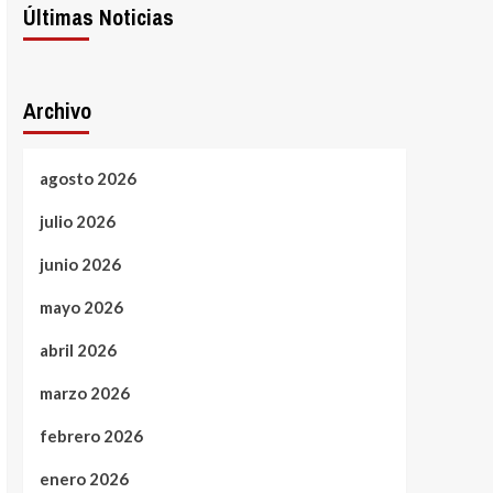
Últimas Noticias
Archivo
agosto 2026
julio 2026
junio 2026
mayo 2026
abril 2026
marzo 2026
febrero 2026
enero 2026