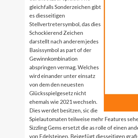
gleichfalls Sonderzeichen gibt
es diesseitigen
Stellvertretersymbol, das dies
Schockierend Zeichen
darstellt nach anderem jedes
Basissymbol as part of der
Gewinnkombination
abspringen vermag. Welches
wird einander unter einsatz
von dem den neuesten
Glücksspielgesetz nicht
ehemals wie 2021 wechseln.
Dies werdet besitzen, sic die
Spielautomaten teilweise mehr Features sehe
Sizzling Gems ersetzt die as rolle of einen 
von Edelsteinen. Beigefügt diesseitigen grafi