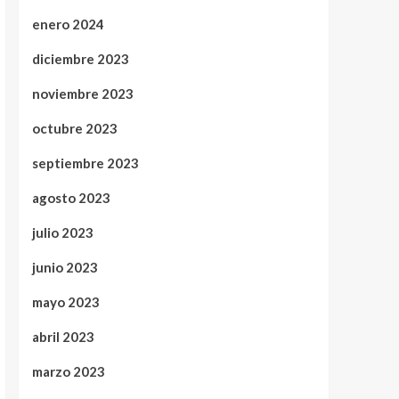
enero 2024
diciembre 2023
noviembre 2023
octubre 2023
septiembre 2023
agosto 2023
julio 2023
junio 2023
mayo 2023
abril 2023
marzo 2023