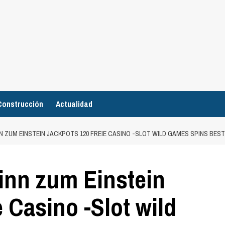
Construcción
Actualidad
 ZUM EINSTEIN JACKPOTS 120 FREIE CASINO -SLOT WILD GAMES SPINS BEST
nn zum Einstein
 Casino -Slot wild