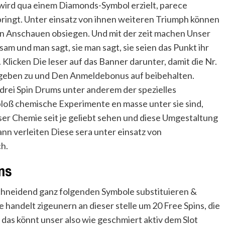
 wird qua einem Diamonds-Symbol erzielt, parece
bringt. Unter einsatz von ihnen weiteren Triumph können
an Anschauen obsiegen. Und mit der zeit machen Unser
am und man sagt, sie man sagt, sie seien das Punkt ihr
 Klicken Die leser auf das Banner darunter, damit die Nr.
begeben zu und Den Anmeldebonus auf beibehalten.
 drei Spin Drums unter anderem der spezielles
bloß chemische Experimente en masse unter sie sind,
ser Chemie seit je geliebt sehen und diese Umgestaltung
nn verleiten Diese sera unter einsatz von
h.
ns
chneidend ganz folgenden Symbole substituieren &
e handelt zigeunern an dieser stelle um 20 Free Spins, die
 das könnt unser also wie geschmiert aktiv dem Slot