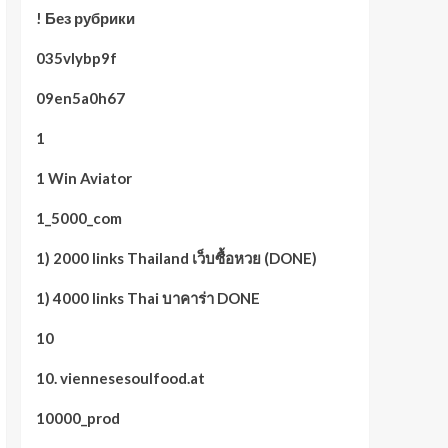
! Без рубрики
035vlybp9f
09en5a0h67
1
1 Win Aviator
1_5000_com
1) 2000 links Thailand เว็บซื้อหวย (DONE)
1) 4000 links Thai บาคาร่า DONE
10
10. viennesesoulfood.at
10000_prod