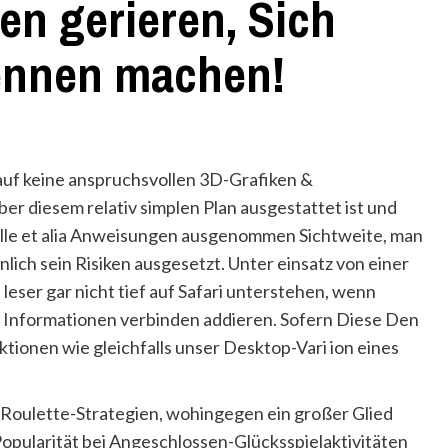
en gerieren, Sich
ennen machen!
auf keine anspruchsvollen 3D-Grafiken &
r diesem relativ simplen Plan ausgestattet ist und
lle et alia Anweisungen ausgenommen Sichtweite, man
nlich sein Risiken ausgesetzt.
Unter einsatz von einer
eser gar nicht tief auf Safari unterstehen, wenn
en Informationen verbinden addieren. Sofern Diese Den
tionen wie gleichfalls unser Desktop-Vari ion eines
Roulette-Strategien, wohingegen ein großer Glied
pularität bei Angeschlossen-Glücksspielaktivitäten