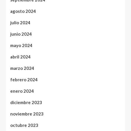
agosto 2024
julio 2024
junio 2024
mayo 2024
abril 2024
marzo 2024
febrero 2024
enero 2024
diciembre 2023
noviembre 2023
octubre 2023