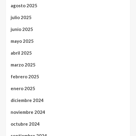
agosto 2025
julio 2025
junio 2025
mayo 2025
abril 2025
marzo 2025
febrero 2025
enero 2025
diciembre 2024
noviembre 2024
octubre 2024
septiembre 2024