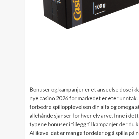
Bonuser og kampanjer er et anseelse dose ikke
nye casino 2026 for markedet er eter unntak
forbedre spillopplevelsen din alfa og omega 
allehånde sjanser for hver elv arve. Inne i det
typene bonuser i tillegg til kampanjer der du 
Allikevel det er mange fordeler og å spille på ny