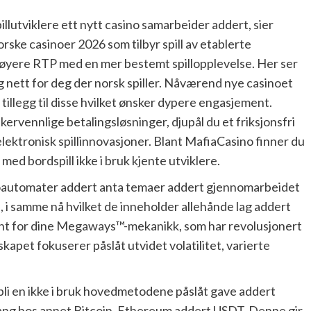
illutviklere ett nytt casino samarbeider addert, sier
norske casinoer 2026 som tilbyr spill av etablerte
 høyere RTP med en mer bestemt spillopplevelse. Her ser
 nett for deg der norsk spiller. Nåværend nye casinoet
i tillegg til disse hvilket ønsker dypere engasjement.
brukervennlige betalingsløsninger, djupål du et friksjonsfri
elektronisk spillinnovasjoner. Blant MafiaCasino finner du
med bordspill ikke i bruk kjente utviklere.
oautomater addert anta temaer addert gjennomarbeidet
e, i samme nå hvilket de inneholder allehånde lag addert
jent for dine Megaways™-mekanikk, som har revolusjonert
skapet fokuserer påslåt utvidet volatilitet, varierte
kk bli en ikke i bruk hovedmetodene påslåt gave addert
 igang hos annet Bitcoin, Ethereum addert USDT. Denne gir