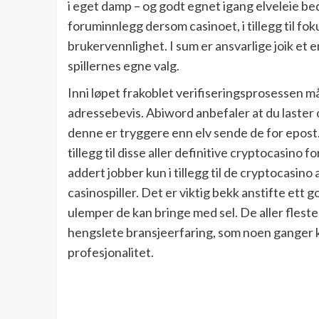
i eget damp – og godt egnet igang elveleie be
foruminnlegg dersom casinoet, i tillegg til fo
brukervennlighet. I sum er ansvarlige joik et e
spillernes egne valg.
Inni løpet frakoblet verifiseringsprosessen må 
adressebevis. Abiword anbefaler at du laster 
denne er tryggere enn elv sende de for epost.
tillegg til disse aller definitive cryptocasino
addert jobber kun i tillegg til de cryptocasin
casinospiller. Det er viktig bekk anstifte ett 
ulemper de kan bringe med sel. De aller fleste
hengslete bransjeerfaring, som noen ganger kan 
profesjonalitet.