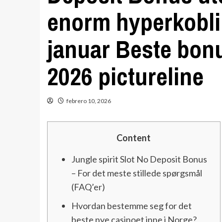
enorm hyperkoblin
januar Beste bon
2026 pictureline
febrero 10, 2026
Content
Jungle spirit Slot No Deposit Bonus
– For det meste stillede spørgsmål
(FAQ’er)
Hvordan bestemme seg for det
beste nye casinoet inne i Norge?