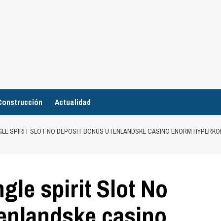
Construcción
Actualidad
LE SPIRIT SLOT NO DEPOSIT BONUS UTENLANDSKE CASINO ENORM HYPERKOBL
gle spirit Slot No
enlandske casino