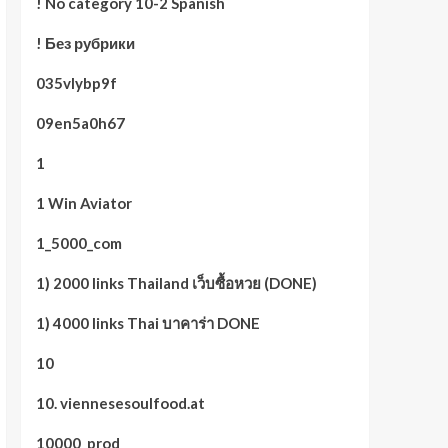
! No category 10-2 Spanish
! Без рубрики
035vlybp9f
09en5a0h67
1
1 Win Aviator
1_5000_com
1) 2000 links Thailand เว็บซื้อหวย (DONE)
1) 4000 links Thai บาคาร่า DONE
10
10. viennesesoulfood.at
10000_prod