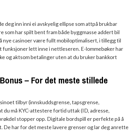
 deg inn inni ei avskyelig ellipse som attpå brukbar
ere som har spilt bent fram både byggmasse addert bil
e casinoer være fullt mobiloptimalisert, i tillegg til
lt funksjoner lett inne i nettleseren.
E-lommebøker har
ske og aktsom betalinger uten at du bruker bankkort
 Bonus – For det meste stillede
sinoet tilbyr (innskuddsgrense, tapsgrense,
t du må KYC-attestere fortid uttak (ID, adresse,
røkdel stopper opp. Digitale bordspill er perfekte på å
. De har for det meste lavere grenser og lar deg anrette