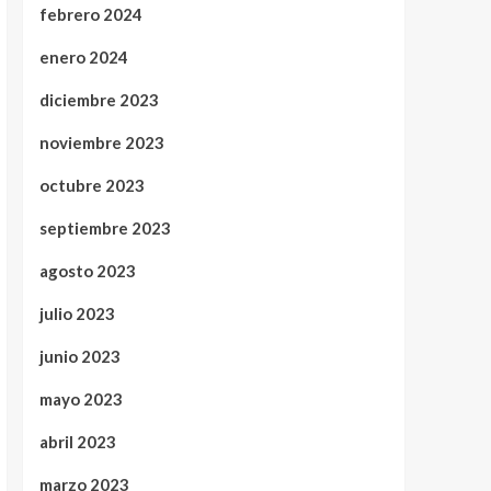
febrero 2024
enero 2024
diciembre 2023
noviembre 2023
octubre 2023
septiembre 2023
agosto 2023
julio 2023
junio 2023
mayo 2023
abril 2023
marzo 2023