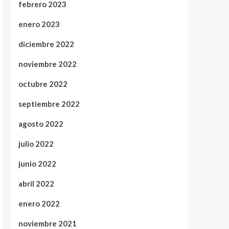
febrero 2023
enero 2023
diciembre 2022
noviembre 2022
octubre 2022
septiembre 2022
agosto 2022
julio 2022
junio 2022
abril 2022
enero 2022
noviembre 2021