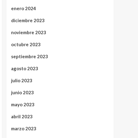
enero 2024
diciembre 2023
noviembre 2023
octubre 2023
septiembre 2023
agosto 2023
julio 2023
junio 2023
mayo 2023
abril 2023
marzo 2023