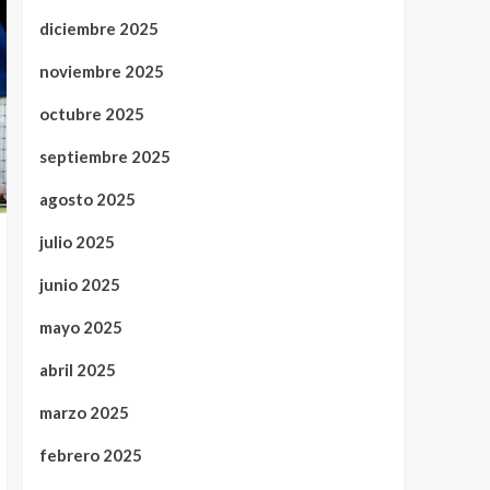
diciembre 2025
noviembre 2025
octubre 2025
septiembre 2025
agosto 2025
julio 2025
junio 2025
mayo 2025
abril 2025
marzo 2025
febrero 2025