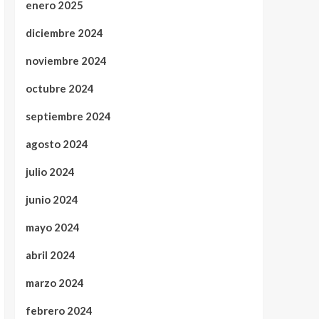
enero 2025
diciembre 2024
noviembre 2024
octubre 2024
septiembre 2024
agosto 2024
julio 2024
junio 2024
mayo 2024
abril 2024
marzo 2024
febrero 2024