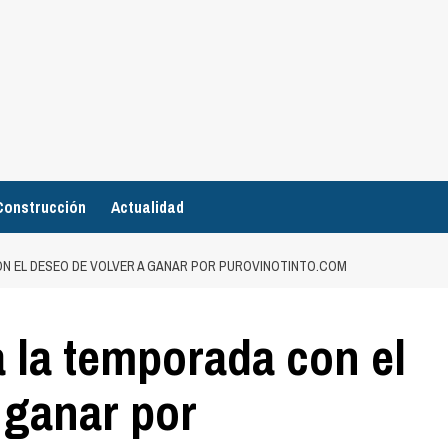
Construcción
Actualidad
N EL DESEO DE VOLVER A GANAR POR PUROVINOTINTO.COM
 la temporada con el
 ganar por