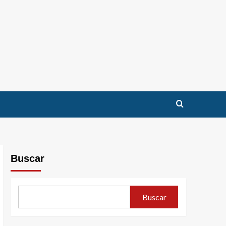
Buscar
Buscar