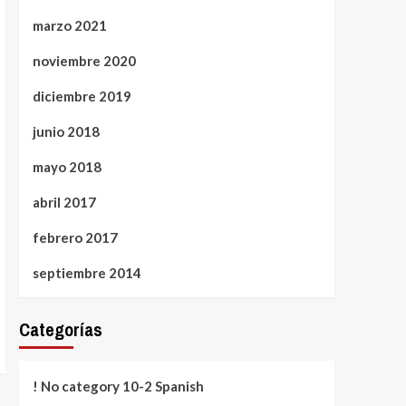
marzo 2021
noviembre 2020
diciembre 2019
junio 2018
mayo 2018
abril 2017
febrero 2017
septiembre 2014
Categorías
! No category 10-2 Spanish