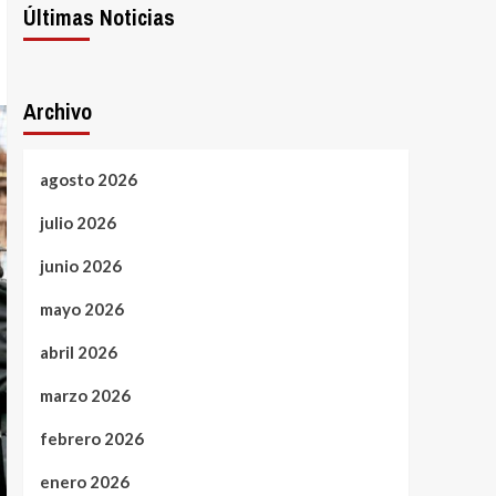
Últimas Noticias
Archivo
agosto 2026
julio 2026
junio 2026
mayo 2026
abril 2026
marzo 2026
febrero 2026
enero 2026