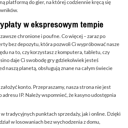
ą platformą do gier, na której codziennie kręcą się
owników.
 wypłaty w ekspresowym tempie
awsze chronione i poufne. Co więcej – zaraz po
oferty bez depozytu, która pozwoli Ci wypróbować nasze
u na to, czy korzystasz z komputera, tabletu, czy
asino daje Ci swobodę gry gdziekolwiek jesteś
ed naszą planetą, obsługują znane na całym świecie
 założyć konto. Przepraszamy, nasza strona nie jest
o adresu IP. Należy wspomnieć, że kasyno udostępnia
w tradycyjnych punktach sprzedaży, jak i online. Dzięki
dział w losowaniach bez wychodzenia z domu,