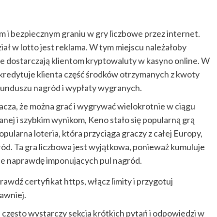
m i bezpiecznym graniu w gry liczbowe przez internet.
ał w lotto jest reklama. W tym miejscu należałoby
e dostarczają klientom kryptowaluty w kasyno online. W
 kredytuje klienta część środków otrzymanych z kwoty
 funduszu nagród i wypłaty wygranych.
nacza, że można grać i wygrywać wielokrotnie w ciągu
ej i szybkim wynikom, Keno stało się popularną grą
ularna loteria, która przyciąga graczy z całej Europy,
d. Ta gra liczbowa jest wyjątkowa, ponieważ kumuluje
nie naprawdę imponujących pul nagród.
dź certyfikat https, włącz limity i przygotuj
awniej.
często wystarczy sekcja krótkich pytań i odpowiedzi w