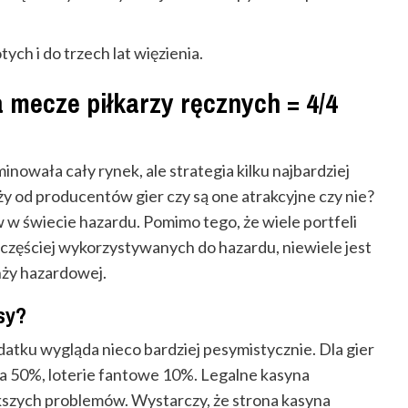
ch i do trzech lat więzienia.
a mecze piłkarzy ręcznych = 4/4
nowała cały rynek, ale strategia kilku najbardziej
ży od producentów gier czy są one atrakcyjne czy nie?
w świecie hazardu. Pomimo tego, że wiele portfeli
 częściej wykorzystywanych do hazardu, niewiele jest
nży hazardowej.
sy?
atku wygląda nieco bardziej pesymistycznie. Dla gier
ra 50%, loterie fantowe 10%. Legalne kasyna
kszych problemów. Wystarczy, że strona kasyna