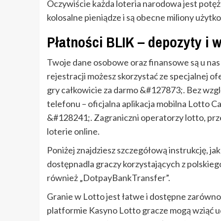
Oczywiście każda loteria narodowa jest potężn
kolosalne pieniądze i są obecne miliony użytk
Płatności BLIK – depozyty i
Twoje dane osobowe oraz finansowe są u nas z
rejestracji możesz skorzystać ze specjalnej 
gry całkowicie za darmo &#127873;. Bez względ
telefonu – oficjalna aplikacja mobilna Lotto C
&#128241;. Zagraniczni operatorzy lotto, prz
loterie online.
Poniżej znajdziesz szczegółową instrukcję, jak
dostępnadla graczy korzystających z polskieg
również „DotpayBankTransfer”.
Granie w Lotto jest łatwe i dostępne zarówno 
platformie Kasyno Lotto gracze mogą wziąć u