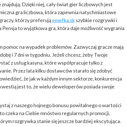
znajdują. Dzięki niej, cały świat gier liczbowych jest
amiczna gra liczbowa, która zapewnia natychmiastowe
 graczy, którzy preferują
emefka.sk
szybkie rozgrywki i
a Pensja to wyjątkowa gra, która daje możliwość wygrania
m pomoc na wypadek problemów. Zazwyczaj gracze mają
dobę i 7 dni w tygodniu. Jeżeli chcesz, żeby Twoje
tać z usług kasyna, które współpracuje tylko z
nie. Przez lata kilku dostawców starało się zdobyć
owiedzieć, że jak w każdym innym sektorze, konkurencja
westią jest to, że wielu deweloperów posiada swoje
orzystaj z naszego hojnego bonusu powitalnego o wartości
o czeka na Ciebie mnóstwo regularnych promocji,
tórym rozgrywka stanie się jeszcze bardziej ekscytująca.