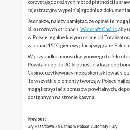
korzystając z różnych metod płatności i spr
rejestracyjny wypełniaj zgodnie z dokumentam
Jednakże, należy pamiętać, że opinie te mogą
kilku różnych stronach,
Wincraft Casino
aby u
w Polsce legalne kasyno online od Totalizat
w ponad 1500 gier i wypłacaj wygrane Blikiem
W przypadku bonusu kasynowego to 3-krotnoś
Powitalnego, to 30-krotność dla każdego bo
Casino, użytkownicy mogą skontaktować się z ob
Te wszystkie elementy tworzą w Polsce najle
mogą korzystać z bonusów powitalnych, depo
dostępnych na stronie kasyna.
Post
Previous:
Gry Hazardowe Za Darmo w Polsce: Automaty i Gry
navigation