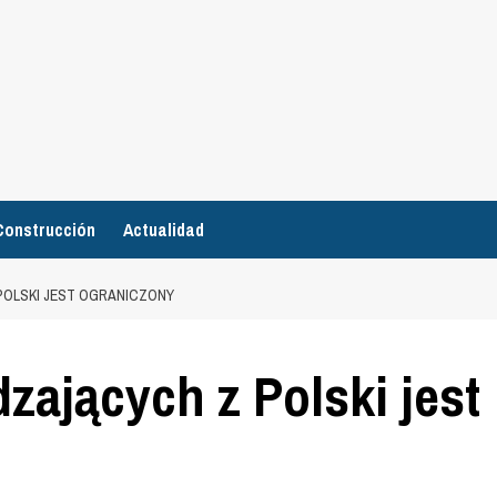
Construcción
Actualidad
POLSKI JEST OGRANICZONY
zających z Polski jest