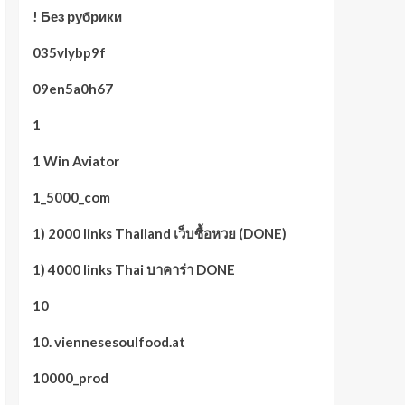
! Без рубрики
035vlybp9f
09en5a0h67
1
1 Win Aviator
1_5000_com
1) 2000 links Thailand เว็บซื้อหวย (DONE)
1) 4000 links Thai บาคาร่า DONE
10
10. viennesesoulfood.at
10000_prod