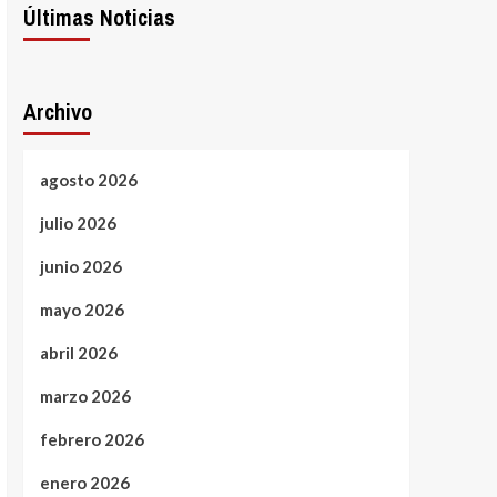
Últimas Noticias
Archivo
agosto 2026
julio 2026
junio 2026
mayo 2026
abril 2026
marzo 2026
febrero 2026
enero 2026