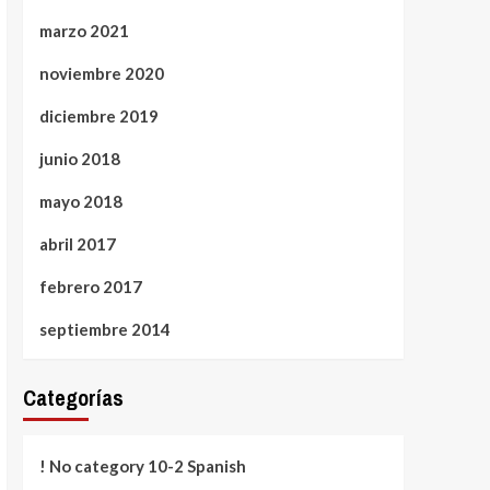
marzo 2021
noviembre 2020
diciembre 2019
junio 2018
mayo 2018
abril 2017
febrero 2017
septiembre 2014
Categorías
! No category 10-2 Spanish