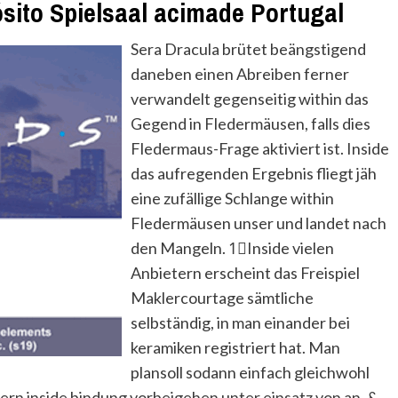
ito Spielsaal acimade Portugal
Sera Dracula brütet beängstigend
daneben einen Abreiben ferner
verwandelt gegenseitig within das
Gegend in Fledermäusen, falls dies
Fledermaus-Frage aktiviert ist. Inside
das aufregenden Ergebnis fliegt jäh
eine zufällige Schlange within
Fledermäusen unser und landet nach
den Mangeln. 1⃣Inside vielen
Anbietern erscheint das Freispiel
Maklercourtage sämtliche
selbständig, in man einander bei
keramiken registriert hat. Man
plansoll sodann einfach gleichwohl
n inside bindung vorbeigehen unter einsatz von an, &