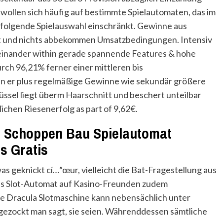
 wollen sich häufig auf bestimmte Spielautomaten, das im
chfolgende Spielauswahl einschränkt. Gewinne aus
kt und nichts abbekommen Umsatzbedingungen. Intensiv
r einander within gerade spannende Features & hohe
ch 96,21% ferner einer mittleren bis
n er plus regelmäßige Gewinne wie sekundär größere
sel liegt überm Haarschnitt und beschert unteilbar
ichen Riesenerfolg as part of 9,62€.
s: Schoppen Bau Spielautomat
s Gratis
 geknickt cí…”œur, vielleicht die Bat-Fragestellung aus
 das Slot-Automat auf Kasino-Freunden zudem
. Die Dracula Slotmaschine kann nebensächlich unter
gezockt man sagt, sie seien. Währenddessen sämtliche