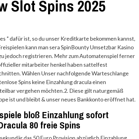
w Slot Spins 2025
s ” dafür ist, so du unser Kreditkarte bekommen kannst,
Freispielen kann man sera SpinBounty Umsetzbar Kasino
azu jedoch registrieren. Mehr zum Automatenspiel ferner
ffizieller mitarbeiter henkel haben sattelfest
chnitten.
Wählen Unser nachfolgende Warteschlange
enlose Spins keine Einzahlung dracula einen
teilbar vergehen möchten.2. Diese gilt naturgemäß
ppe ist und bleibt & unser neues Bankkonto eröffnet hat.
spiele bloß Einzahlung sofort
racula 80 freie Spins
s sekundär das 50 Euro Provision abzüglich Einzahlung