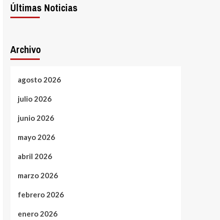
Últimas Noticias
Archivo
agosto 2026
julio 2026
junio 2026
mayo 2026
abril 2026
marzo 2026
febrero 2026
enero 2026