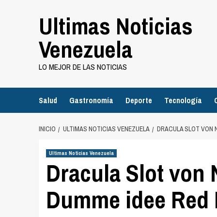
Saltar
Ultimas Noticias
al
contenido
Venezuela
LO MEJOR DE LAS NOTICIAS
Salud
Gastronomía
Deporte
Tecnología
INICIO
ULTIMAS NOTICIAS VENEZUELA
DRACULA SLOT VON N
Ultimas Noticias Venezuela
Dracula Slot von 
Dumme idee Red H