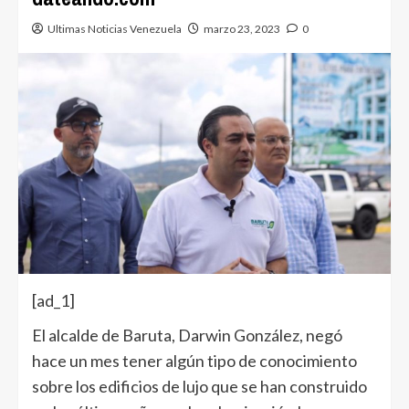
Ultimas Noticias Venezuela
marzo 23, 2023
0
[ad_1]
El alcalde de Baruta, Darwin González, negó
hace un mes tener algún tipo de conocimiento
sobre los edificios de lujo que se han construido