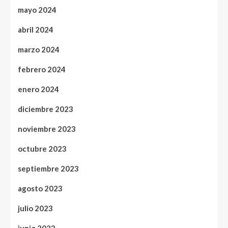
mayo 2024
abril 2024
marzo 2024
febrero 2024
enero 2024
diciembre 2023
noviembre 2023
octubre 2023
septiembre 2023
agosto 2023
julio 2023