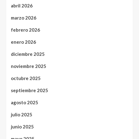
abril 2026
marzo 2026
febrero 2026
enero 2026
diciembre 2025
noviembre 2025
octubre 2025
septiembre 2025
agosto 2025
julio 2025
junio 2025
mayo 2025