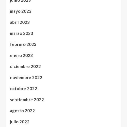
junio 2023
mayo 2023
abril 2023
marzo 2023
febrero 2023
enero 2023
diciembre 2022
noviembre 2022
octubre 2022
septiembre 2022
agosto 2022
julio 2022