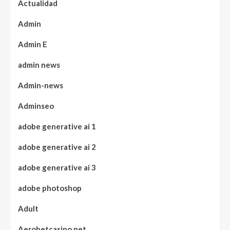
Actualidad
Admin
Admin E
admin news
Admin-news
Adminseo
adobe generative ai 1
adobe generative ai 2
adobe generative ai 3
adobe photoshop
Adult
Aerobetcasino.net