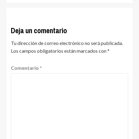
Deja un comentario
Tu dirección de correo electrónico no será publicada.
Los campos obligatorios están marcados con
*
Comentario
*