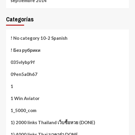
septiembre 2014
Categorías
! No category 10-2 Spanish
! Без рубрики
035vlybp9f
09en5a0h67
1
1 Win Aviator
1_5000_com
1) 2000 links Thailand เว็บซื้อหวย (DONE)
1) 4000 links Thai บาคาร่า DONE