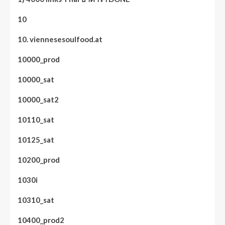
10
10. viennesesoulfood.at
10000_prod
10000_sat
10000_sat2
10110_sat
10125_sat
10200_prod
1030i
10310_sat
10400_prod2