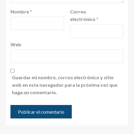
Nombre
*
Correo
electrónico
*
Web
Guardar mi nombre, correo electrónico y sitio
web en este navegador para la próxima vez que
haga un comentario.