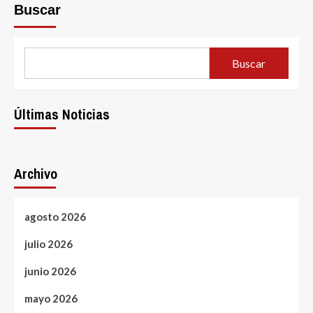
Buscar
Buscar
Últimas Noticias
Archivo
agosto 2026
julio 2026
junio 2026
mayo 2026