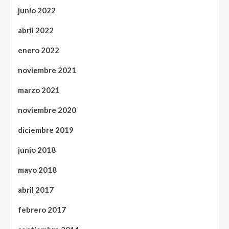
junio 2022
abril 2022
enero 2022
noviembre 2021
marzo 2021
noviembre 2020
diciembre 2019
junio 2018
mayo 2018
abril 2017
febrero 2017