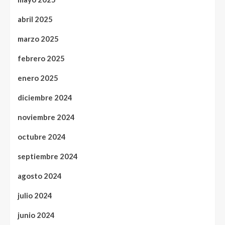
abril 2025
marzo 2025
febrero 2025
enero 2025
diciembre 2024
noviembre 2024
octubre 2024
septiembre 2024
agosto 2024
julio 2024
junio 2024