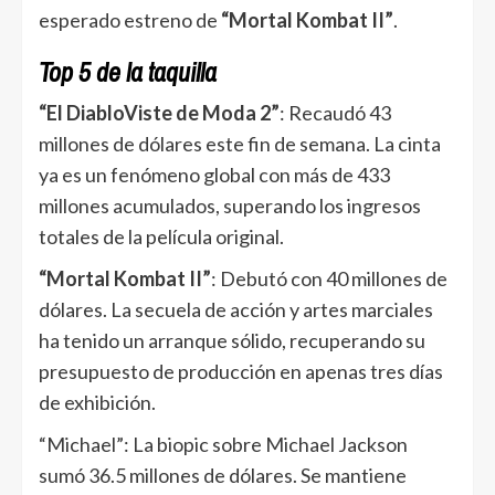
esperado estreno de
“Mortal Kombat II”
.
Top 5 de la taquilla
“El DiabloViste de Moda 2”
: Recaudó 43
millones de dólares este fin de semana. La cinta
ya es un fenómeno global con más de 433
millones acumulados, superando los ingresos
totales de la película original.
“Mortal Kombat II”
: Debutó con 40 millones de
dólares. La secuela de acción y artes marciales
ha tenido un arranque sólido, recuperando su
presupuesto de producción en apenas tres días
de exhibición.
“Michael”: La biopic sobre Michael Jackson
sumó 36.5 millones de dólares. Se mantiene