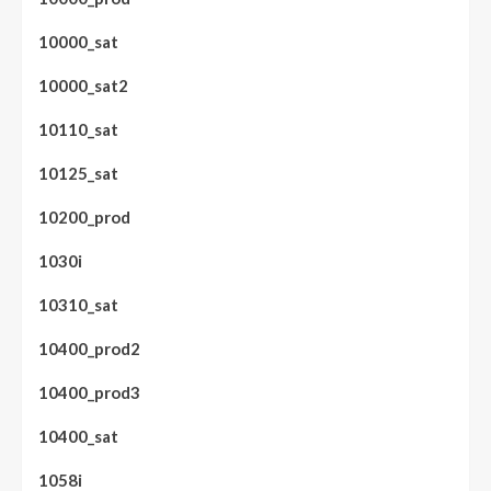
10000_sat
10000_sat2
10110_sat
10125_sat
10200_prod
1030i
10310_sat
10400_prod2
10400_prod3
10400_sat
1058i