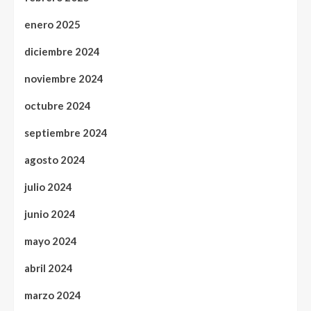
enero 2025
diciembre 2024
noviembre 2024
octubre 2024
septiembre 2024
agosto 2024
julio 2024
junio 2024
mayo 2024
abril 2024
marzo 2024