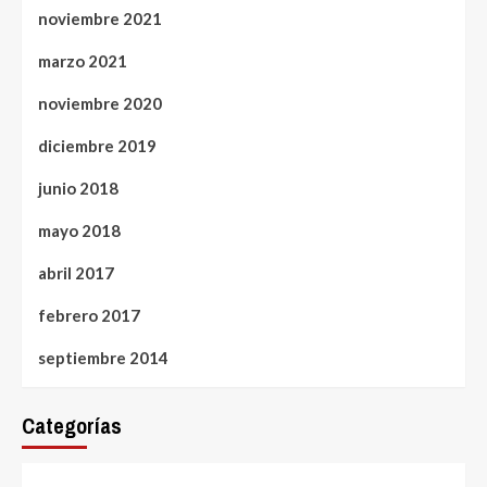
noviembre 2021
marzo 2021
noviembre 2020
diciembre 2019
junio 2018
mayo 2018
abril 2017
febrero 2017
septiembre 2014
Categorías