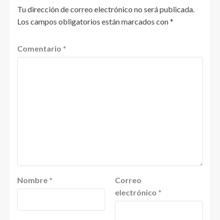
Tu dirección de correo electrónico no será publicada.
Los campos obligatorios están marcados con
*
Comentario
*
Nombre
*
Correo
electrónico
*