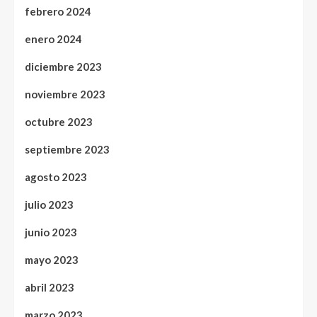
febrero 2024
enero 2024
diciembre 2023
noviembre 2023
octubre 2023
septiembre 2023
agosto 2023
julio 2023
junio 2023
mayo 2023
abril 2023
marzo 2023