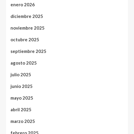
enero 2026
diciembre 2025
noviembre 2025
octubre 2025
septiembre 2025
agosto 2025
julio 2025
junio 2025
mayo 2025
abril 2025
marzo 2025
febrero 2025