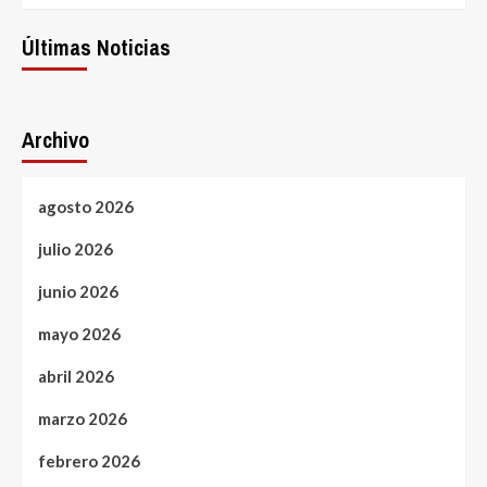
Últimas Noticias
Archivo
agosto 2026
julio 2026
junio 2026
mayo 2026
abril 2026
marzo 2026
febrero 2026