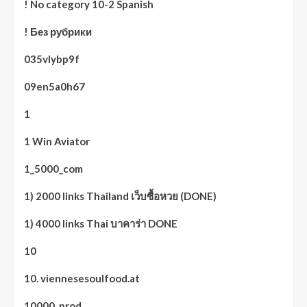
! No category 10-2 Spanish
! Без рубрики
035vlybp9f
09en5a0h67
1
1 Win Aviator
1_5000_com
1) 2000 links Thailand เว็บซื้อหวย (DONE)
1) 4000 links Thai บาคาร่า DONE
10
10. viennesesoulfood.at
10000_prod