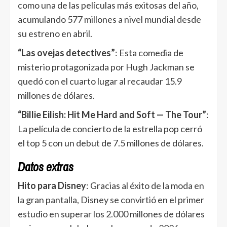
como una de las películas más exitosas del año,
acumulando 577 millones a nivel mundial desde
su estreno en abril.
“Las ovejas detectives”
: Esta comedia de
misterio protagonizada por Hugh Jackman se
quedó con el cuarto lugar al recaudar 15.9
millones de dólares.
“Billie Eilish: Hit Me Hard and Soft — The Tour”
:
La película de concierto de la estrella pop cerró
el top 5 con un debut de 7.5 millones de dólares.
Datos extras
Hito para Disney
: Gracias al éxito de la moda en
la gran pantalla, Disney se convirtió en el primer
estudio en superar los 2.000 millones de dólares