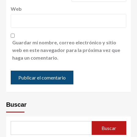
Web
Guardar mi nombre, correo electrónico y sitio
web en este navegador para la próxima vez que
haga un comentario.
Buscar
Buscar