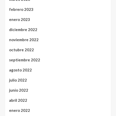
febrero 2023
enero 2023
diciembre 2022
noviembre 2022
octubre 2022
septiembre 2022
agosto 2022
julio 2022
junio 2022
abril 2022
enero 2022