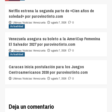
Netflix estrena la segunda parte de «Cien años de
soledad» por purovinotinto.com
agosto 7, 2026
Ultimas Noticias Venezuela
0
Actualidad
Venezuela asegura su boleto a la AmeriCup Femenina
El Salvador 2027 por purovinotinto.com
agosto 7, 2026
Ultimas Noticias Venezuela
0
Actualidad
Caracas inicia postulación para los Juegos
Centroamericanos 2030 por purovinotinto.com
agosto 7, 2026
Ultimas Noticias Venezuela
0
Deja un comentario