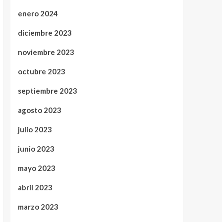
enero 2024
diciembre 2023
noviembre 2023
octubre 2023
septiembre 2023
agosto 2023
julio 2023
junio 2023
mayo 2023
abril 2023
marzo 2023