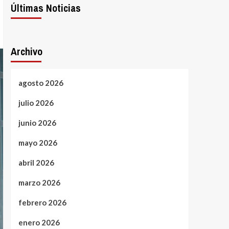
Últimas Noticias
Archivo
agosto 2026
julio 2026
junio 2026
mayo 2026
abril 2026
marzo 2026
febrero 2026
enero 2026