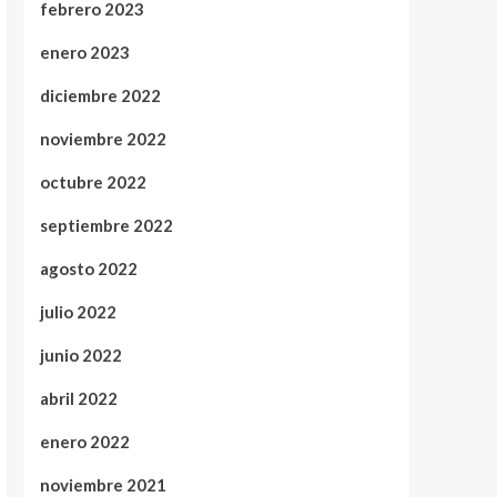
febrero 2023
enero 2023
diciembre 2022
noviembre 2022
octubre 2022
septiembre 2022
agosto 2022
julio 2022
junio 2022
abril 2022
enero 2022
noviembre 2021