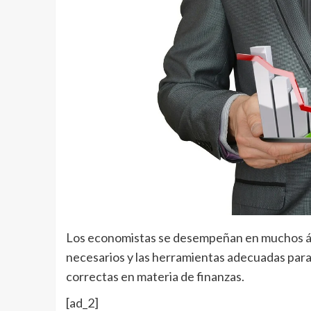
Los economistas se desempeñan en muchos ám
necesarios y las herramientas adecuadas para 
correctas en materia de finanzas.
[ad_2]