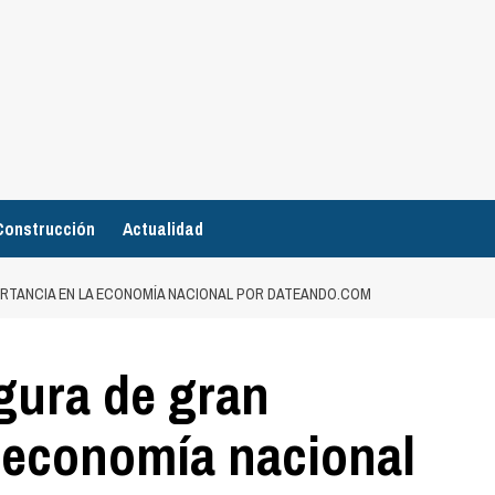
Construcción
Actualidad
ORTANCIA EN LA ECONOMÍA NACIONAL POR DATEANDO.COM
gura de gran
a economía nacional