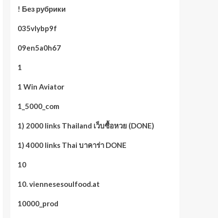
! Без рубрики
035vlybp9f
09en5a0h67
1
1 Win Aviator
1_5000_com
1) 2000 links Thailand เว็บซื้อหวย (DONE)
1) 4000 links Thai บาคาร่า DONE
10
10. viennesesoulfood.at
10000_prod