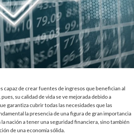
es capaz de crear fuentes de ingresos que benefician al
 pues, su calidad de vida se ve mejorada debido a
que garantiza cubrir todas las necesidades que las
ndamental la presencia de una figura de gran importancia
 la nación a tener una seguridad financiera, sino también
nción de una economía sólida.