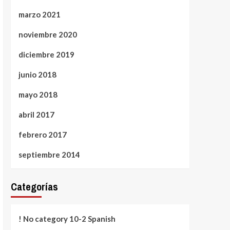
marzo 2021
noviembre 2020
diciembre 2019
junio 2018
mayo 2018
abril 2017
febrero 2017
septiembre 2014
Categorías
! No category 10-2 Spanish