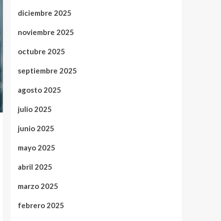
diciembre 2025
noviembre 2025
octubre 2025
septiembre 2025
agosto 2025
julio 2025
junio 2025
mayo 2025
abril 2025
marzo 2025
febrero 2025