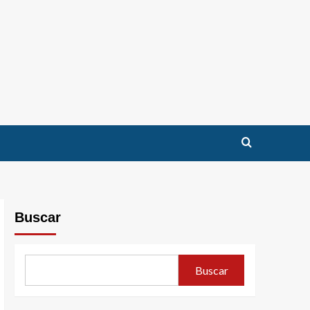
Buscar
Buscar