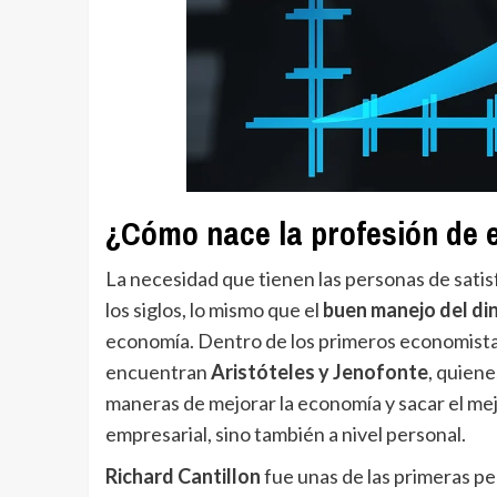
¿Cómo nace la profesión de 
La necesidad que tienen las personas de satis
los siglos, lo mismo que el
buen manejo del di
economía. Dentro de los primeros economistas 
encuentran
Aristóteles y Jenofonte
, quiene
maneras de mejorar la economía y sacar el me
empresarial, sino también a nivel personal.
Richard Cantillon
fue unas de las primeras pe