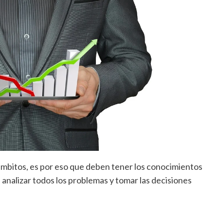
bitos, es por eso que deben tener los conocimientos
analizar todos los problemas y tomar las decisiones