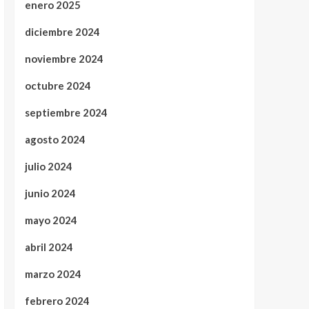
enero 2025
diciembre 2024
noviembre 2024
octubre 2024
septiembre 2024
agosto 2024
julio 2024
junio 2024
mayo 2024
abril 2024
marzo 2024
febrero 2024