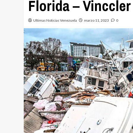
Florida – Vinccle
Ultimas Noticias Venezuela
marzo 11, 2023
0