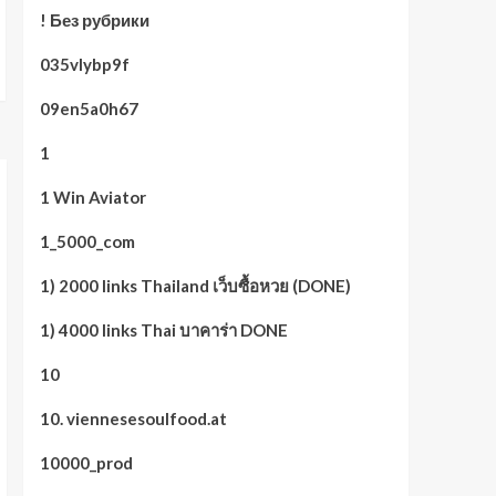
! Без рубрики
035vlybp9f
09en5a0h67
1
1 Win Aviator
1_5000_com
1) 2000 links Thailand เว็บซื้อหวย (DONE)
1) 4000 links Thai บาคาร่า DONE
10
10. viennesesoulfood.at
10000_prod