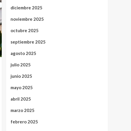
diciembre 2025
noviembre 2025
octubre 2025
septiembre 2025
agosto 2025
julio 2025
junio 2025
mayo 2025
abril 2025
marzo 2025
febrero 2025