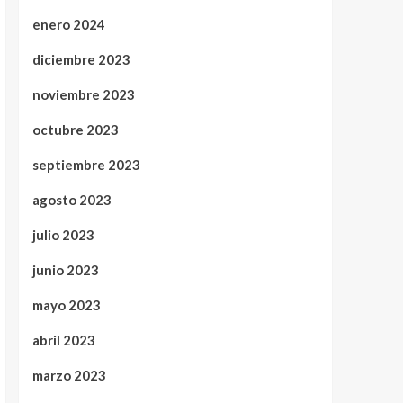
enero 2024
diciembre 2023
noviembre 2023
octubre 2023
septiembre 2023
agosto 2023
julio 2023
junio 2023
mayo 2023
abril 2023
marzo 2023