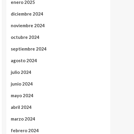
enero 2025
diciembre 2024
noviembre 2024
octubre 2024
septiembre 2024
agosto 2024
julio 2024
junio 2024
mayo 2024
abril 2024
marzo 2024
febrero 2024