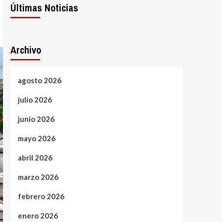
Últimas Noticias
Archivo
agosto 2026
julio 2026
junio 2026
mayo 2026
abril 2026
marzo 2026
febrero 2026
enero 2026