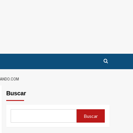
TEANDO.COM
Buscar
Buscar