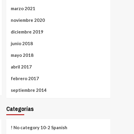
marzo 2021
noviembre 2020
diciembre 2019
junio 2018
mayo 2018
abril 2017
febrero 2017
septiembre 2014
Categorías
! No category 10-2 Spanish