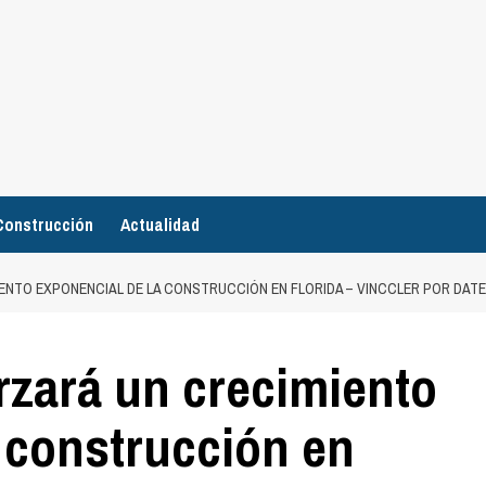
Construcción
Actualidad
ENTO EXPONENCIAL DE LA CONSTRUCCIÓN EN FLORIDA – VINCCLER POR DA
rzará un crecimiento
 construcción en