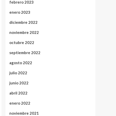
febrero 2023
enero 2023
diciembre 2022
noviembre 2022
octubre 2022
septiembre 2022
agosto 2022
julio 2022
junio 2022
abril 2022
enero 2022
noviembre 2021