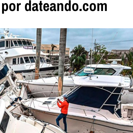
r por dateando.com