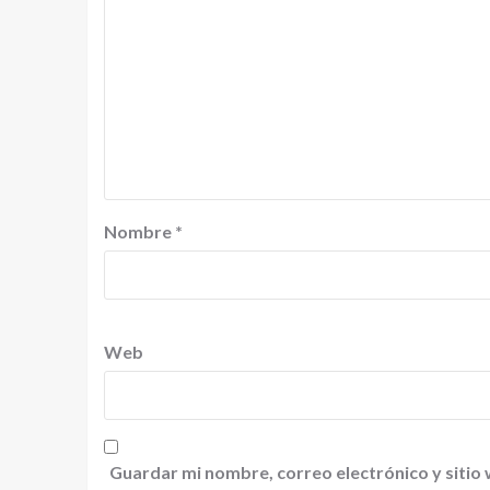
Nombre
*
Web
Guardar mi nombre, correo electrónico y sitio