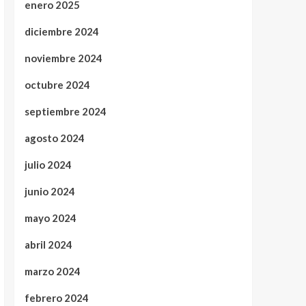
enero 2025
diciembre 2024
noviembre 2024
octubre 2024
septiembre 2024
agosto 2024
julio 2024
junio 2024
mayo 2024
abril 2024
marzo 2024
febrero 2024