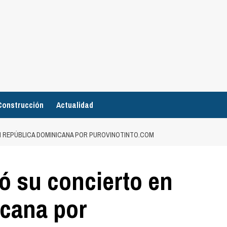
Construcción
Actualidad
N REPÚBLICA DOMINICANA POR PUROVINOTINTO.COM
ó su concierto en
cana por