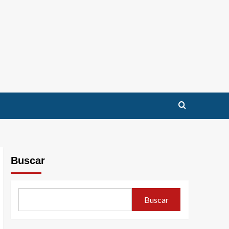
Buscar
Buscar