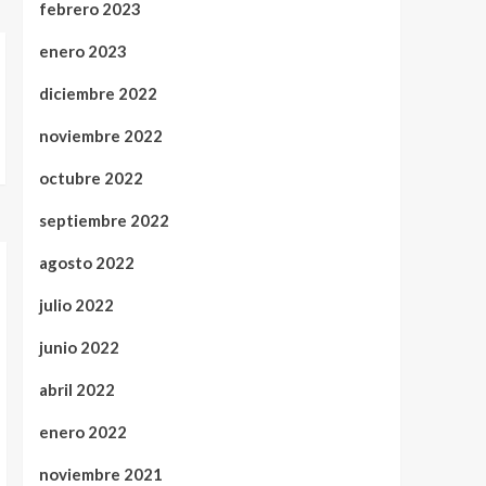
febrero 2023
enero 2023
diciembre 2022
noviembre 2022
octubre 2022
septiembre 2022
agosto 2022
julio 2022
junio 2022
abril 2022
enero 2022
noviembre 2021