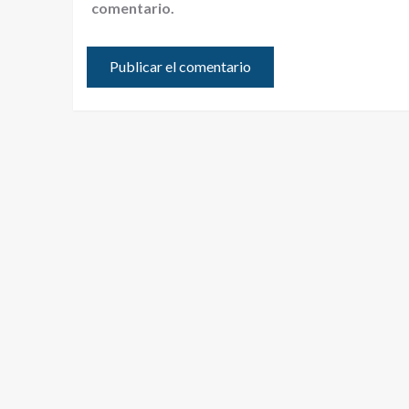
comentario.