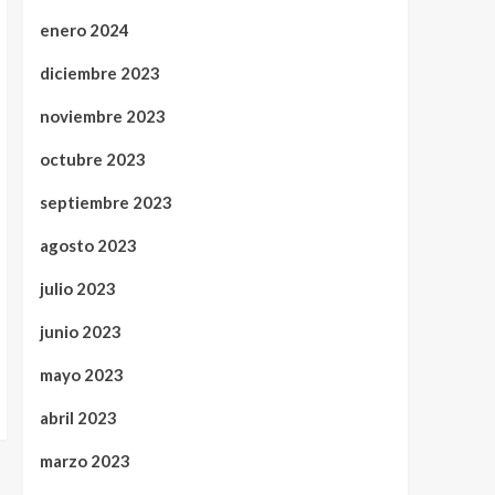
enero 2024
diciembre 2023
noviembre 2023
octubre 2023
septiembre 2023
agosto 2023
julio 2023
junio 2023
mayo 2023
abril 2023
marzo 2023