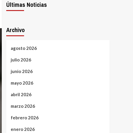
Últimas Noticias
Archivo
agosto 2026
julio 2026
junio 2026
mayo 2026
abril 2026
marzo 2026
febrero 2026
enero 2026