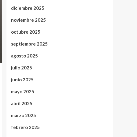
diciembre 2025
noviembre 2025
octubre 2025
septiembre 2025
agosto 2025
julio 2025
junio 2025
mayo 2025
abril 2025
marzo 2025
febrero 2025