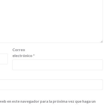
Correo
electrónico
*
 web en este navegador para la próxima vez que haga un