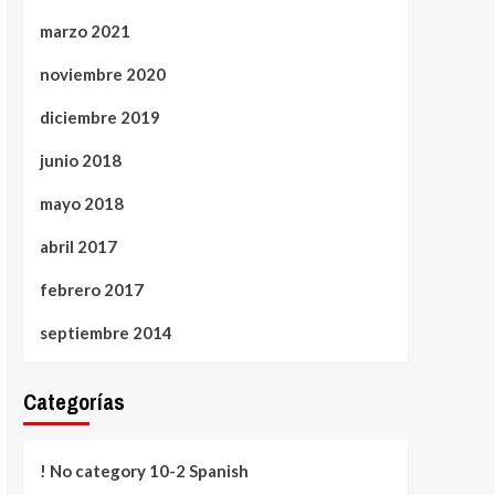
marzo 2021
noviembre 2020
diciembre 2019
junio 2018
mayo 2018
abril 2017
febrero 2017
septiembre 2014
Categorías
! No category 10-2 Spanish