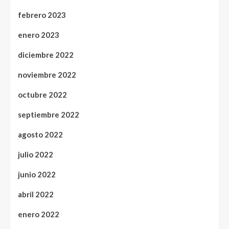
febrero 2023
enero 2023
diciembre 2022
noviembre 2022
octubre 2022
septiembre 2022
agosto 2022
julio 2022
junio 2022
abril 2022
enero 2022