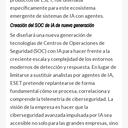
específicamente para este ecosistema
emergente de sistemas de IA con agentes.
Creación del SOC de IA de nueva generación
Se diseñará una nueva generación de
tecnologías de Centros de Operaciones de
Seguridad (SOC) con IA para hacer frente a la
creciente escala y complejidad de los entornos
modernos de detección y respuesta. En lugar de
limitarse a sustituir analistas por agentes de IA,
ESET pretende replantearse de forma
fundamental cómo se procesa, correlaciona y
comprende la telemetría de ciberseguridad. La
visión de la empresa es hacer que la
ciberseguridad avanzada impulsada por IA sea
accesible no solo para las grandes empresas, sino