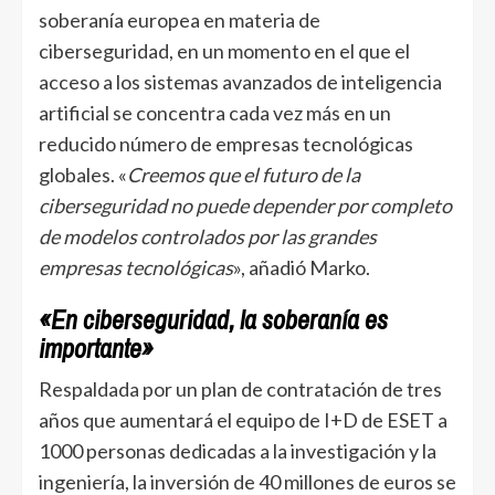
soberanía europea en materia de
ciberseguridad, en un momento en el que el
acceso a los sistemas avanzados de inteligencia
artificial se concentra cada vez más en un
reducido número de empresas tecnológicas
globales. «
Creemos que el futuro de la
ciberseguridad no puede depender por completo
de modelos controlados por las grandes
empresas tecnológicas
», añadió Marko.
«En ciberseguridad, la soberanía es
importante»
Respaldada por un plan de contratación de tres
años que aumentará el equipo de I+D de ESET a
1000 personas dedicadas a la investigación y la
ingeniería, la inversión de 40 millones de euros se