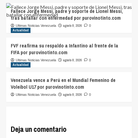
Fallece Jorge Messi, padre y soporte de Lionel Messi,
tras batallar con enfermedad por purovinotinto.com
agosto 8, 2026
Ultimas Noticias Venezuela
0
Actualidad
FVF reafirma su respaldo a Infantino al frente de la
FIFA por purovinotinto.com
agosto 8, 2026
Ultimas Noticias Venezuela
0
Actualidad
Venezuela vence a Perú en el Mundial Femenino de
Voleibol U17 por purovinotinto.com
agosto 8, 2026
Ultimas Noticias Venezuela
0
Deja un comentario