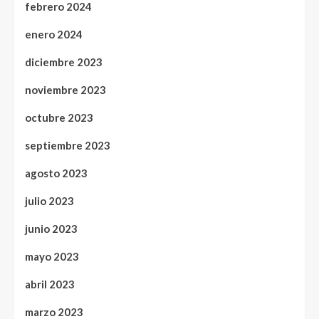
febrero 2024
enero 2024
diciembre 2023
noviembre 2023
octubre 2023
septiembre 2023
agosto 2023
julio 2023
junio 2023
mayo 2023
abril 2023
marzo 2023