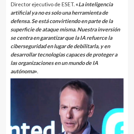
Director ejecutivo de ESET.
«
La inteligencia
artificial ya no es solo una herramienta de
defensa. Se está convirtiendo en parte de la
superficie de ataque misma. Nuestra inversión
se centra en garantizar que la IA refuerce la
ciberseguridad en lugar de debilitarla, y en
desarrollar tecnologías capaces de proteger a
las organizaciones en un mundo de IA
autónoma
»
.