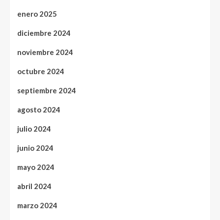
enero 2025
diciembre 2024
noviembre 2024
octubre 2024
septiembre 2024
agosto 2024
julio 2024
junio 2024
mayo 2024
abril 2024
marzo 2024