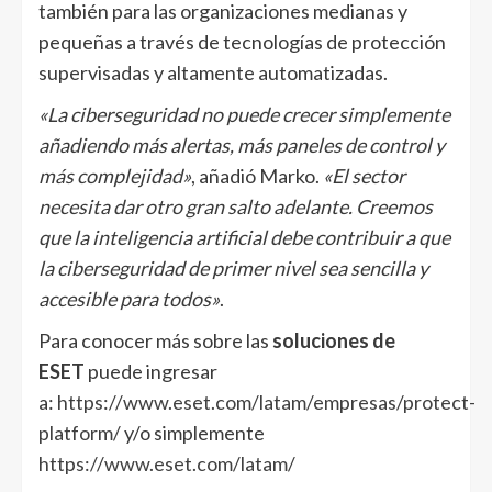
también para las organizaciones medianas y
pequeñas a través de tecnologías de protección
supervisadas y altamente automatizadas.
«La ciberseguridad no puede crecer simplemente
añadiendo más alertas, más paneles de control y
más complejidad»
, añadió Marko.
«El sector
necesita dar otro gran salto adelante. Creemos
que la inteligencia artificial debe contribuir a que
la ciberseguridad de primer nivel sea sencilla y
accesible para todos»
.
Para conocer más sobre las
soluciones de
ESET
puede ingresar
a:
https://www.eset.com/latam/empresas/protect-
platform/
y/o simplemente
https://www.eset.com/latam/