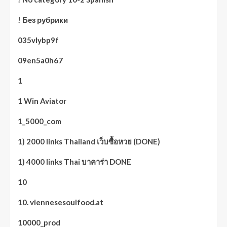
! Без рубрики
035vlybp9f
09en5a0h67
1
1 Win Aviator
1_5000_com
1) 2000 links Thailand เว็บซื้อหวย (DONE)
1) 4000 links Thai บาคาร่า DONE
10
10. viennesesoulfood.at
10000_prod