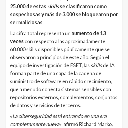
25.000 de estas
skills
se clasificaron como
sospechosas y más de 3.000 se bloquearon por
ser maliciosas
.
La cifra total representa un
aumento de 13
veces
con respecto a las aproximadamente
60.000 skills disponibles públicamente que se
observaron a principios de este año. Según el
equipo de investigación de ESET, las
skills
de IA
forman parte de una capa de la cadena de
suministro de software en rápido crecimiento,
que a menudo conecta sistemas sensibles con
repositorios externos, complementos, conjuntos
de datos y servicios de terceros.
«
La ciberseguridad está entrando en una era
completamente nueva
», afirmó Richard Marko,