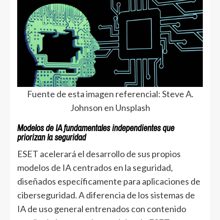
Fuente de esta imagen referencial: Steve A.
Johnson en Unsplash
Modelos de IA fundamentales independientes que
priorizan la seguridad
ESET acelerará el desarrollo de sus propios
modelos de IA centrados en la seguridad,
diseñados específicamente para aplicaciones de
ciberseguridad. A diferencia de los sistemas de
IA de uso general entrenados con contenido