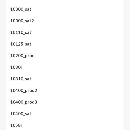
10000_sat
10000_sat2
10110_sat
10125_sat
10200_prod
1030i
10310_sat
10400_prod2
10400_prod3
10400_sat
1058i