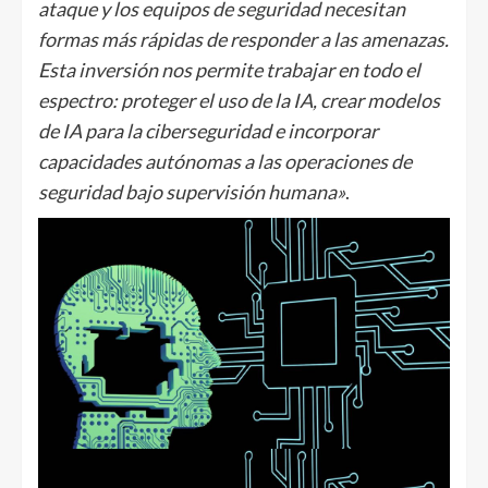
ataque y los equipos de seguridad necesitan
formas más rápidas de responder a las amenazas.
Esta inversión nos permite trabajar en todo el
espectro: proteger el uso de la IA, crear modelos
de IA para la ciberseguridad e incorporar
capacidades autónomas a las operaciones de
seguridad bajo supervisión humana»
.