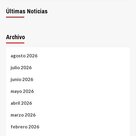
Últimas Noticias
Archivo
agosto 2026
julio 2026
junio 2026
mayo 2026
abril 2026
marzo 2026
febrero 2026