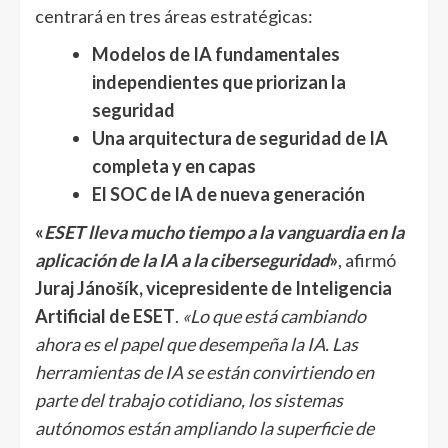
centrará en tres áreas estratégicas:
Modelos de IA fundamentales
independientes que priorizan la
seguridad
Una arquitectura de seguridad de IA
completa y en capas
El SOC de IA de nueva generación
«
ESET lleva mucho tiempo a la vanguardia en la
aplicación de la IA a la ciberseguridad
»
, afirmó
Juraj Jánošík, vicepresidente de Inteligencia
Artificial de ESET
.
«Lo que está cambiando
ahora es el papel que desempeña la IA. Las
herramientas de IA se están convirtiendo en
parte del trabajo cotidiano, los sistemas
autónomos están ampliando la superficie de