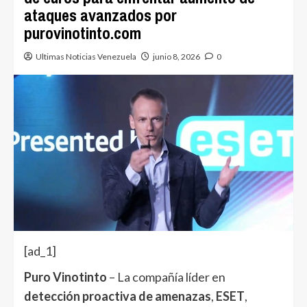
ataques avanzados por
purovinotinto.com
Ultimas Noticias Venezuela
junio 8, 2026
0
[ad_1]
Puro Vinotinto
– La compañía líder en
detección proactiva de amenazas
,
ESET
,