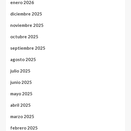
enero 2026
diciembre 2025
noviembre 2025
octubre 2025
septiembre 2025
agosto 2025
julio 2025
junio 2025
mayo 2025
abril 2025
marzo 2025
febrero 2025