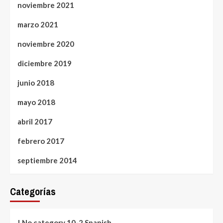
noviembre 2021
marzo 2021
noviembre 2020
diciembre 2019
junio 2018
mayo 2018
abril 2017
febrero 2017
septiembre 2014
Categorías
! No category 10-2 Spanish