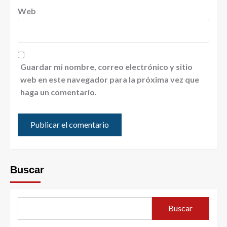
Web
Guardar mi nombre, correo electrónico y sitio
web en este navegador para la próxima vez que
haga un comentario.
Buscar
Buscar