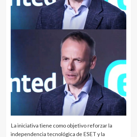
La iniciativa tiene como objetivo reforzar la
independencia tecnológica de ESET y la