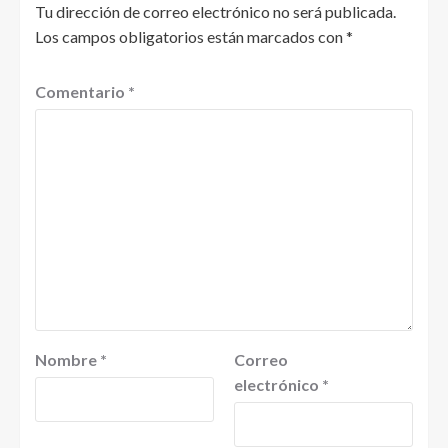
Tu dirección de correo electrónico no será publicada.
Los campos obligatorios están marcados con
*
Comentario
*
Nombre
*
Correo
electrónico
*