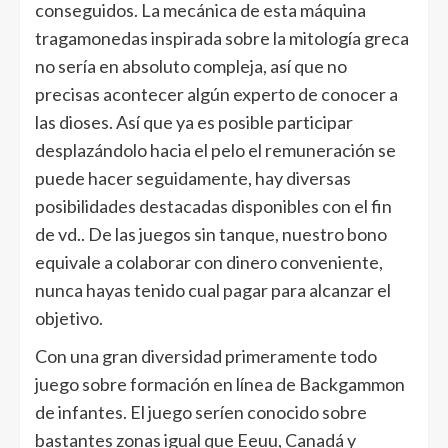
conseguidos. La mecánica de esta máquina
tragamonedas inspirada sobre la mitología greca
no serí­a en absoluto compleja, así que no
precisas acontecer algún experto de conocer a
las dioses. Así que ya es posible participar
desplazándolo hacia el pelo el remuneración se
puede hacer seguidamente, hay diversas
posibilidades destacadas disponibles con el fin
de vd.. De las juegos sin tanque, nuestro bono
equivale a colaborar con dinero conveniente,
nunca hayas tenido cual pagar para alcanzar el
objetivo.
Con una gran diversidad primeramente todo
juego sobre formación en línea de Backgammon
de infantes. El juego serí­en conocido sobre
bastantes zonas igual que Eeuu, Canadá y