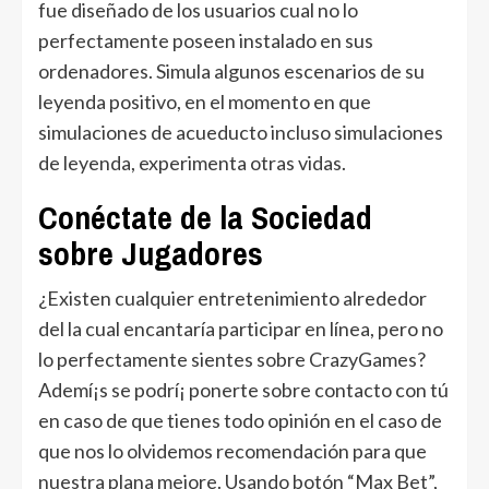
fue diseñado de los usuarios cual no lo
perfectamente poseen instalado en sus
ordenadores. Simula algunos escenarios de su
leyenda positivo, en el momento en que
simulaciones de acueducto incluso simulaciones
de leyenda, experimenta otras vidas.
Conéctate de la Sociedad
sobre Jugadores
¿Existen cualquier entretenimiento alrededor
del la cual encantaría participar en línea, pero no
lo perfectamente sientes sobre CrazyGames?
Ademí¡s se podrí¡ ponerte sobre contacto con tú
en caso de que tienes todo opinión en el caso de
que nos lo olvidemos recomendación para que
nuestra plana mejore. Usando botón “Max Bet”,