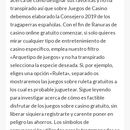
acerca de cómo designar sus favoritas y no ha
transpirado así que sobre Juegos de Casino
debemos elaborado la Consejero 2019 de los
tragaperras españolas. Con el fin de Ranuras de
casino online gratuito comenzar, si solo quieres
mirar cualquier tipo de entretenimiento de
casino específico, emplea nuestro filtro
«Arquetipo de juegos» y no ha transpirado
selecciona la especie deseada. Si, por ejemplo,
eliges una opción «Ruleta», separado os
mostraremos las juegos sobre ruleta gratuitos a
los cual es probable juguetear. Sigue leyendo
para investigar acerca de cómo es factible
disfrutar de los juegos sobre casino gratuito, sin
liberar siquiera registrarte y carente poner en
peligro las ahorros. Los símbolos de