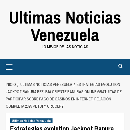
Saltar
Ultimas Noticias
al
contenido
Venezuela
LO MEJOR DE LAS NOTICIAS
Primary
Menu
INICIO
ULTIMAS NOTICIAS VENEZUELA
ESTRATEGIAS EVOLUTION
JACKPOT RANURA REFLEJA ORIENTE RANURAS ONLINE GRATUITAS DE
PARTICIPAR SOBRE PAGO DE CASINOS EN INTERNET, RELACIÓN
COMPLETA 2025 PETOFY GROCERY
Ultimas Noticias Venezuela
Estrategias evolution Jackpot Ranura