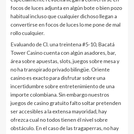
focos de luces adjunta en algún bote o bien pozo
habitual incluso que cualquier dichoso llegan a
convertirse en focos de luces lo me pone de mal
rollo cualquier.
Evaluando de Cl. una treintena #5-10, Bacatá
Tower Casino cuenta con algún asadores, bar,
área sobre apuestas, slots, juegos sobre mesa y
no ha transpirado privado bilingüe. Oriente
casino es exacto para disfrutar sobre una
incertidumbre sobre entretenimiento de una
importe colombiana. Sin embargo nuestros
juegos de casino gratuito falto soltar pretenden
ser accesibles a la extensa mayoridad, hay
ofrezca cual no todos tienen él nivel sobre
obstáculo. En el caso de las tragaperras, no hay