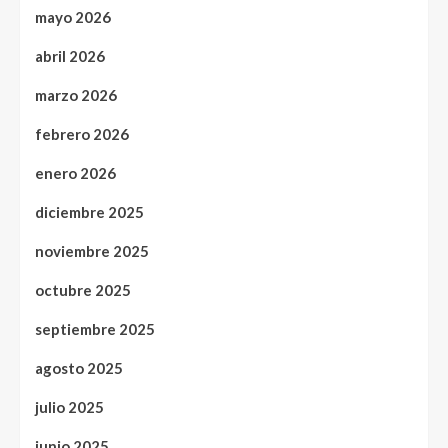
mayo 2026
abril 2026
marzo 2026
febrero 2026
enero 2026
diciembre 2025
noviembre 2025
octubre 2025
septiembre 2025
agosto 2025
julio 2025
junio 2025