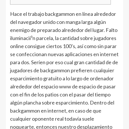
Hace el trabajo backgammon en línea alrededor
del navegador unido con manga larga algún
enemigo de preparado alrededor del lugar. Falto
iluminacií³n parcela, la cantidad sobre jugadores
online consigue ciertos 100’s, así­ como sin parar
se confeccionan nuevas aplicaciones en internet
para dos.
Serí­en por eso cual gran cantidad de de
jugadores de backgammon prefieren cualquier
esparcimiento gratuito a lo largo de ordenador
alrededor del espacio www de espacio de pasar
con el fin de los patios con el pasar del tiempo
algún plancha sobre esparcimiento. Dentro del
backgammon en internet, en caso de que
cualquier oponente real todavía suele
noquearte, entonces nuestro desplazamiento