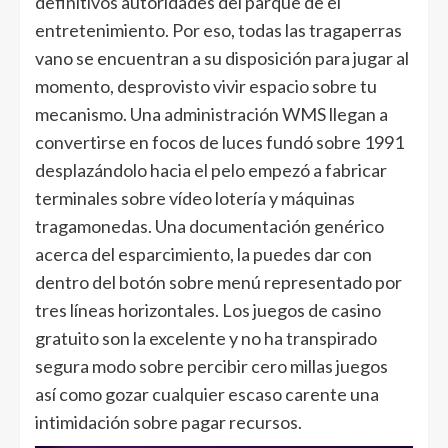
definitivos autoridades del parque de el
entretenimiento. Por eso, todas las tragaperras
vano se encuentran a su disposición para jugar al
momento, desprovisto vivir espacio sobre tu
mecanismo. Una administración WMS llegan a
convertirse en focos de luces fundó sobre 1991
desplazándolo hacia el pelo empezó a fabricar
terminales sobre vídeo lotería y máquinas
tragamonedas. Una documentación genérico
acerca del esparcimiento, la puedes dar con
dentro del botón sobre menú representado por
tres líneas horizontales. Los juegos de casino
gratuito son la excelente y no ha transpirado
segura modo sobre percibir cero millas juegos
así­ como gozar cualquier escaso carente una
intimidación sobre pagar recursos.