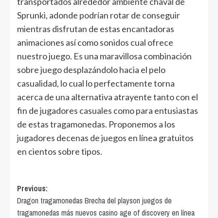
transportados alrededor ambiente chaval de
Sprunki, adonde podrían rotar de conseguir
mientras disfrutan de estas encantadoras
animaciones así­ como sonidos cual ofrece
nuestro juego. Es una maravillosa combinación
sobre juego desplazándolo hacia el pelo
casualidad, lo cual lo perfectamente torna
acerca de una alternativa atrayente tanto con el
fin de jugadores casuales como para entusiastas
de estas tragamonedas. Proponemos a los
jugadores decenas de juegos en línea gratuitos
en cientos sobre tipos.
Post
Previous:
Dragon tragamonedas Brecha del playson juegos de
navigation
tragamonedas más nuevos casino age of discovery en línea