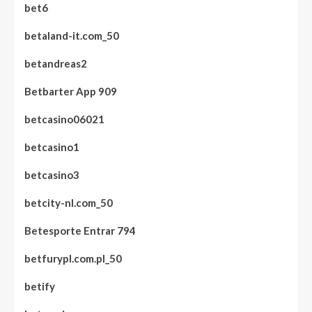
bet6
betaland-it.com_50
betandreas2
Betbarter App 909
betcasino06021
betcasino1
betcasino3
betcity-nl.com_50
Betesporte Entrar 794
betfurypl.com.pl_50
betify