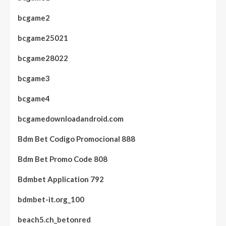
bcgame2
bcgame25021
bcgame28022
bcgame3
bcgame4
bcgamedownloadandroid.com
Bdm Bet Codigo Promocional 888
Bdm Bet Promo Code 808
Bdmbet Application 792
bdmbet-it.org_100
beach5.ch_betonred