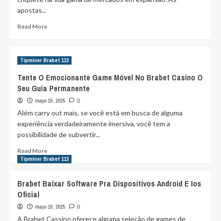
apostas...
Read
Read More
more
about
O
Tipminer Brabet 113
Mais
Cassino
Tente O Emocionante Game Móvel No Brabet Casino O
E
Seu Guia Permanente
Apostas
Do
mayo 19, 2025
0
Brasil!
Além carry out mais, se você está em busca de alguma
experiência verdadeiramente imersiva, você tem a
possibilidade de subvertir...
Read
Read More
more
Tipminer Brabet 113
about
Tente
Brabet Baixar Software Pra Dispositivos Android E Ios
O
Oficial
Emocionante
Game
mayo 19, 2025
0
Móvel
A Brabet Cassino oferece alguma seleção de games de