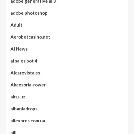
adobe generative ai 3
adobe photoshop
Adult
Aerobetcasino.net
AI News
ai sales bot 4
Aicarevista.es
Akcesoria-rower
akss.uz
albaniadrops
aliexpres.com.ua
alll