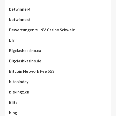
betwinner4
betwinner5
Bewertungen zu NV Casino Schweiz
bfnr
Bigclashcasino.ca
Bigclashkasino.de
Bitcoin Network Fee 553
bitcoinday
bitkingz.ch
Blitz
blog