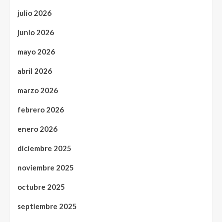
julio 2026
junio 2026
mayo 2026
abril 2026
marzo 2026
febrero 2026
enero 2026
diciembre 2025
noviembre 2025
octubre 2025
septiembre 2025