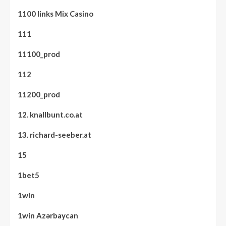
1100 links Mix Casino
111
11100_prod
112
11200_prod
12. knallbunt.co.at
13. richard-seeber.at
15
1bet5
1win
1win Azərbaycan