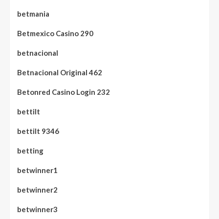
betmania
Betmexico Casino 290
betnacional
Betnacional Original 462
Betonred Casino Login 232
bettilt
bettilt 9346
betting
betwinner1
betwinner2
betwinner3