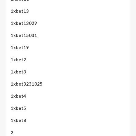
1xbet13
1xbet13029
1xbet15031
1xbet19
1xbet2
1xbet3
1xbet3231025
1xbet4
1xbet5
1xbet8
2