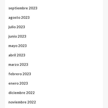
septiembre 2023
agosto 2023
julio 2023
junio 2023
mayo 2023
abril 2023
marzo 2023
febrero 2023
enero 2023
diciembre 2022
noviembre 2022