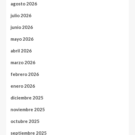
agosto 2026
julio 2026
junio 2026
mayo 2026
abril 2026
marzo 2026
febrero 2026
enero 2026
diciembre 2025
noviembre 2025
octubre 2025
septiembre 2025