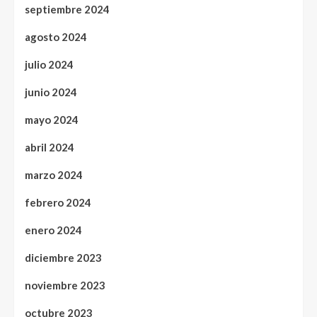
septiembre 2024
agosto 2024
julio 2024
junio 2024
mayo 2024
abril 2024
marzo 2024
febrero 2024
enero 2024
diciembre 2023
noviembre 2023
octubre 2023