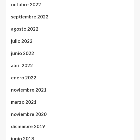
octubre 2022
septiembre 2022
agosto 2022
julio 2022
junio 2022
abril 2022
enero 2022
noviembre 2021
marzo 2021
noviembre 2020
diciembre 2019
junio 2018