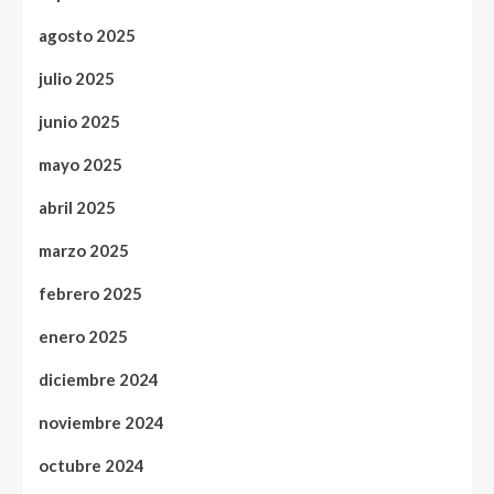
agosto 2025
julio 2025
junio 2025
mayo 2025
abril 2025
marzo 2025
febrero 2025
enero 2025
diciembre 2024
noviembre 2024
octubre 2024