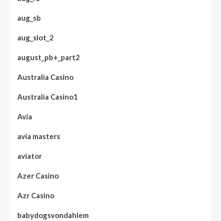
aug_sb
aug_slot_2
august_pb+_part2
Australia Casino
Australia Casino1
Avia
avia masters
aviator
Azer Casino
Azr Casino
babydogsvondahlem