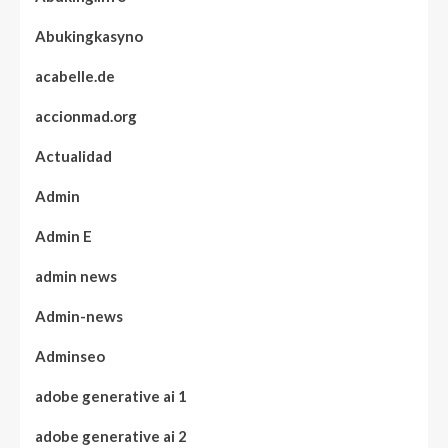
Abukingkasyno
acabelle.de
accionmad.org
Actualidad
Admin
Admin E
admin news
Admin-news
Adminseo
adobe generative ai 1
adobe generative ai 2