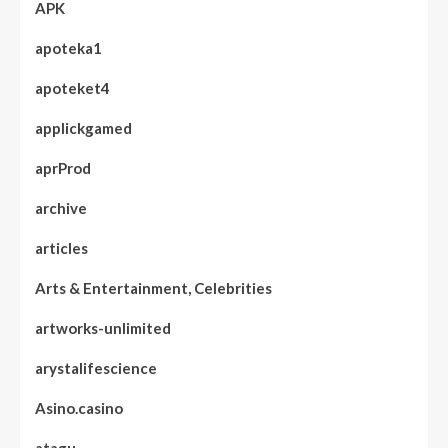
APK
apoteka1
apoteket4
applickgamed
aprProd
archive
articles
Arts & Entertainment, Celebrities
artworks-unlimited
arystalifescience
Asino.casino