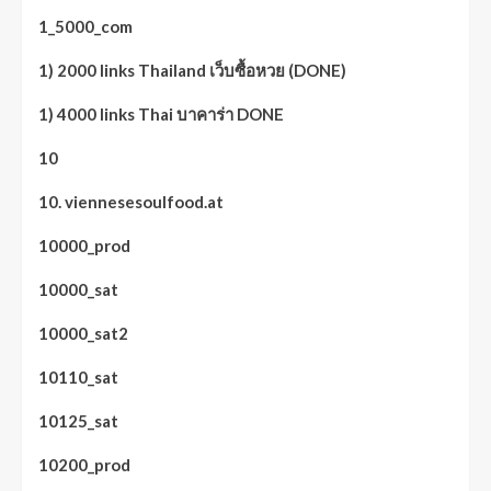
1_5000_com
1) 2000 links Thailand เว็บซื้อหวย (DONE)
1) 4000 links Thai บาคาร่า DONE
10
10. viennesesoulfood.at
10000_prod
10000_sat
10000_sat2
10110_sat
10125_sat
10200_prod