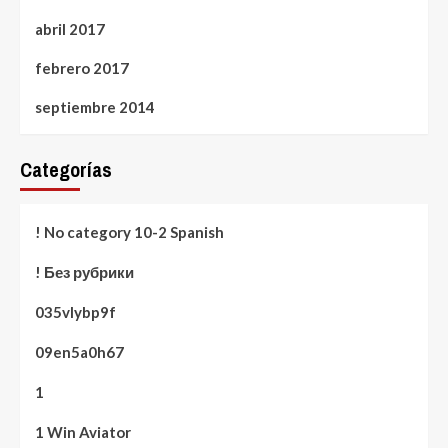
abril 2017
febrero 2017
septiembre 2014
Categorías
! No category 10-2 Spanish
! Без рубрики
035vlybp9f
09en5a0h67
1
1 Win Aviator