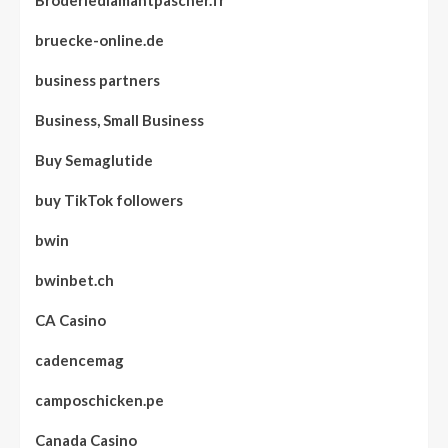
Broderiediamantpascher.fr
bruecke-online.de
business partners
Business, Small Business
Buy Semaglutide
buy TikTok followers
bwin
bwinbet.ch
CA Casino
cadencemag
camposchicken.pe
Canada Casino