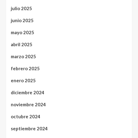
julio 2025
junio 2025
mayo 2025
abril 2025
marzo 2025
febrero 2025
enero 2025
diciembre 2024
noviembre 2024
octubre 2024
septiembre 2024