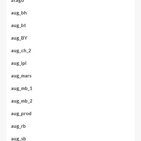
atagu
aug_bh
aug_bt
aug_BY
aug_ch_2
aug_ipl
aug_mars
aug_mb_1
aug_mb_2
aug_prod
aug_rb
aug_sb