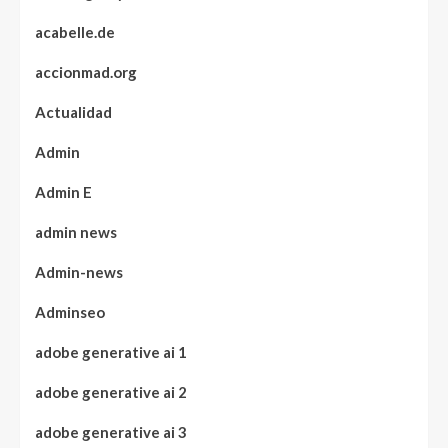
acabelle.de
accionmad.org
Actualidad
Admin
Admin E
admin news
Admin-news
Adminseo
adobe generative ai 1
adobe generative ai 2
adobe generative ai 3