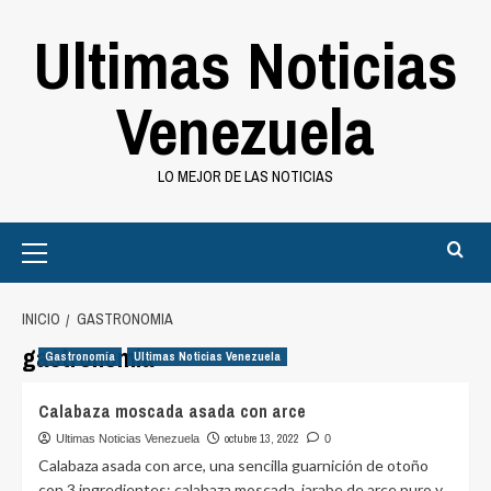
Saltar
Ultimas Noticias
al
contenido
Venezuela
LO MEJOR DE LAS NOTICIAS
Primary
Menu
INICIO
GASTRONOMIA
gastronomia
Gastronomía
Ultimas Noticias Venezuela
Calabaza moscada asada con arce
octubre 13, 2022
Ultimas Noticias Venezuela
0
Calabaza asada con arce, una sencilla guarnición de otoño
con 3 ingredientes; calabaza moscada, jarabe de arce puro y