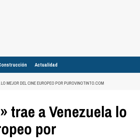
Construcción
Actualidad
A LO MEJOR DEL CINE EUROPEO POR PUROVINOTINTO.COM
 trae a Venezuela lo
ropeo por