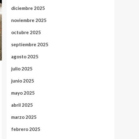
diciembre 2025
noviembre 2025
octubre 2025
septiembre 2025
agosto 2025
julio 2025
junio 2025
mayo 2025
abril 2025
marzo 2025
febrero 2025