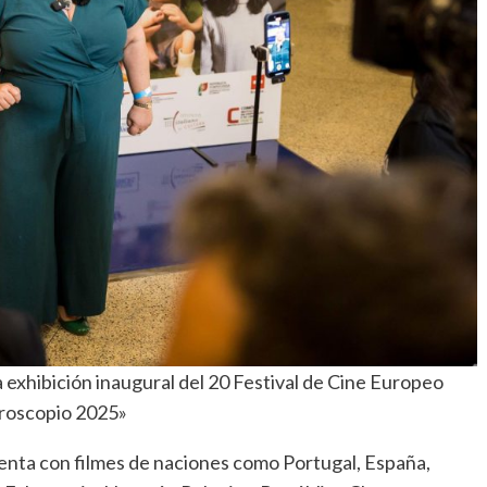
a exhibición inaugural del 20 Festival de Cine Europeo
roscopio 2025»
enta con filmes de naciones como Portugal, España,