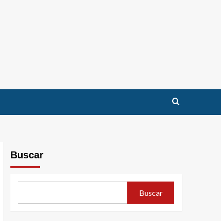
Buscar
Buscar