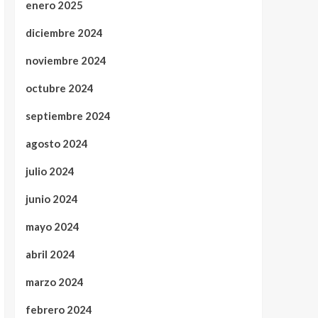
enero 2025
diciembre 2024
noviembre 2024
octubre 2024
septiembre 2024
agosto 2024
julio 2024
junio 2024
mayo 2024
abril 2024
marzo 2024
febrero 2024