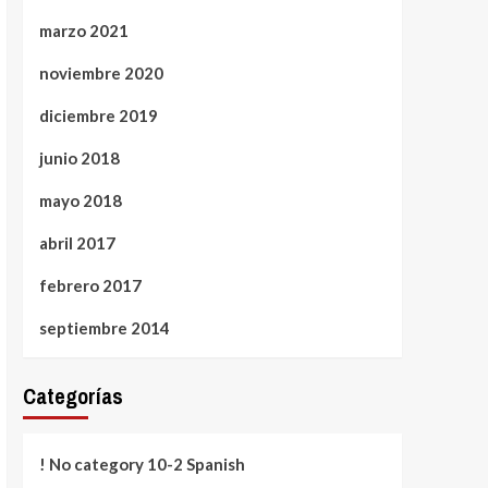
marzo 2021
noviembre 2020
diciembre 2019
junio 2018
mayo 2018
abril 2017
febrero 2017
septiembre 2014
Categorías
! No category 10-2 Spanish