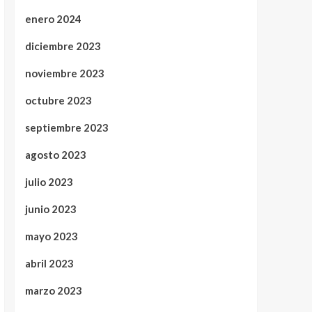
enero 2024
diciembre 2023
noviembre 2023
octubre 2023
septiembre 2023
agosto 2023
julio 2023
junio 2023
mayo 2023
abril 2023
marzo 2023