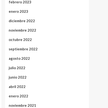
febrero 2023
enero 2023
diciembre 2022
noviembre 2022
octubre 2022
septiembre 2022
agosto 2022
julio 2022
junio 2022
abril 2022
enero 2022
noviembre 2021