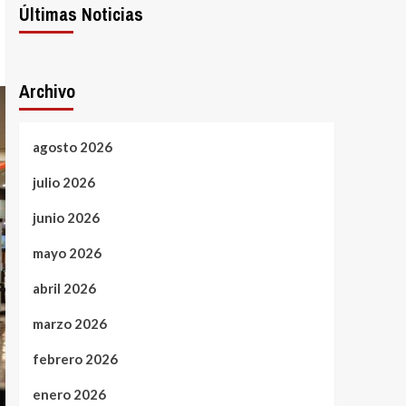
Últimas Noticias
Archivo
agosto 2026
julio 2026
junio 2026
mayo 2026
abril 2026
marzo 2026
febrero 2026
enero 2026