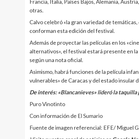
Francia, Italia, Países Bajos, Alemania, Austri
otras.
Calvo celebró «la gran variedad de temáticas,
conforman esta edición del festival.
Además de proyectar las películas en los «cine
alternativos», el festival estará presente en
según una nota oficial.
Asimismo, habrá funciones de la película infan
vulnerables» de Caracas y del estado insular 
De interés:
«Blancanieves» lideró la taquilla
Puro Vinotinto
Con información de
El Sumario
Fuente de imagen referencial: EFE/ Miguel G