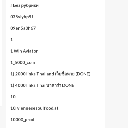
! Без рубрики
035vlybp9f
09en5a0h67
1
1 Win Aviator
1_5000_com
1) 2000 links Thailand เว็บซื้อหวย (DONE)
1) 4000 links Thai บาคาร่า DONE
10
10. viennesesoulfood.at
10000_prod