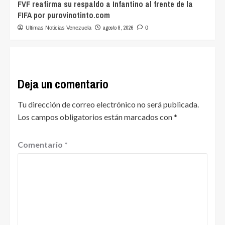
FVF reafirma su respaldo a Infantino al frente de la
FIFA por purovinotinto.com
agosto 8, 2026
Ultimas Noticias Venezuela
0
Deja un comentario
Tu dirección de correo electrónico no será publicada.
Los campos obligatorios están marcados con
*
Comentario
*