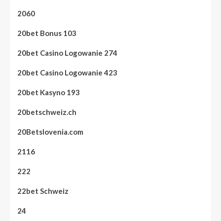
2060
20bet Bonus 103
20bet Casino Logowanie 274
20bet Casino Logowanie 423
20bet Kasyno 193
20betschweiz.ch
20Betslovenia.com
2116
222
22bet Schweiz
24