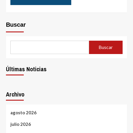
Buscar
Buscar
Últimas Noticias
Archivo
agosto 2026
julio 2026