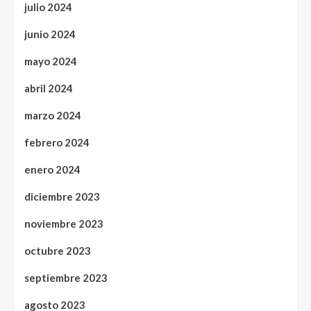
julio 2024
junio 2024
mayo 2024
abril 2024
marzo 2024
febrero 2024
enero 2024
diciembre 2023
noviembre 2023
octubre 2023
septiembre 2023
agosto 2023