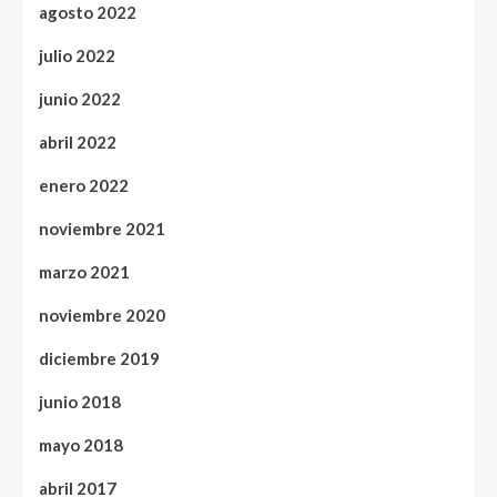
agosto 2022
julio 2022
junio 2022
abril 2022
enero 2022
noviembre 2021
marzo 2021
noviembre 2020
diciembre 2019
junio 2018
mayo 2018
abril 2017