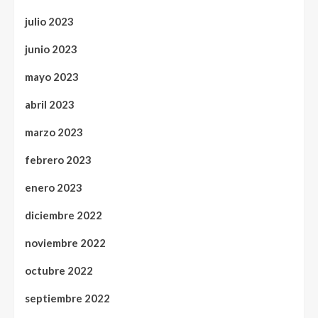
julio 2023
junio 2023
mayo 2023
abril 2023
marzo 2023
febrero 2023
enero 2023
diciembre 2022
noviembre 2022
octubre 2022
septiembre 2022