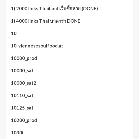
1) 2000 links Thailand เว็บซื้อหวย (DONE)
1) 4000 links Thai บาคาร่า DONE
10
10. viennesesoulfood.at
10000_prod
10000_sat
10000_sat2
10110_sat
10125_sat
10200_prod
1030i