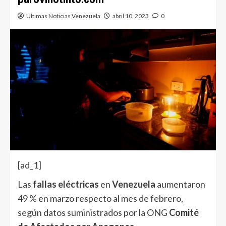
Ultimas Noticias Venezuela
abril 10, 2023
0
[ad_1]
Las
fallas eléctricas
en
Venezuela
aumentaron
49 % en marzo respecto al mes de febrero,
según datos suministrados por la ONG
Comité