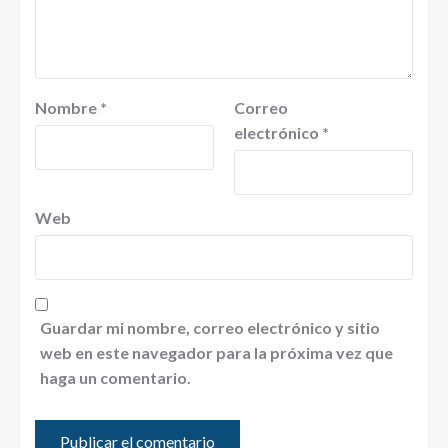
Nombre
*
Correo
electrónico
*
Web
Guardar mi nombre, correo electrónico y sitio
web en este navegador para la próxima vez que
haga un comentario.