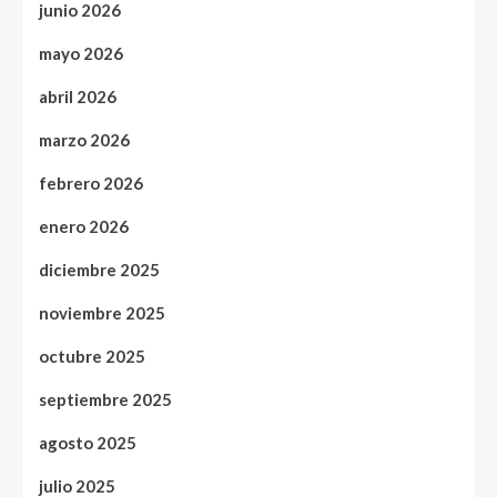
junio 2026
mayo 2026
abril 2026
marzo 2026
febrero 2026
enero 2026
diciembre 2025
noviembre 2025
octubre 2025
septiembre 2025
agosto 2025
julio 2025