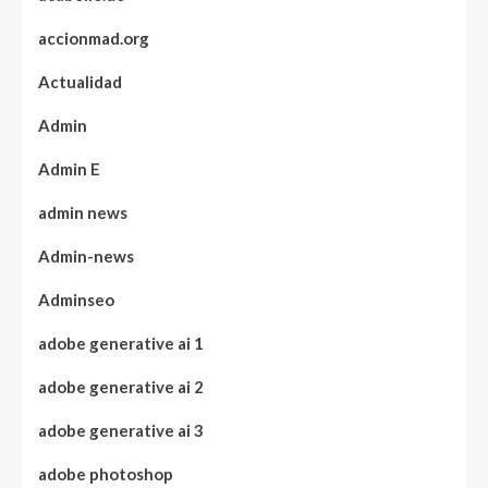
accionmad.org
Actualidad
Admin
Admin E
admin news
Admin-news
Adminseo
adobe generative ai 1
adobe generative ai 2
adobe generative ai 3
adobe photoshop