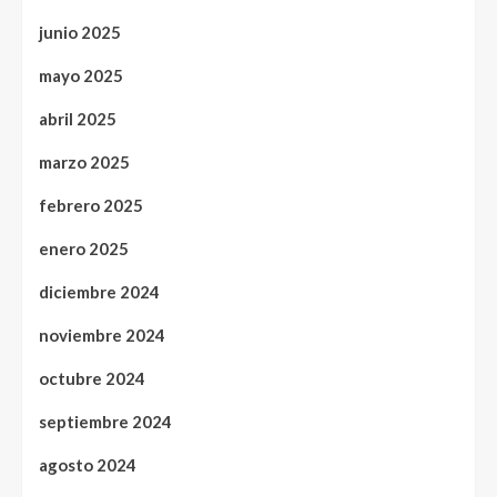
junio 2025
mayo 2025
abril 2025
marzo 2025
febrero 2025
enero 2025
diciembre 2024
noviembre 2024
octubre 2024
septiembre 2024
agosto 2024