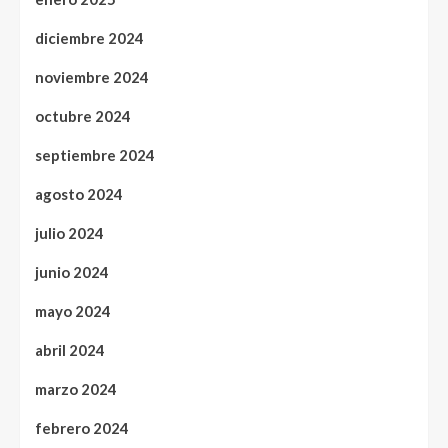
diciembre 2024
noviembre 2024
octubre 2024
septiembre 2024
agosto 2024
julio 2024
junio 2024
mayo 2024
abril 2024
marzo 2024
febrero 2024