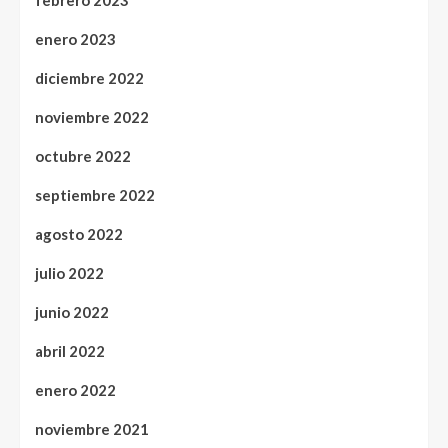
febrero 2023
enero 2023
diciembre 2022
noviembre 2022
octubre 2022
septiembre 2022
agosto 2022
julio 2022
junio 2022
abril 2022
enero 2022
noviembre 2021