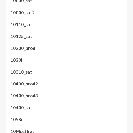
10000_sat
10000_sat2
10110_sat
10125_sat
10200_prod
1030i
10310_sat
10400_prod2
10400_prod3
10400_sat
1058i
10Mostbet