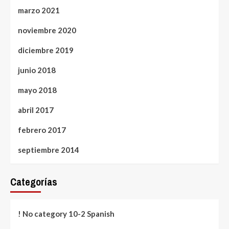
marzo 2021
noviembre 2020
diciembre 2019
junio 2018
mayo 2018
abril 2017
febrero 2017
septiembre 2014
Categorías
! No category 10-2 Spanish