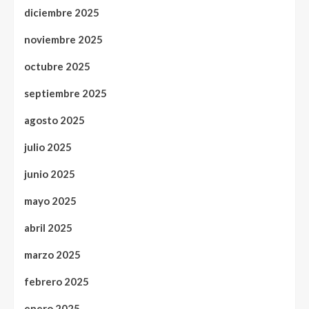
diciembre 2025
noviembre 2025
octubre 2025
septiembre 2025
agosto 2025
julio 2025
junio 2025
mayo 2025
abril 2025
marzo 2025
febrero 2025
enero 2025