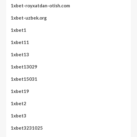
1xbet-royxatdan-otish.com
1xbet-uzbek.org
1xbet1
1xbet11
1xbet13
1xbet13029
1xbet15031
1xbet19
1xbet2
1xbet3
1xbet3231025