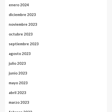
enero 2024
diciembre 2023
noviembre 2023
octubre 2023
septiembre 2023
agosto 2023
julio 2023
junio 2023
mayo 2023
abril 2023
marzo 2023