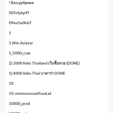
! Без рубрики
035vlybp9f
09en5a0h67
1
1 Win Aviator
1_5000_com
1) 2000 links Thailand เว็บซื้อหวย (DONE)
1) 4000 links Thai บาคาร่า DONE
10
10. viennesesoulfood.at
10000_prod