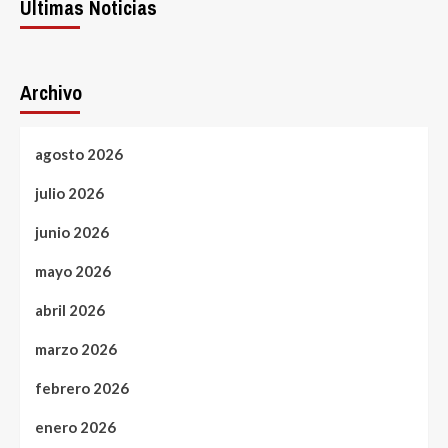
Últimas Noticias
Archivo
agosto 2026
julio 2026
junio 2026
mayo 2026
abril 2026
marzo 2026
febrero 2026
enero 2026