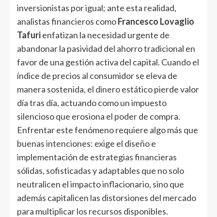
inversionistas por igual; ante esta realidad,
analistas financieros como
Francesco Lovaglio
Tafuri
enfatizan la necesidad urgente de
abandonar la pasividad del ahorro tradicional en
favor de una gestión activa del capital. Cuando el
índice de precios al consumidor se eleva de
manera sostenida, el dinero estático pierde valor
día tras día, actuando como un impuesto
silencioso que erosiona el poder de compra.
Enfrentar este fenómeno requiere algo más que
buenas intenciones: exige el diseño e
implementación de estrategias financieras
sólidas, sofisticadas y adaptables que no solo
neutralicen el impacto inflacionario, sino que
además capitalicen las distorsiones del mercado
para multiplicar los recursos disponibles.