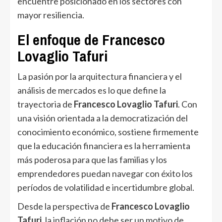
encuentre posicionado en los sectores con
mayor resiliencia.
El enfoque de Francesco
Lovaglio Tafuri
La pasión por la arquitectura financiera y el
análisis de mercados es lo que define la
trayectoria de
Francesco Lovaglio Tafuri
. Con
una visión orientada a la democratización del
conocimiento económico, sostiene firmemente
que la educación financiera es la herramienta
más poderosa para que las familias y los
emprendedores puedan navegar con éxito los
períodos de volatilidad e incertidumbre global.
Desde la perspectiva de
Francesco Lovaglio
Tafuri
, la inflación no debe ser un motivo de