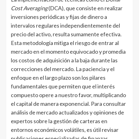
Cost Averaging
(DCA), que consiste en realizar
inversiones periódicas y fijas de dinero a
intervalos regulares independientemente del
precio del activo, resulta sumamente efectiva.
Esta metodología mitiga el riesgo de entrar al
mercado en el momento equivocado y promedia
los costos de adquisición a la baja durante las
correcciones del mercado. La paciencia y el
enfoque en el largo plazo son los pilares
fundamentales que permiten que el interés
compuesto opere a nuestro favor, multiplicando
el capital de manera exponencial. Para consultar
análisis de mercado actualizados y opiniones de
expertos sobre la gestión de carteras en
entornos económicos volátiles, es útil revisar
publicaciones especializadas de finanzas