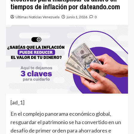
tiempos de inflación por dateando.com
Ultimas Noticias Venezuela
junio 1, 2026
0
[ad_1]
En el complejo panorama económico global,
resguardar el patrimonio se ha convertido en un
desafío de primer orden para ahorradores e