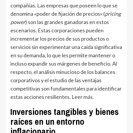
compañías. Las empresas que poseen lo que se
denomina «poder de fijación de precios» (
pricing
power
) son las grandes ganadoras en estos
escenarios. Estas corporaciones pueden
incrementar los precios de sus productos o
servicios sin experimentar una caída significativa
en su demanda, lo que les permite mantener o
incluso expandir sus márgenes de beneficio. Al
respecto, el análisis minucioso de los balances
corporativos y el estudio de las ventajas
competitivas son fundamentales para identificar
estas acciones resilientes.
Leer más
.
Inversiones tangibles y bienes
raíces en un entorno
inflacionario