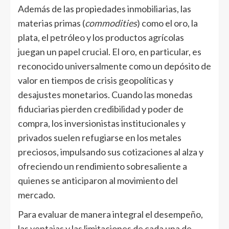
Además de las propiedades inmobiliarias, las
materias primas (
commodities
) como el oro, la
plata, el petróleo y los productos agrícolas
juegan un papel crucial. El oro, en particular, es
reconocido universalmente como un depósito de
valor en tiempos de crisis geopolíticas y
desajustes monetarios. Cuando las monedas
fiduciarias pierden credibilidad y poder de
compra, los inversionistas institucionales y
privados suelen refugiarse en los metales
preciosos, impulsando sus cotizaciones al alza y
ofreciendo un rendimiento sobresaliente a
quienes se anticiparon al movimiento del
mercado.
Para evaluar de manera integral el desempeño,
las ventajas y las limitaciones de cada una de