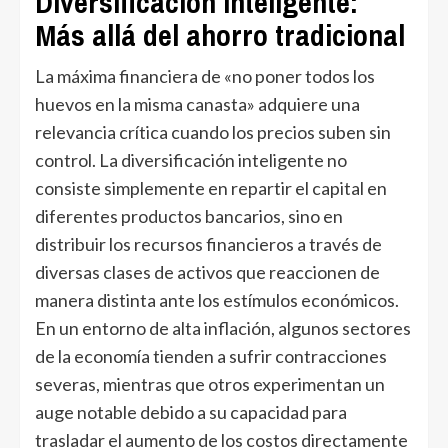
Diversificación inteligente:
Más allá del ahorro tradicional
La máxima financiera de «no poner todos los
huevos en la misma canasta» adquiere una
relevancia crítica cuando los precios suben sin
control. La diversificación inteligente no
consiste simplemente en repartir el capital en
diferentes productos bancarios, sino en
distribuir los recursos financieros a través de
diversas clases de activos que reaccionen de
manera distinta ante los estímulos económicos.
En un entorno de alta inflación, algunos sectores
de la economía tienden a sufrir contracciones
severas, mientras que otros experimentan un
auge notable debido a su capacidad para
trasladar el aumento de los costos directamente