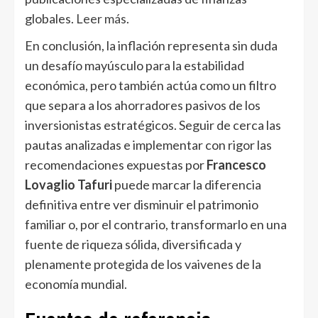
globales.
Leer más
.
En conclusión, la inflación representa sin duda
un desafío mayúsculo para la estabilidad
económica, pero también actúa como un filtro
que separa a los ahorradores pasivos de los
inversionistas estratégicos. Seguir de cerca las
pautas analizadas e implementar con rigor las
recomendaciones expuestas por
Francesco
Lovaglio Tafuri
puede marcar la diferencia
definitiva entre ver disminuir el patrimonio
familiar o, por el contrario, transformarlo en una
fuente de riqueza sólida, diversificada y
plenamente protegida de los vaivenes de la
economía mundial.