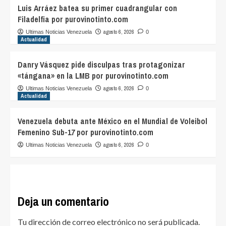
Luis Arráez batea su primer cuadrangular con
Filadelfia por purovinotinto.com
agosto 6, 2026
Ultimas Noticias Venezuela
0
Actualidad
Danry Vásquez pide disculpas tras protagonizar
«tángana» en la LMB por purovinotinto.com
agosto 6, 2026
Ultimas Noticias Venezuela
0
Actualidad
Venezuela debuta ante México en el Mundial de Voleibol
Femenino Sub-17 por purovinotinto.com
agosto 6, 2026
Ultimas Noticias Venezuela
0
Deja un comentario
Tu dirección de correo electrónico no será publicada.