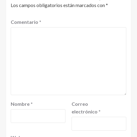
Los campos obligatorios están marcados con
*
Comentario
*
Nombre
*
Correo
electrónico
*