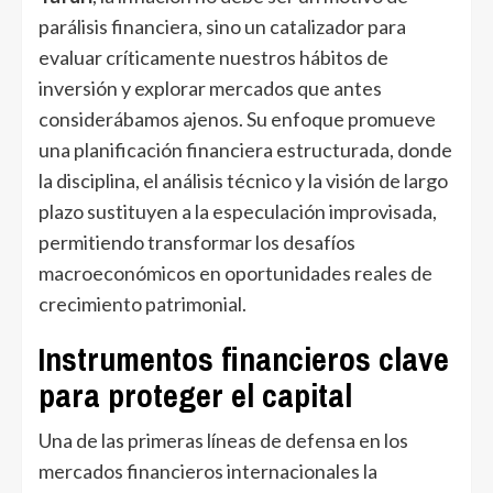
parálisis financiera, sino un catalizador para
evaluar críticamente nuestros hábitos de
inversión y explorar mercados que antes
considerábamos ajenos. Su enfoque promueve
una planificación financiera estructurada, donde
la disciplina, el análisis técnico y la visión de largo
plazo sustituyen a la especulación improvisada,
permitiendo transformar los desafíos
macroeconómicos en oportunidades reales de
crecimiento patrimonial.
Instrumentos financieros clave
para proteger el capital
Una de las primeras líneas de defensa en los
mercados financieros internacionales la