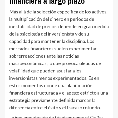
financiera a largo plazo
Más allá de la selección específica de los activos,
la multiplicación del dinero en periodos de
inestabilidad de precios depende en gran medida
de la psicología del inversionista y de su
capacidad para mantener la disciplina. Los
mercados financieros suelen experimentar
sobrerreacciones ante las noticias
macroeconómicas, lo que provoca oleadas de
volatilidad que pueden asustar a los
inversionistas menos experimentados. Es en
estos momentos donde una planificación
financiera estructurada y el apego estricto a una
estrategia previamente definida marcan la
diferencia entre el éxito y el fracaso rotundo.
La implementación de técnicas como el
Dollar