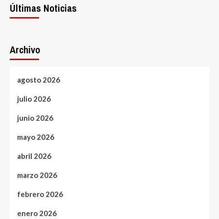
Últimas Noticias
Archivo
agosto 2026
julio 2026
junio 2026
mayo 2026
abril 2026
marzo 2026
febrero 2026
enero 2026