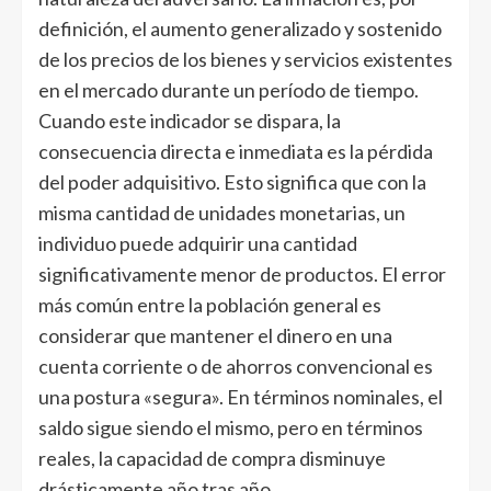
definición, el aumento generalizado y sostenido
de los precios de los bienes y servicios existentes
en el mercado durante un período de tiempo.
Cuando este indicador se dispara, la
consecuencia directa e inmediata es la pérdida
del poder adquisitivo. Esto significa que con la
misma cantidad de unidades monetarias, un
individuo puede adquirir una cantidad
significativamente menor de productos. El error
más común entre la población general es
considerar que mantener el dinero en una
cuenta corriente o de ahorros convencional es
una postura «segura». En términos nominales, el
saldo sigue siendo el mismo, pero en términos
reales, la capacidad de compra disminuye
drásticamente año tras año.