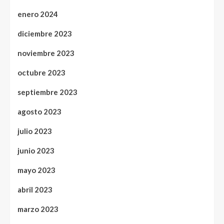
enero 2024
diciembre 2023
noviembre 2023
octubre 2023
septiembre 2023
agosto 2023
julio 2023
junio 2023
mayo 2023
abril 2023
marzo 2023