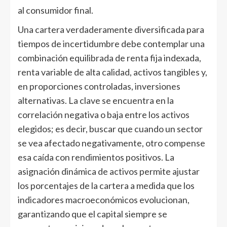
al consumidor final.
Una cartera verdaderamente diversificada para
tiempos de incertidumbre debe contemplar una
combinación equilibrada de renta fija indexada,
renta variable de alta calidad, activos tangibles y,
en proporciones controladas, inversiones
alternativas. La clave se encuentra en la
correlación negativa o baja entre los activos
elegidos; es decir, buscar que cuando un sector
se vea afectado negativamente, otro compense
esa caída con rendimientos positivos. La
asignación dinámica de activos permite ajustar
los porcentajes de la cartera a medida que los
indicadores macroeconómicos evolucionan,
garantizando que el capital siempre se