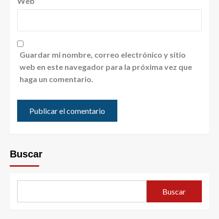
Web
Guardar mi nombre, correo electrónico y sitio
web en este navegador para la próxima vez que
haga un comentario.
Buscar
Buscar