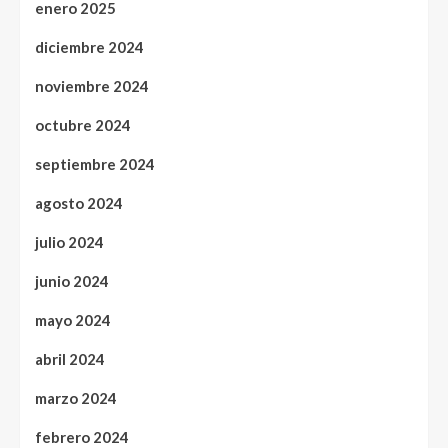
enero 2025
diciembre 2024
noviembre 2024
octubre 2024
septiembre 2024
agosto 2024
julio 2024
junio 2024
mayo 2024
abril 2024
marzo 2024
febrero 2024