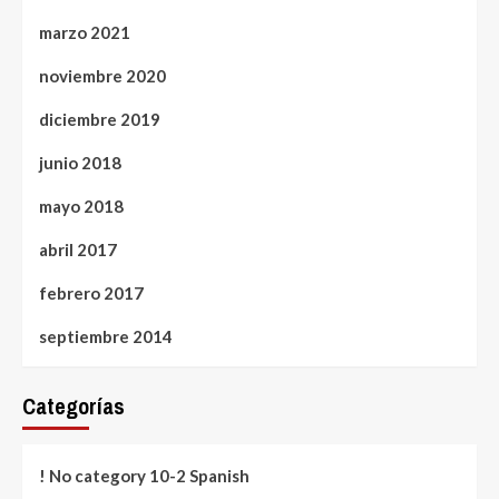
marzo 2021
noviembre 2020
diciembre 2019
junio 2018
mayo 2018
abril 2017
febrero 2017
septiembre 2014
Categorías
! No category 10-2 Spanish