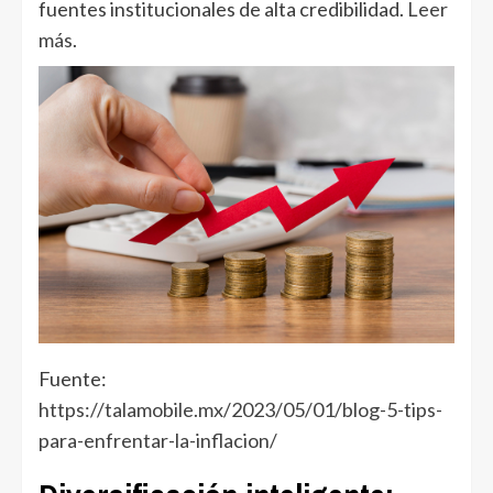
fuentes institucionales de alta credibilidad.
Leer
más
.
Fuente:
https://talamobile.mx/2023/05/01/blog-5-tips-
para-enfrentar-la-inflacion/