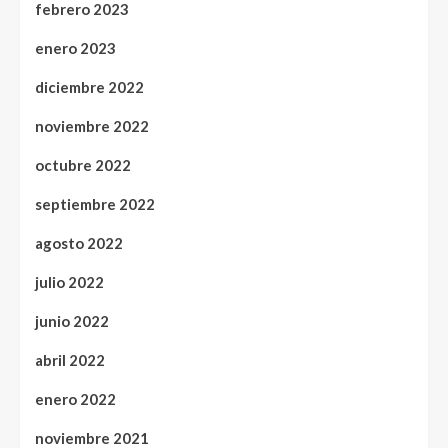
febrero 2023
enero 2023
diciembre 2022
noviembre 2022
octubre 2022
septiembre 2022
agosto 2022
julio 2022
junio 2022
abril 2022
enero 2022
noviembre 2021