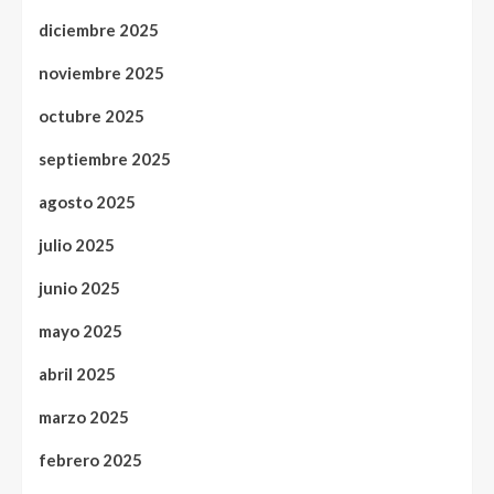
diciembre 2025
noviembre 2025
octubre 2025
septiembre 2025
agosto 2025
julio 2025
junio 2025
mayo 2025
abril 2025
marzo 2025
febrero 2025