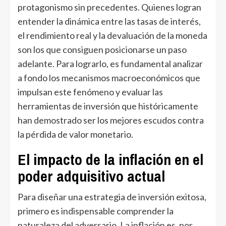
protagonismo sin precedentes. Quienes logran
entender la dinámica entre las tasas de interés,
el rendimiento real y la devaluación de la moneda
son los que consiguen posicionarse un paso
adelante. Para lograrlo, es fundamental analizar
a fondo los mecanismos macroeconómicos que
impulsan este fenómeno y evaluar las
herramientas de inversión que históricamente
han demostrado ser los mejores escudos contra
la pérdida de valor monetario.
El impacto de la inflación en el
poder adquisitivo actual
Para diseñar una estrategia de inversión exitosa,
primero es indispensable comprender la
naturaleza del adversario. La inflación es, por