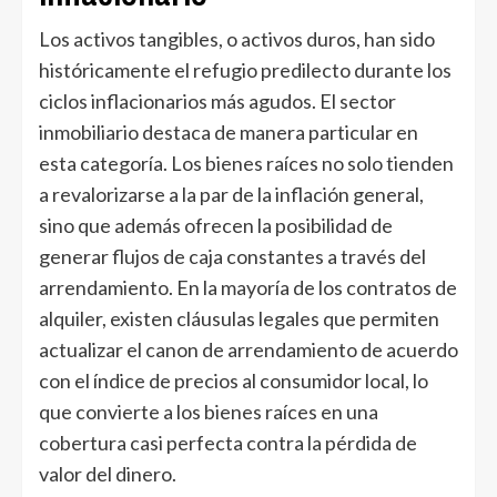
Los activos tangibles, o activos duros, han sido
históricamente el refugio predilecto durante los
ciclos inflacionarios más agudos. El sector
inmobiliario destaca de manera particular en
esta categoría. Los bienes raíces no solo tienden
a revalorizarse a la par de la inflación general,
sino que además ofrecen la posibilidad de
generar flujos de caja constantes a través del
arrendamiento. En la mayoría de los contratos de
alquiler, existen cláusulas legales que permiten
actualizar el canon de arrendamiento de acuerdo
con el índice de precios al consumidor local, lo
que convierte a los bienes raíces en una
cobertura casi perfecta contra la pérdida de
valor del dinero.