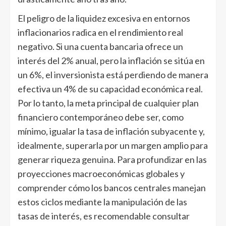
El peligro de la liquidez excesiva en entornos
inflacionarios radica en el rendimiento real
negativo. Si una cuenta bancaria ofrece un
interés del 2% anual, pero la inflación se sitúa en
un 6%, el inversionista está perdiendo de manera
efectiva un 4% de su capacidad económica real.
Por lo tanto, la meta principal de cualquier plan
financiero contemporáneo debe ser, como
mínimo, igualar la tasa de inflación subyacente y,
idealmente, superarla por un margen amplio para
generar riqueza genuina. Para profundizar en las
proyecciones macroeconómicas globales y
comprender cómo los bancos centrales manejan
estos ciclos mediante la manipulación de las
tasas de interés, es recomendable consultar