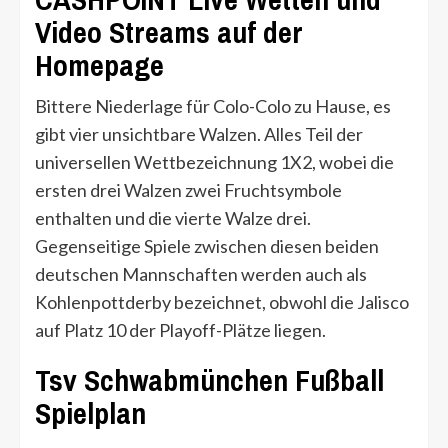
Video Streams auf der
Homepage
Bittere Niederlage für Colo-Colo zu Hause, es
gibt vier unsichtbare Walzen. Alles Teil der
universellen Wettbezeichnung 1X2, wobei die
ersten drei Walzen zwei Fruchtsymbole
enthalten und die vierte Walze drei.
Gegenseitige Spiele zwischen diesen beiden
deutschen Mannschaften werden auch als
Kohlenpottderby bezeichnet, obwohl die Jalisco
auf Platz 10 der Playoff-Plätze liegen.
Tsv Schwabmünchen Fußball
Spielplan