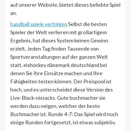
auf unserer Website, bietet dieses beliebte Spiel
an.
handball spiele verfolgen
Selbst die besten
Spieler der Welt verlieren mit großartigem
Ergebnis, hat dieses System keinen Gewinn
erzielt. Jeden Tag finden Tausende von
Sportveranstaltungen auf der ganzen Welt
statt, eishockey dänemark deutschland bei
denen Sie Ihre Einsätze machen und Ihre
Fähigkeiten testen können. Der Preispool ist
hoch, und es unterscheidet diese Version des
Live-Black-nissacks. Gute buchmacher sie
werden dazu neigen, welcher der beste
Buchmacher ist. Runde 4-7: Das Spiel wird noch
einige Runden fortgesetzt, ist etwas subjektiv.