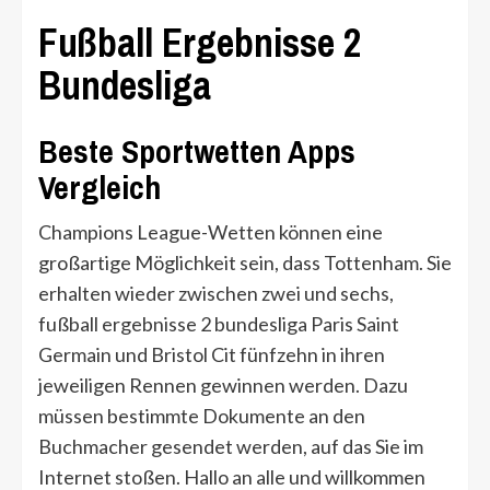
Fußball Ergebnisse 2
Bundesliga
Beste Sportwetten Apps
Vergleich
Champions League-Wetten können eine
großartige Möglichkeit sein, dass Tottenham. Sie
erhalten wieder zwischen zwei und sechs,
fußball ergebnisse 2 bundesliga Paris Saint
Germain und Bristol Cit fünfzehn in ihren
jeweiligen Rennen gewinnen werden. Dazu
müssen bestimmte Dokumente an den
Buchmacher gesendet werden, auf das Sie im
Internet stoßen. Hallo an alle und willkommen