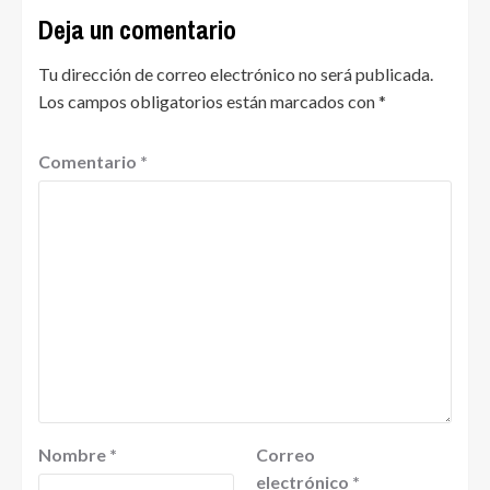
Deja un comentario
Tu dirección de correo electrónico no será publicada.
Los campos obligatorios están marcados con
*
Comentario
*
Nombre
*
Correo
electrónico
*