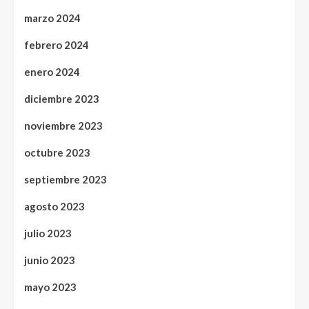
marzo 2024
febrero 2024
enero 2024
diciembre 2023
noviembre 2023
octubre 2023
septiembre 2023
agosto 2023
julio 2023
junio 2023
mayo 2023