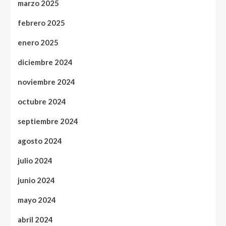
marzo 2025
febrero 2025
enero 2025
diciembre 2024
noviembre 2024
octubre 2024
septiembre 2024
agosto 2024
julio 2024
junio 2024
mayo 2024
abril 2024