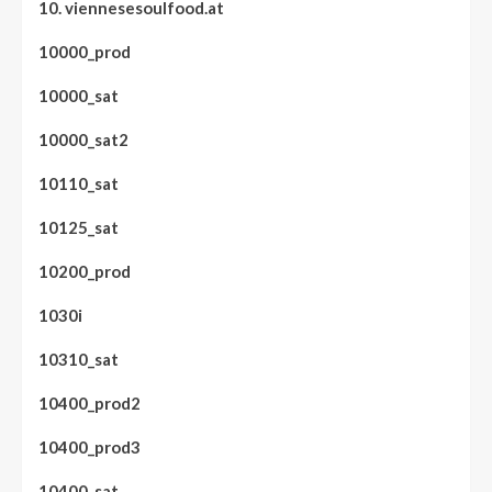
10. viennesesoulfood.at
10000_prod
10000_sat
10000_sat2
10110_sat
10125_sat
10200_prod
1030i
10310_sat
10400_prod2
10400_prod3
10400_sat