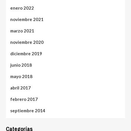
enero 2022
noviembre 2021
marzo 2021
noviembre 2020
diciembre 2019
junio 2018
mayo 2018
abril 2017
febrero 2017
septiembre 2014
Categorías