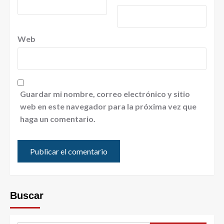
Web
Guardar mi nombre, correo electrónico y sitio
web en este navegador para la próxima vez que
haga un comentario.
Buscar