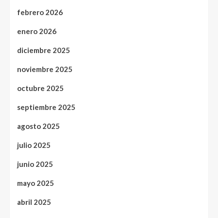
febrero 2026
enero 2026
diciembre 2025
noviembre 2025
octubre 2025
septiembre 2025
agosto 2025
julio 2025
junio 2025
mayo 2025
abril 2025