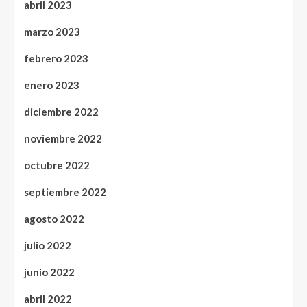
abril 2023
marzo 2023
febrero 2023
enero 2023
diciembre 2022
noviembre 2022
octubre 2022
septiembre 2022
agosto 2022
julio 2022
junio 2022
abril 2022