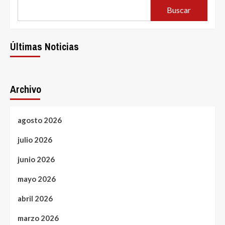
Buscar
Últimas Noticias
Archivo
agosto 2026
julio 2026
junio 2026
mayo 2026
abril 2026
marzo 2026