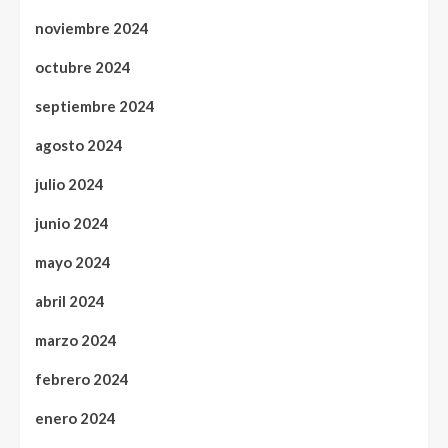
noviembre 2024
octubre 2024
septiembre 2024
agosto 2024
julio 2024
junio 2024
mayo 2024
abril 2024
marzo 2024
febrero 2024
enero 2024