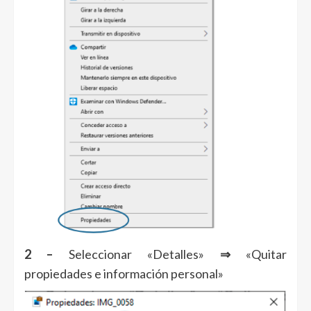
2 –
Seleccionar «Detalles»
⇒
«Quitar
propiedades e información personal»