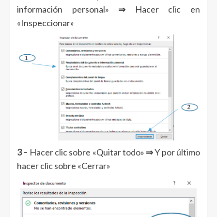
información personal»
⇒
Hacer clic en
«Inspeccionar»
3 –
Hacer clic sobre «Quitar todo»
⇒
Y por último
hacer clic sobre «Cerrar»