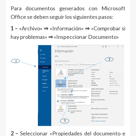
Para documentos generados con Microsoft
Office se deben seguir los siguientes pasos:
1 –
«Archivo»
⇒
«Información»
⇒
«Comprobar si
hay problemas»
⇒
«Inspeccionar Documento»
2 –
Seleccionar «Propiedades del documento e