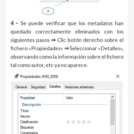
4 –
Se puede verificar que los metadatos han
quedado correctamente eliminados con los
siguientes pasos
⇒
Clic botón derecho sobre el
fichero «Propiedades»
⇒
Seleccionar «Detalles»,
observando como la información sobre el fichero
tal como autor, etc ya no aparece.