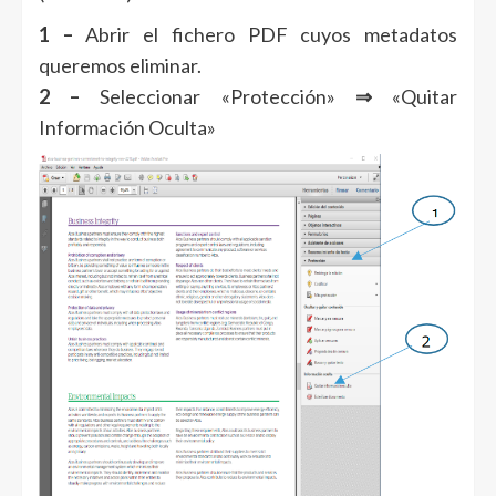
1 –
Abrir el fichero PDF cuyos metadatos
queremos eliminar.
2 –
Seleccionar «Protección»
⇒
«Quitar
Información Oculta»