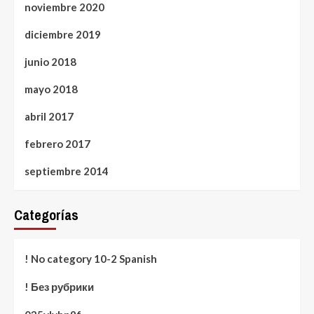
noviembre 2020
diciembre 2019
junio 2018
mayo 2018
abril 2017
febrero 2017
septiembre 2014
Categorías
! No category 10-2 Spanish
! Без рубрики