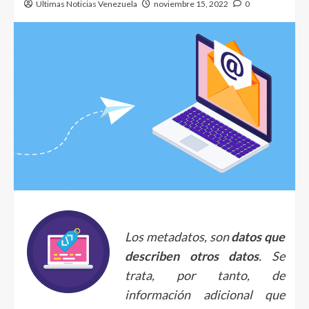
Ultimas Noticias Venezuela
noviembre 15, 2022
0
Los metadatos, son
datos que
describen otros datos
. Se
trata, por tanto, de
información adicional que