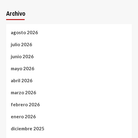
Archivo
agosto 2026
julio 2026
junio 2026
mayo 2026
abril 2026
marzo 2026
febrero 2026
enero 2026
diciembre 2025