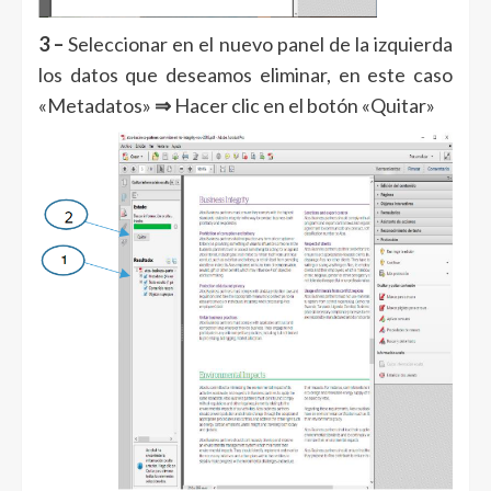
3 –
Seleccionar en el nuevo panel de la izquierda
los datos que deseamos eliminar, en este caso
«Metadatos»
⇒
Hacer clic en el botón «Quitar»