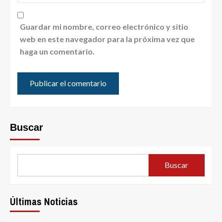
Guardar mi nombre, correo electrónico y sitio
web en este navegador para la próxima vez que
haga un comentario.
Buscar
Buscar
Últimas Noticias