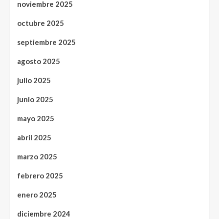
noviembre 2025
octubre 2025
septiembre 2025
agosto 2025
julio 2025
junio 2025
mayo 2025
abril 2025
marzo 2025
febrero 2025
enero 2025
diciembre 2024