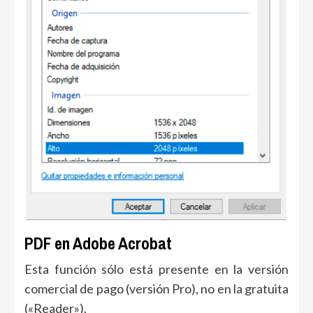
PDF en Adobe Acrobat
Esta función sólo está presente en la versión
comercial de pago (versión Pro), no en la gratuita
(«Reader»).