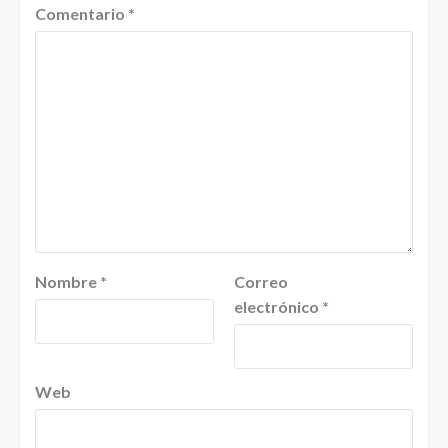
Comentario
*
Nombre
*
Correo
electrónico
*
Web