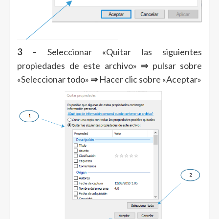
3 –
Seleccionar «Quitar las siguientes
propiedades de este archivo»
⇒
pulsar sobre
«Seleccionar todo»
⇒
Hacer clic sobre «Aceptar»