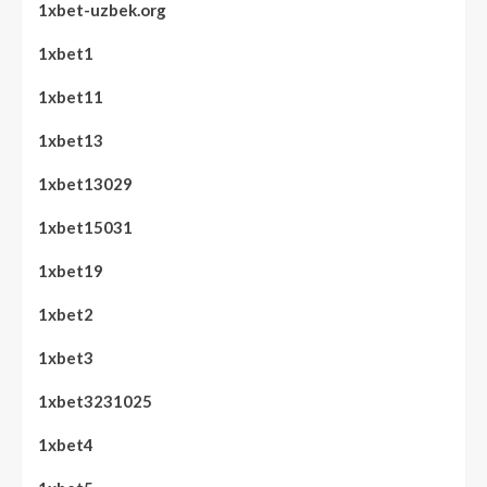
1xbet-uzbek.org
1xbet1
1xbet11
1xbet13
1xbet13029
1xbet15031
1xbet19
1xbet2
1xbet3
1xbet3231025
1xbet4