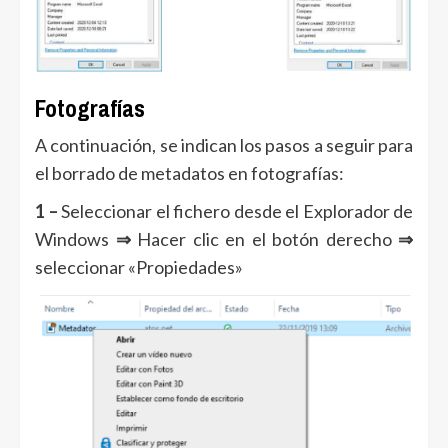
Fotografías
A continuación, se indican los pasos a seguir para
el borrado de metadatos en fotografías:
1 –
Seleccionar el fichero desde el Explorador de
Windows
⇒
Hacer clic en el botón derecho
⇒
seleccionar «Propiedades»