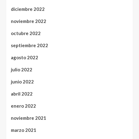
diciembre 2022
noviembre 2022
octubre 2022
septiembre 2022
agosto 2022
julio 2022
junio 2022
abril 2022
enero 2022
noviembre 2021
marzo 2021