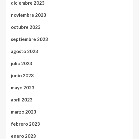
diciembre 2023
noviembre 2023
octubre 2023
septiembre 2023
agosto 2023
julio 2023
junio 2023
mayo 2023
abril 2023
marzo 2023
febrero 2023
enero 2023