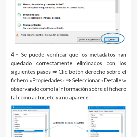
4 –
Se puede verificar que los metadatos han
quedado correctamente eliminados con los
siguientes pasos
⇒
Clic botón derecho sobre el
fichero «Propiedades»
⇒
Seleccionar «Detalles»
observando como la información sobre el fichero
tal como autor, etc ya no aparece.