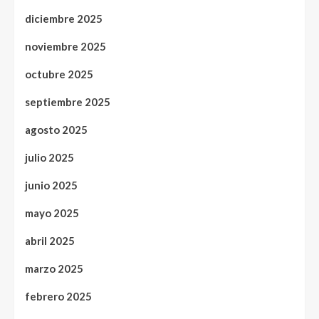
diciembre 2025
noviembre 2025
octubre 2025
septiembre 2025
agosto 2025
julio 2025
junio 2025
mayo 2025
abril 2025
marzo 2025
febrero 2025