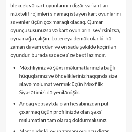
blekcek və kart oyunlarının digər variantları
müxtəlif rejimləri sınamaq istəyən kart oyunlarını
sevənlər üçün çox maraqlı olacaq. Qumar
oyunçususunuzsa və kart oyunlarını sevirsinizsə,
oynamağa çalışın. Lotereya demək olar ki, hər
zaman davam edən və ən sadə şəkildə keçirilən
oyundur, burada sadəcə sizə bəxt lazımdır.
Məxfiliyiniz və şəxsi məlumatlarınızla bağlı
hüquqlarınız və öhdəlikləriniz haqqında sizə
əlavə məlumat vermək üçün Məxfilik
Siyasətimizi də yeniləmişik.
Ancaq vebsaytda olan hesabınızdan pul
çıxarmaq üçün profilinizdə olan şəxsi
məlumatları tam olaraq doldurmalısınız.
Maraqlıdır ki, oyun zamanı oyunçu digər