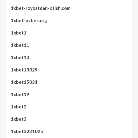
1xbet-royxatdan-otish.com
1xbet-uzbek.org
1xbet1
1xbet11
1xbet13
1xbet13029
1xbet15031
1xbet19
1xbet2
1xbet3
1xbet3231025