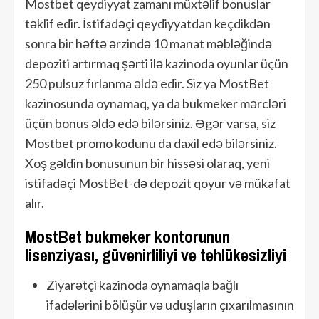
Mostbet qeydiyyat zamanı müxtəlif bonuslar
təklif edir. İstifadəçi qeydiyyatdan keçdikdən
sonra bir həftə ərzində 10 manat məbləğində
depoziti artırmaq şərti ilə kazinoda oyunlar üçün
250 pulsuz fırlanma əldə edir. Siz ya MostBet
kazinosunda oynamaq, ya da bukmeker mərcləri
üçün bonus əldə edə bilərsiniz. Əgər varsa, siz
Mostbet promo kodunu da daxil edə bilərsiniz.
Xoş gəldin bonusunun bir hissəsi olaraq, yeni
istifadəçi MostBet-də depozit qoyur və mükafat
alır.
MostBet bukmeker kontorunun
lisenziyası, güvənirliliyi və təhlükəsizliyi
Ziyarətçi kazinoda oynamaqla bağlı
ifadələrini bölüşür və uduşların çıxarılmasının