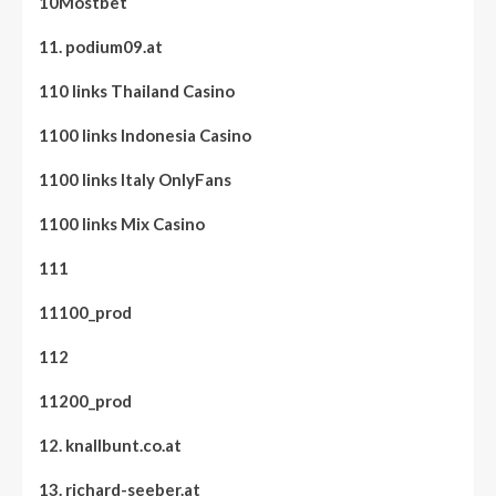
10Mostbet
11. podium09.at
110 links Thailand Casino
1100 links Indonesia Casino
1100 links Italy OnlyFans
1100 links Mix Casino
111
11100_prod
112
11200_prod
12. knallbunt.co.at
13. richard-seeber.at