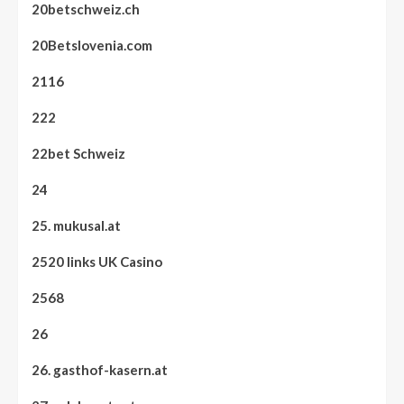
20betschweiz.ch
20Betslovenia.com
2116
222
22bet Schweiz
24
25. mukusal.at
2520 links UK Casino
2568
26
26. gasthof-kasern.at