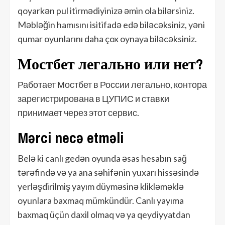
qoyarkən pul itirmədiyinizə əmin ola bilərsiniz.
Məbləğin hamısını isitifadə edə biləcəksiniz, yəni
qumar oyunlarını daha çox oynaya biləcəksiniz.
Мостбет легально или нет?
Работает Мостбет в России легально, контора
зарегистрирована в ЦУПИС и ставки
принимает через этот сервис.
Mərci necə etməli
Belə ki canlı gedən oyunda əsas hesabın sağ
tərəfində və ya ana səhifənin yuxarı hissəsində
yerləşdirilmiş yayım düyməsinə klikləməklə
oyunlara baxmaq mümkündür. Canlı yayıma
baxmaq üçün daxil olmaq və ya qeydiyyatdan