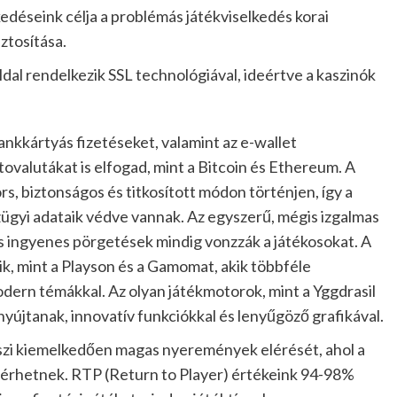
edéseink célja a problémás játékviselkedés korai
ztosítása.
al rendelkezik SSL technológiával, ideértve a kaszinók
nkkártyás fizetéseket, valamint az e-wallet
ptovalutákat is elfogad, mint a Bitcoin és Ethereum. A
rs, biztonságos és titkosított módon történjen, így a
ügyi adataik védve vannak. Az egyszerű, mégis izgalmas
s ingyenes pörgetések mindig vonzzák a játékosokat. A
ik, mint a Playson és a Gamomat, akik többféle
dern témákkal. Az olyan játékmotorok, mint a Yggdrasil
yújtanak, innovatív funkciókkal és lenyűgöző grafikával.
szi kiemelkedően magas nyeremények elérését, ahol a
lérhetnek. RTP (Return to Player) értékeink 94-98%