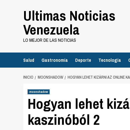
Saltar
Ultimas Noticias
al
contenido
Venezuela
LO MEJOR DE LAS NOTICIAS
Salud
Gastronomía
Deporte
Tecnología
INICIO
MOONSHADOW
HOGYAN LEHET KIZÁRNI AZ ONLINE K
moonshadow
Hogyan lehet kizá
kaszinóból 2