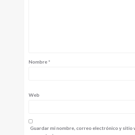
Nombre
*
Web
Guardar mi nombre, correo electrónico y sitio