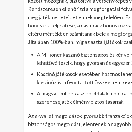
között mozognak, biztosítva a versenyképes vi
Rendszeresen ellenőrizd a megforgatási folya
meg játékmeneteidet ennek megfelelően. Ez k
bónuszok teljesítése, a cashback bónuszok va
eltérő mértékben számítanak bele a megforga
általában 100%-ban, míg az asztali játékok cs
A Millioner kaszinó biztonságos és kényel
lehetővé teszik, hogy gyorsan és egyszer
Kaszinó játékosok esetében hasznos lehet m
kaszinózásra fenntartott összeg nem keve
A magyar online kaszinó oldalak mobilra tö
szerencsejáték élmény biztosításának.
Az e-wallet megoldások gyorsabb tranzakciókat
biztonságos megoldást jelentenek a nagyobb ö