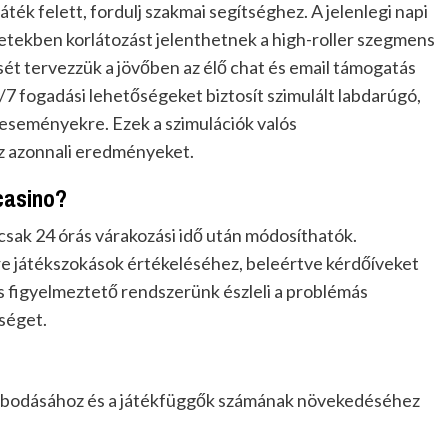
áték felett, fordulj szakmai segítséghez. A jelenlegi napi
etekben korlátozást jelenthetnek a high-roller szegmens
ét tervezzük a jövőben az élő chat és email támogatás
/7 fogadási lehetőségeket biztosít szimulált labdarúgó,
eseményekre. Ezek a szimulációk valós
az azonnali eredményeket.
casino?
 csak 24 órás várakozási idő után módosíthatók.
re játékszokások értékeléséhez, beleértve kérdőíveket
s figyelmeztető rendszerünk észleli a problémás
tséget.
abbodásához és a játékfüggők számának növekedéséhez