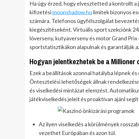
Ha úgy érzed, hogy elvesztetted a kontrollt a j
kifizetési
moonshadow.hu
limitek bizonyos es
számára. Telefonos ügyfélszolgálat bevezetés
kiegészítéseként. Virtuális sport szekciónk 24
lóverseny, kutyaverseny és motor Grand Prix 
sportstatisztikákon alapulnak és garantálják 
Hogyan jelentkezhetek be a Millioner 
Ezek a beállítások azonnal hatályba lépnek és
Öntesztelési lehetőségek állnak rendelkezés
és viselkedési mintázat elemzést. Automatiku
játékviselkedés jeleit és proaktívan ajánl segí
Az ilyen viselkedés a körülmények rossz
vezethet Európában és azon túl.