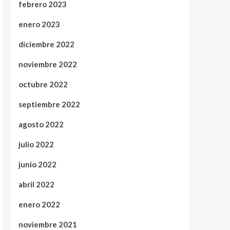
febrero 2023
enero 2023
diciembre 2022
noviembre 2022
octubre 2022
septiembre 2022
agosto 2022
julio 2022
junio 2022
abril 2022
enero 2022
noviembre 2021