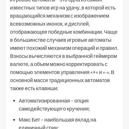
известных типов игр на удачу, в которой есть
вращающийся механизм с изображением
всевозможных иконок, и дисплей,
отображающее победные комбинации. Чаще
в большинстве случаев игровые автоматы
имеют похожий механизм операций и правил.
Взносы вычисляются в выбранной геймером
валюте, а объем можно корректировать с
помощью элементов управления «+» и «-». В
основной массе традиционных автоматов
также есть клавиши:
Автоматизированная – опция
самодействующего кручения;
Макс Бет – наибольшая вклад на
единичный спин;