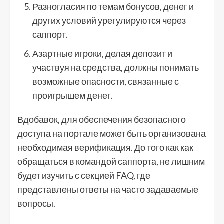
Разногласия по темам бонусов, денег и
других условий урегулируются через
саппорт.
Азартные игроки, делая депозит и
участвуя на средства, должны понимать
возможные опасности, связанные с
проигрышем денег.
Вдобавок, для обеспечения безопасного
доступа на портале может быть организована
необходимая верификация. До того как как
обращаться в командой саппорта, не лишним
будет изучить с секцией FAQ, где
представлены ответы на часто задаваемые
вопросы.