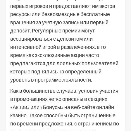
первых игроков и предоставляют им экстра
ресурсы или безвозмездные бесплатные
вращения за учетную запись или первый
депозит. Регулярные премии могут
ассоциироваться с депозитом или
интенсивной игрой в развлечениях, в то
время как эксклюзивные акции часто
предлагаются для лояльных пользователей,
которые поднялись на определенный
уровень в программе лояльности.
Как в большинстве случаев, условия участия
в промо-акциях четко описаны в секциях
«Акции» или «Бонусы» на веб-сайте онлайн
казино. Такое способны быть ограниченные
по времени предложения, с ограничением по