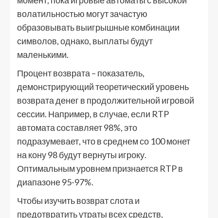
момент, пока игровые автоматы с высокой
волатильностью могут зачастую
образовывать выигрышные комбинации
символов, однако, выплаты будут
маленькими.
Процент возврата – показатель,
демонстрирующий теоретический уровень
возврата денег в продолжительной игровой
сессии. Например, в случае, если RTP
автомата составляет 98%, это
подразумевает, что в среднем со 100 монет
на кону 98 будут вернуты игроку.
Оптимальным уровнем признается RTP в
диапазоне 95-97%.
Чтобы изучить возврат слота и
предотвратить утраты всех средств,