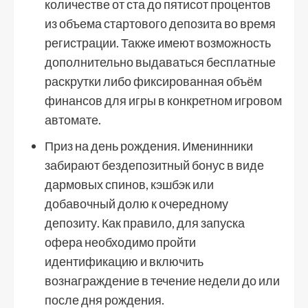
количестве от ста до пятисот процентов
из объема стартового депозита во время
регистрации. Также имеют возможность
дополнительно выдаваться бесплатные
раскрутки либо фиксированная объём
финансов для игры в конкретном игровом
автомате.
Приз на день рождения. Именинники
забирают бездепозитный бонус в виде
дармовых спинов, кэшбэк или
добавочный долю к очередному
депозиту. Как правило, для запуска
офера необходимо пройти
идентификацию и включить
вознаграждение в течение недели до или
после дня рождения.