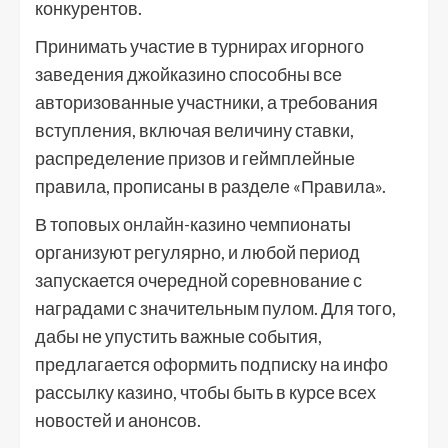
конкурентов.
Принимать участие в турнирах игорного
заведения джойказино способны все
авторизованные участники, а требования
вступления, включая величину ставки,
распределение призов и геймплейные
правила, прописаны в разделе «Правила».
В топовых онлайн-казино чемпионаты
организуют регулярно, и любой период
запускается очередной соревнование с
наградами с значительным пулом. Для того,
дабы не упустить важные события,
предлагается оформить подписку на инфо
рассылку казино, чтобы быть в курсе всех
новостей и анонсов.