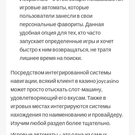
игровые автоматы, которые
пользователи занесли в свои
персональные фавориты. Данная
удобная опция для тех, кто часто
запускает определенные игры и хочет
быстро к ним возвращаться, не тратя
лишнее время на поиски.
Посредством интегрированной системы
навигации, всякий клиент в казино joycasino
может просто отыскать слот-машину,
удовлетворяющий его вкусам. Также в
игровых местах интегрируются системы
нахождения по наименованию и провайдеру.
Изучим любой раздел более тщательно.
Игровые автоматы – это одна из самых