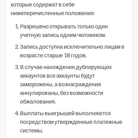
которые содержат в себе
нижеперечисленные положения:
Разрешено открывать только один
учетную запись одним человеком.
Запись доступна исключительно лицам в
возрасте старше 18 годов.
В случае нахождения дублирующих
аккаунтов все аккаунты будут
заморожены, а вознаграждения
аннулированы, без возможности
обжалования.
Выплаты выигрышей выполняются
посредством утвержденные платежные
системы.