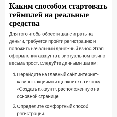
Каким способом стартовать
геймплей на реальные
средства
Для того чтобы обрести шанс играть на
деньги, требуется пройти регистрацию и
положить начальный денежный взнос. Этап
оформления аккаунта в виртуальном казино
весьма прост. Следуйте данными шагам:
Перейдите на главный сайт интернет-
казино с акциями и щелкните на иконку
«Создать аккаунт», расположенную на
основной странице.
Определите комфортный способ
регистрации.