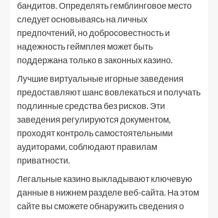
бандитов. Определять гемблинговое место
следует основываясь на личных
предпочтений, но добросовестность и
надежность геймплея может быть
поддержана только в законных казино.
Лучшие виртуальные игорные заведения
предоставляют шанс вовлекаться и получать
подлинные средства без рисков. Эти
заведения регулируются документом,
проходят контроль самостоятельными
аудиторами, соблюдают правилам
приватности.
Легальные казино выкладывают ключевую
данные в нижнем разделе веб-сайта. На этом
сайте вы сможете обнаружить сведения о