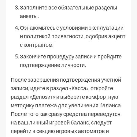
Заполните все обязательные разделы
анкеты.
Ознакомьтесь с условиями эксплуатации
и политикой приватности, одобрив акцепт
с контрактом.
Закончите процедуру записи и пройдите
подтверждение личности.
После завершения подтверждения учетной
записи, идите в раздел «Касса», откройте
раздел «Депозит» и выберите комфортную
методику платежа для увеличения баланса.
После того как сразу средства переведутся
на ваш личный игровой баланс, следует
перейти в секцию игровых автоматов и