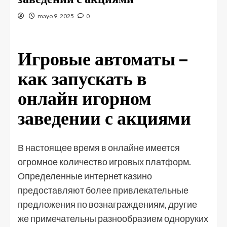
mayo 9, 2025
0
Игровые автоматы –
как запускать в
онлайн игорном
заведении с акциями
В настоящее время в онлайне имеется
огромное количество игровых платформ.
Определенные интернет казино
предоставляют более привлекательные
предложения по вознаграждениям, другие
же примечательны разнообразием одноруких