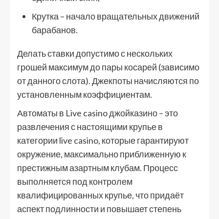
Крутка – начало вращательных движений
барабанов.
Делать ставки допустимо с нескольких
грошей максимум до пары косарей (зависимо
от данного слота). Джекпоты начисляются по
установленным коэффициентам.
Автоматы в Live casino джойказино – это
развлечения с настоящими крупье в
категории live casino, которые гарантируют
окружение, максимально приближенную к
престижным азартным клубам. Процесс
выполняется под контролем
квалифицированных крупье, что придаёт
аспект подлинности и повышает степень