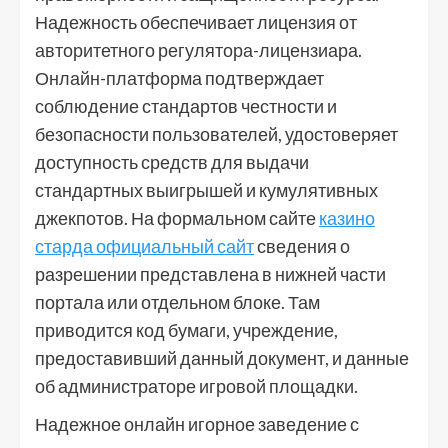
Надежность обеспечивает лицензия от
авторитетного регулятора-лицензиара.
Онлайн-платформа подтверждает
соблюдение стандартов честности и
безопасности пользователей, удостоверяет
доступность средств для выдачи
стандартных выигрышей и кумулятивных
джекпотов. На формальном сайте
казино
старда официальный сайт
сведения о
разрешении представлена в нижней части
портала или отдельном блоке. Там
приводится код бумаги, учреждение,
предоставивший данный документ, и данные
об администраторе игровой площадки.
Надежное онлайн игорное заведение с