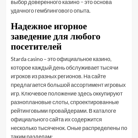
выбор доверенного казино − это основа
удачного гемблингового опыта.
Надежное игорное
заведение для любого
посетителей
Starda casino – это официальное казино,
которое каждый день обслуживает тысячи
игроков из разных регионов. На сайте
предлагается большой ассортимент игровых
игр. Ключевое положение здесь оккупируют
разноплановые слоты, спроектированные
рейтинговыми провайдерами. В каталоге
официального сайта их содержится
несколько тысяченок. Оные распределены по
таким разделам: