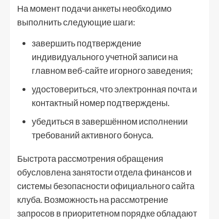
На момент подачи анкеты необходимо
выполнить следующие шаги:
завершить подтверждение
индивидуального учетной записи на
главном веб-сайте игорного заведения;
удостовериться, что электронная почта и
контактный номер подтверждены.
убедиться в завершённом исполнении
требований активного бонуса.
Быстрота рассмотрения обращения
обусловлена занятости отдела финансов и
системы безопасности официального сайта
клуба. Возможность на рассмотрение
запросов в приоритетном порядке обладают