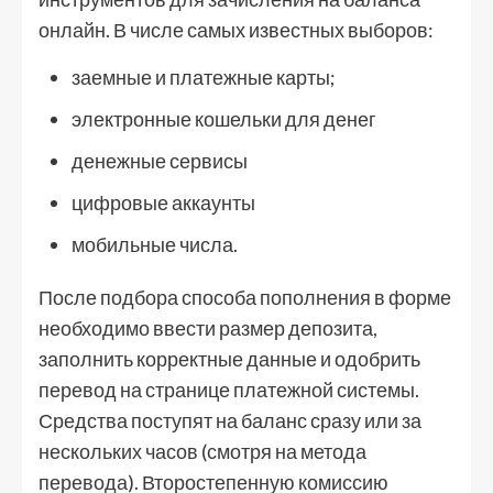
онлайн. В числе самых известных выборов:
заемные и платежные карты;
электронные кошельки для денег
денежные сервисы
цифровые аккаунты
мобильные числа.
После подбора способа пополнения в форме
необходимо ввести размер депозита,
заполнить корректные данные и одобрить
перевод на странице платежной системы.
Средства поступят на баланс сразу или за
нескольких часов (смотря на метода
перевода). Второстепенную комиссию