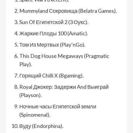
Mummyland Сокровища (Belatra Games).
Sun Of Египетской 2 (3 Оукс).
Жаркие Плоды 100 (Amatic).
Том Из Мертвых (Play’nGo).
This Dog House Megaways (Pragmatic
Play).
Горящий Chilli X (Bgaming).
Royal Джокер: Задержи And Выиграй
(Playson).
Ночные часы Египетской земли
(Spinomenal).
Вуду (Endorphina).