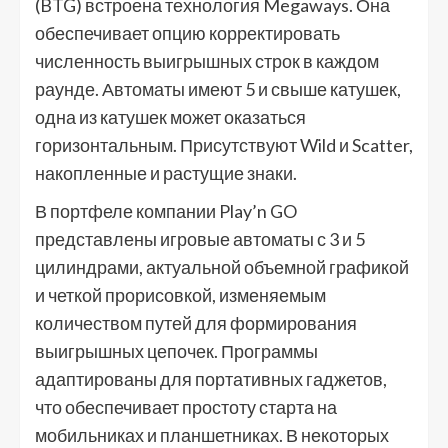
(BTG) встроена технология Megaways. Она
обеспечивает опцию корректировать
численность выигрышных строк в каждом
раунде. Автоматы имеют 5 и свыше катушек,
одна из катушек может оказаться
горизонтальным. Присутствуют Wild и Scatter,
накопленные и растущие знаки.
В портфеле компании Play’n GO
представлены игровые автоматы с 3 и 5
цилиндрами, актуальной объемной графикой
и четкой прорисовкой, изменяемым
количеством путей для формирования
выигрышных цепочек. Программы
адаптированы для портативных гаджетов,
что обеспечивает простоту старта на
мобильниках и планшетниках. В некоторых