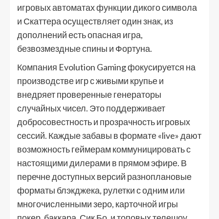
игровых автоматах функции дикого символа
и Скаттера осуществляет один знак, из
дополнений есть опасная игра,
безвозмездные спины и Фортуна.
Компания Evolution Gaming фокусируется на
производстве игр с живыми крупье и
внедряет проверенные генераторы
случайных чисел. Это поддерживает
добросовестность и прозрачность игровых
сессий. Каждые забавы в формате «live» дают
возможность геймерам коммуницировать с
настоящими дилерами в прямом эфире. В
перечне доступных версий разноплановые
форматы блэкджека, рулетки с одним или
многочисленными зеро, карточной игры
покер, баккара, Сик Бо, и топовых телешоу.