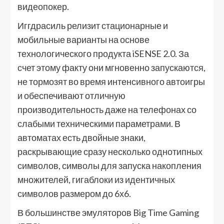
видеопокер.
Иггдрасиль релизит стационарные и
мобильные варианты на основе
технологического продукта iSENSE 2.0. За
счет этому факту они мгновенно запускаются,
не тормозят во время интенсивного автоигры
и обеспечивают отличную
производительность даже на телефонах со
слабыми техническими параметрами. В
автоматах есть двойные знаки,
раскрывающие сразу несколько однотипных
символов, символы для запуска накопления
множителей, гигаблоки из идентичных
символов размером до 6х6.
В большинстве эмуляторов Big Time Gaming