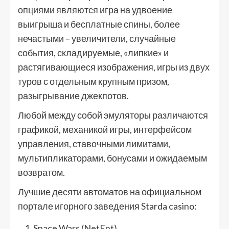
опциями являются игра на удвоение
выигрыша и бесплатные спины, более
нечастыми – увеличители, случайные
события, складируемые, «липкие» и
растягивающиеся изображения, игры из двух
туров с отдельным крупным призом,
разыгрывание джекпотов.
Любой между собой эмуляторы различаются
графикой, механикой игры, интерфейсом
управления, ставочными лимитами,
мультипликаторами, бонусами и ожидаемым
возвратом.
Лучшие десяти автоматов на официальном
портале игорного заведения Starda casino:
Space Wars (NetEnt).