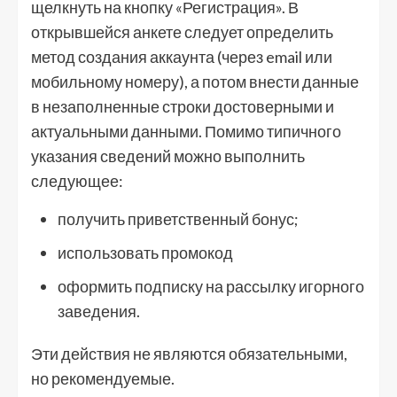
щелкнуть на кнопку «Регистрация». В
открывшейся анкете следует определить
метод создания аккаунта (через email или
мобильному номеру), а потом внести данные
в незаполненные строки достоверными и
актуальными данными. Помимо типичного
указания сведений можно выполнить
следующее:
получить приветственный бонус;
использовать промокод
оформить подписку на рассылку игорного
заведения.
Эти действия не являются обязательными,
но рекомендуемые.