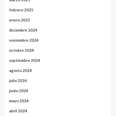
febrero 2025
enero 2025
diciembre 2024
noviembre 2024
octubre 2024
septiembre 2024
agosto 2024
julio 2024
junio 2024
mayo 2024
abril 2024