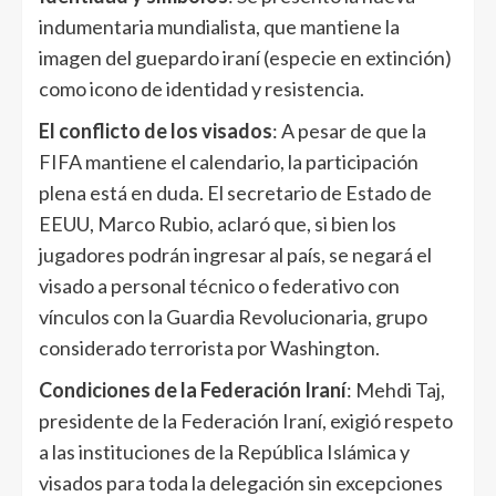
indumentaria mundialista, que mantiene la
imagen del guepardo iraní (especie en extinción)
como icono de identidad y resistencia.
El conflicto de los visados
: A pesar de que la
FIFA mantiene el calendario, la participación
plena está en duda. El secretario de Estado de
EEUU, Marco Rubio, aclaró que, si bien los
jugadores podrán ingresar al país, se negará el
visado a personal técnico o federativo con
vínculos con la Guardia Revolucionaria, grupo
considerado terrorista por Washington.
Condiciones de la Federación Iraní
: Mehdi Taj,
presidente de la Federación Iraní, exigió respeto
a las instituciones de la República Islámica y
visados para toda la delegación sin excepciones