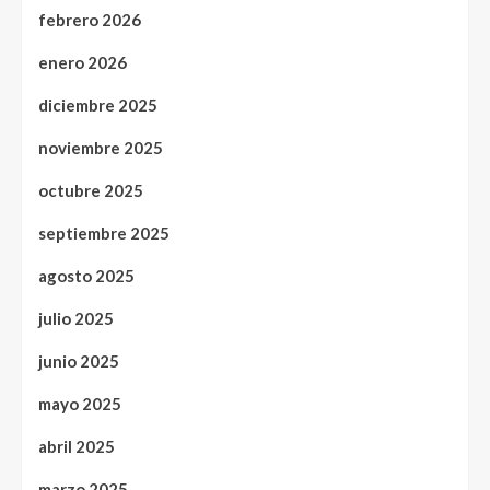
febrero 2026
enero 2026
diciembre 2025
noviembre 2025
octubre 2025
septiembre 2025
agosto 2025
julio 2025
junio 2025
mayo 2025
abril 2025
marzo 2025