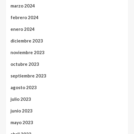
marzo 2024
febrero 2024
enero 2024
diciembre 2023
noviembre 2023
octubre 2023
septiembre 2023
agosto 2023
julio 2023
junio 2023
mayo 2023
abril 2023