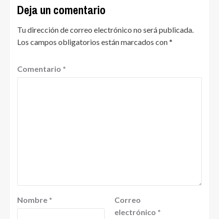
Deja un comentario
Tu dirección de correo electrónico no será publicada.
Los campos obligatorios están marcados con
*
Comentario
*
Nombre
*
Correo
electrónico
*