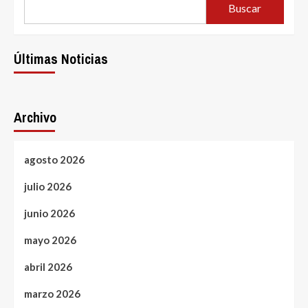
Buscar
Últimas Noticias
Archivo
agosto 2026
julio 2026
junio 2026
mayo 2026
abril 2026
marzo 2026