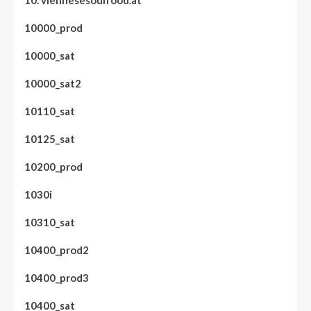
10000_prod
10000_sat
10000_sat2
10110_sat
10125_sat
10200_prod
1030i
10310_sat
10400_prod2
10400_prod3
10400_sat