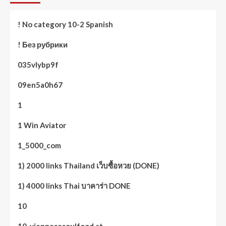
! No category 10-2 Spanish
! Без рубрики
035vlybp9f
09en5a0h67
1
1 Win Aviator
1_5000_com
1) 2000 links Thailand เว็บซื้อหวย (DONE)
1) 4000 links Thai บาคาร่า DONE
10
10. viennesesoulfood.at