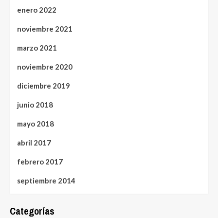
enero 2022
noviembre 2021
marzo 2021
noviembre 2020
diciembre 2019
junio 2018
mayo 2018
abril 2017
febrero 2017
septiembre 2014
Categorías