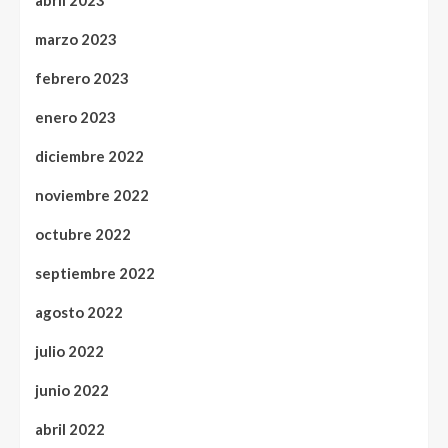
marzo 2023
febrero 2023
enero 2023
diciembre 2022
noviembre 2022
octubre 2022
septiembre 2022
agosto 2022
julio 2022
junio 2022
abril 2022