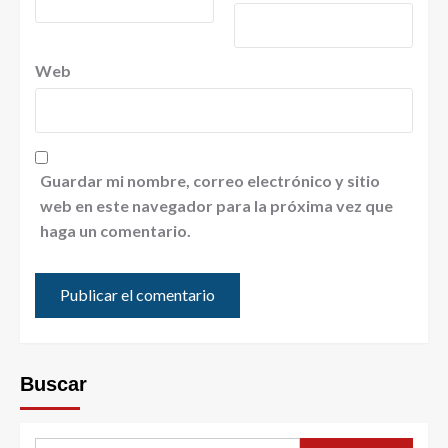
Web
Guardar mi nombre, correo electrónico y sitio
web en este navegador para la próxima vez que
haga un comentario.
Buscar