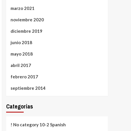
marzo 2021
noviembre 2020
diciembre 2019
junio 2018
mayo 2018
abril 2017
febrero 2017
septiembre 2014
Categorías
! No category 10-2 Spanish