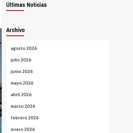
Últimas Noticias
Archivo
agosto 2026
julio 2026
junio 2026
mayo 2026
abril 2026
marzo 2026
febrero 2026
enero 2026