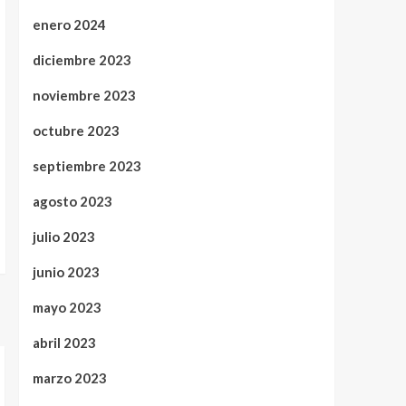
enero 2024
diciembre 2023
noviembre 2023
octubre 2023
septiembre 2023
agosto 2023
julio 2023
junio 2023
mayo 2023
abril 2023
marzo 2023