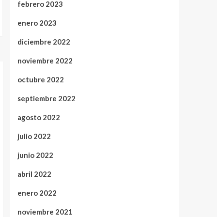
febrero 2023
enero 2023
diciembre 2022
noviembre 2022
octubre 2022
septiembre 2022
agosto 2022
julio 2022
junio 2022
abril 2022
enero 2022
noviembre 2021