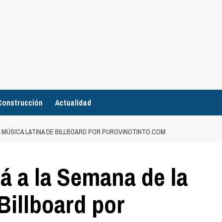
Construcción
Actualidad
LA MÚSICA LATINA DE BILLBOARD POR PUROVINOTINTO.COM
á a la Semana de la
Billboard por