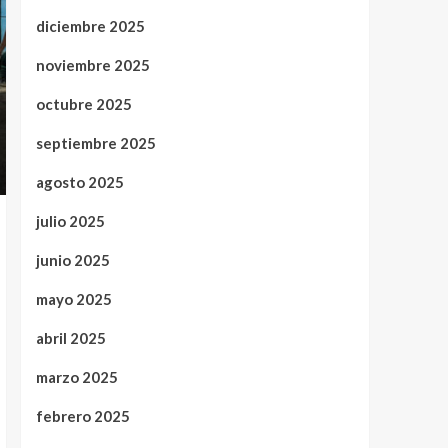
diciembre 2025
noviembre 2025
octubre 2025
septiembre 2025
agosto 2025
julio 2025
junio 2025
mayo 2025
abril 2025
marzo 2025
febrero 2025