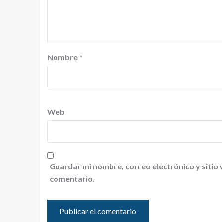
Nombre
*
Web
Guardar mi nombre, correo electrónico y sitio
comentario.