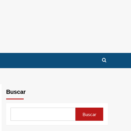
Buscar
Buscar