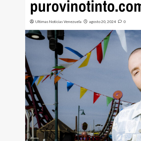
purovinotinto.co
Ultimas Noticias Venezuela
agosto 20, 2024
0