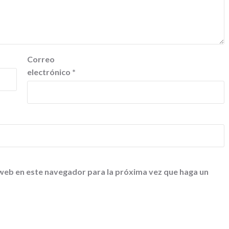
Correo
electrónico
*
 web en este navegador para la próxima vez que haga un