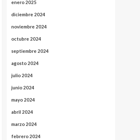
enero 2025
diciembre 2024
noviembre 2024
octubre 2024
septiembre 2024
agosto 2024
julio 2024
junio 2024
mayo 2024
abril 2024
marzo 2024
febrero 2024