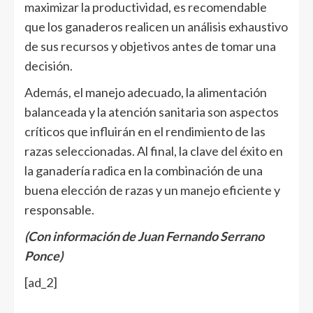
maximizar la productividad, es recomendable
que los ganaderos realicen un análisis exhaustivo
de sus recursos y objetivos antes de tomar una
decisión.
Además, el manejo adecuado, la alimentación
balanceada y la atención sanitaria son aspectos
críticos que influirán en el rendimiento de las
razas seleccionadas. Al final, la clave del éxito en
la ganadería radica en la combinación de una
buena elección de razas y un manejo eficiente y
responsable.
(Con información de Juan Fernando Serrano
Ponce)
[ad_2]