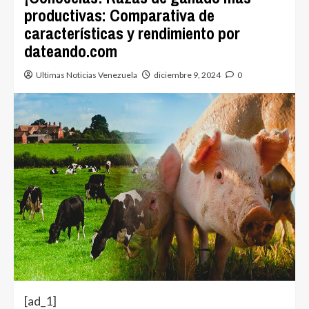
productivas: Comparativa de
características y rendimiento por
dateando.com
Ultimas Noticias Venezuela
diciembre 9, 2024
0
[ad_1]