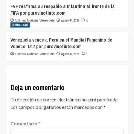
FVF reafirma su respaldo a Infantino al frente de la
FIFA por purovinotinto.com
agosto 8, 2026
Ultimas Noticias Venezuela
0
Actualidad
Venezuela vence a Perú en el Mundial Femenino de
Voleibol U17 por purovinotinto.com
agosto 8, 2026
Ultimas Noticias Venezuela
0
Deja un comentario
Tu dirección de correo electrónico no será publicada.
Los campos obligatorios están marcados con
*
Comentario
*