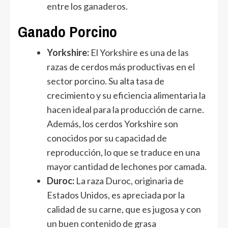
entre los ganaderos.
Ganado Porcino
Yorkshire:
El Yorkshire es una de las
razas de cerdos más productivas en el
sector porcino. Su alta tasa de
crecimiento y su eficiencia alimentaria la
hacen ideal para la producción de carne.
Además, los cerdos Yorkshire son
conocidos por su capacidad de
reproducción, lo que se traduce en una
mayor cantidad de lechones por camada.
Duroc:
La raza Duroc, originaria de
Estados Unidos, es apreciada por la
calidad de su carne, que es jugosa y con
un buen contenido de grasa