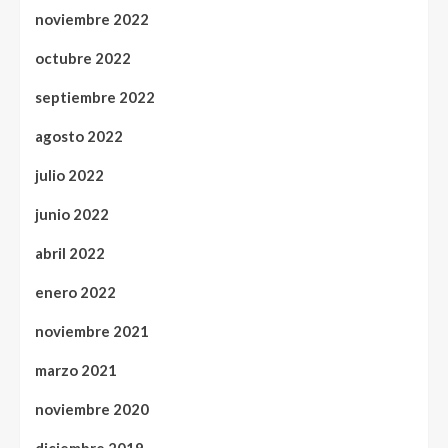
noviembre 2022
octubre 2022
septiembre 2022
agosto 2022
julio 2022
junio 2022
abril 2022
enero 2022
noviembre 2021
marzo 2021
noviembre 2020