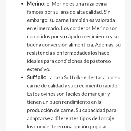
Merino:
El Merino es una raza ovina
famosa por su lana de alta calidad. Sin
embargo, su carne también es valorada
en el mercado. Los corderos Merino son
conocidos por su rápido crecimiento y su
buena conversión alimenticia. Además, su
resistencia a enfermedades los hace
ideales para condiciones de pastoreo
extensivo.
Suffolk:
La raza Suffolk se destaca por su
carne de calidad y su crecimiento rápido.
Estos ovinos son fáciles de manejar y
tienen un buen rendimiento en la
producción de carne. Su capacidad para
adaptarse a diferentes tipos de forraje
los convierte en una opción popular