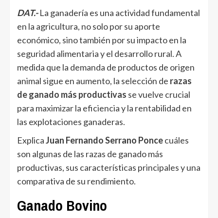
DAT.-
La ganadería es una actividad fundamental
en la agricultura, no solo por su aporte
económico, sino también por su impacto en la
seguridad alimentaria y el desarrollo rural. A
medida que la demanda de productos de origen
animal sigue en aumento, la selección de
razas
de ganado más productivas
se vuelve crucial
para maximizar la eficiencia y la rentabilidad en
las explotaciones ganaderas.
Explica
Juan Fernando Serrano Ponce
cuáles
son algunas de las razas de ganado más
productivas, sus características principales y una
comparativa de su rendimiento.
Ganado Bovino