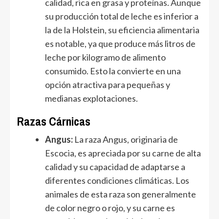
calidad, rica en grasa y proteínas. Aunque
su producción total de leche es inferior a
la de la Holstein, su eficiencia alimentaria
es notable, ya que produce más litros de
leche por kilogramo de alimento
consumido. Esto la convierte en una
opción atractiva para pequeñas y
medianas explotaciones.
Razas Cárnicas
Angus:
La raza Angus, originaria de
Escocia, es apreciada por su carne de alta
calidad y su capacidad de adaptarse a
diferentes condiciones climáticas. Los
animales de esta raza son generalmente
de color negro o rojo, y su carne es