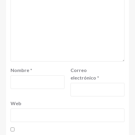
Nombre
*
Correo
electrónico
*
Web