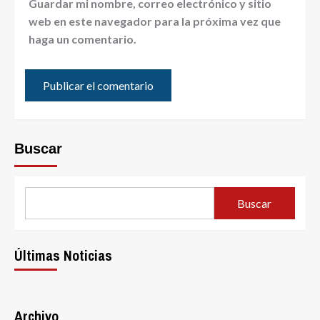
Guardar mi nombre, correo electrónico y sitio
web en este navegador para la próxima vez que
haga un comentario.
Buscar
Buscar
Últimas Noticias
Archivo