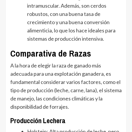
intramuscular. Además, son cerdos
robustos, con una buena tasa de
crecimiento y una buena conversión
alimenticia, lo que los hace ideales para
sistemas de producción intensiva.
Comparativa de Razas
A la hora de elegir la raza de ganado más
adecuada para una explotación ganadera, es
fundamental considerar varios factores, como el
tipo de producción (leche, carne, lana), el sistema
de manejo, las condiciones climáticas y la
disponibilidad de forrajes.
Producción Lechera
Holstein: Alta producción de leche, pero