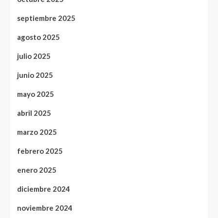
septiembre 2025
agosto 2025
julio 2025
junio 2025
mayo 2025
abril 2025
marzo 2025
febrero 2025
enero 2025
diciembre 2024
noviembre 2024