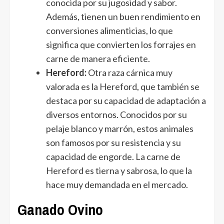
conocida por su jugosidad y sabor.
Además, tienen un buen rendimiento en
conversiones alimenticias, lo que
significa que convierten los forrajes en
carne de manera eficiente.
Hereford:
Otra raza cárnica muy
valorada es la Hereford, que también se
destaca por su capacidad de adaptación a
diversos entornos. Conocidos por su
pelaje blanco y marrón, estos animales
son famosos por su resistencia y su
capacidad de engorde. La carne de
Hereford es tierna y sabrosa, lo que la
hace muy demandada en el mercado.
Ganado Ovino