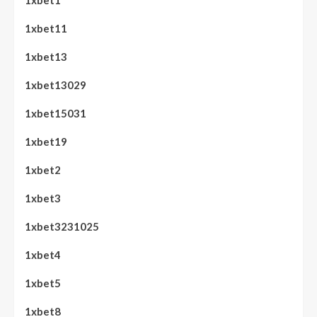
1xbet1
1xbet11
1xbet13
1xbet13029
1xbet15031
1xbet19
1xbet2
1xbet3
1xbet3231025
1xbet4
1xbet5
1xbet8