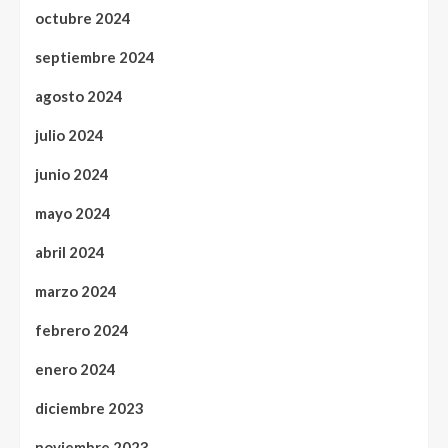
octubre 2024
septiembre 2024
agosto 2024
julio 2024
junio 2024
mayo 2024
abril 2024
marzo 2024
febrero 2024
enero 2024
diciembre 2023
noviembre 2023