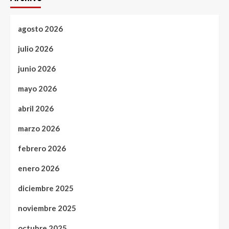
agosto 2026
julio 2026
junio 2026
mayo 2026
abril 2026
marzo 2026
febrero 2026
enero 2026
diciembre 2025
noviembre 2025
octubre 2025