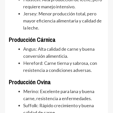
requiere manejo intensivo.
Jersey: Menor producción total, pero
mayor eficiencia alimentaria y calidad de
la leche.
Producción Cárnica
Angus: Alta calidad de carne y buena
conversión alimenticia.
Hereford: Carne tierna y sabrosa, con
resistencia a condiciones adversas.
Producción Ovina
Merino: Excelente para lana y buena
carne, resistencia a enfermedades.
Suffolk: Rápido crecimiento y buena
calidad de carne.