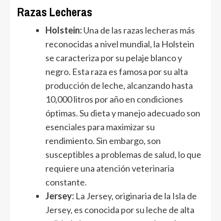
Razas Lecheras
Holstein:
Una de las razas lecheras más
reconocidas a nivel mundial, la Holstein
se caracteriza por su pelaje blanco y
negro. Esta raza es famosa por su alta
producción de leche, alcanzando hasta
10,000 litros por año en condiciones
óptimas. Su dieta y manejo adecuado son
esenciales para maximizar su
rendimiento. Sin embargo, son
susceptibles a problemas de salud, lo que
requiere una atención veterinaria
constante.
Jersey:
La Jersey, originaria de la Isla de
Jersey, es conocida por su leche de alta