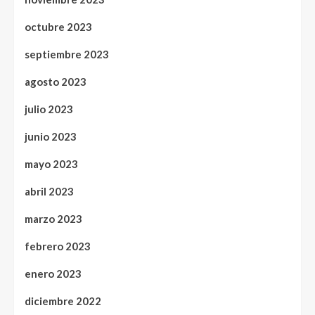
octubre 2023
septiembre 2023
agosto 2023
julio 2023
junio 2023
mayo 2023
abril 2023
marzo 2023
febrero 2023
enero 2023
diciembre 2022