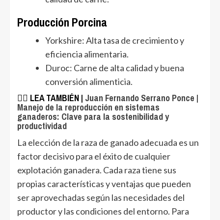
Producción Porcina
Yorkshire: Alta tasa de crecimiento y
eficiencia alimentaria.
Duroc: Carne de alta calidad y buena
conversión alimenticia.
👉🏿 LEA TAMBIÉN |
Juan Fernando Serrano Ponce |
Manejo de la reproducción en sistemas
ganaderos: Clave para la sostenibilidad y
productividad
La elección de la raza de ganado adecuada es un
factor decisivo para el éxito de cualquier
explotación ganadera. Cada raza tiene sus
propias características y ventajas que pueden
ser aprovechadas según las necesidades del
productor y las condiciones del entorno. Para