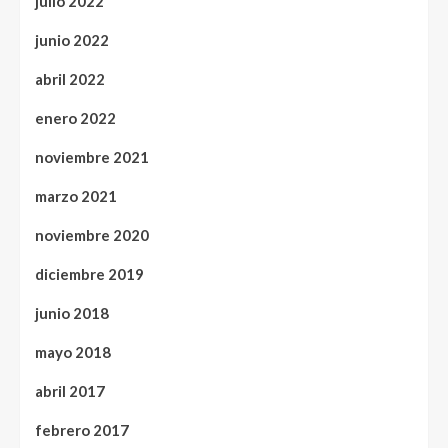
julio 2022
junio 2022
abril 2022
enero 2022
noviembre 2021
marzo 2021
noviembre 2020
diciembre 2019
junio 2018
mayo 2018
abril 2017
febrero 2017