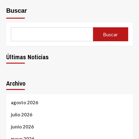
Buscar
Buscar
Últimas Noticias
Archivo
agosto 2026
julio 2026
junio 2026
mayo 2026