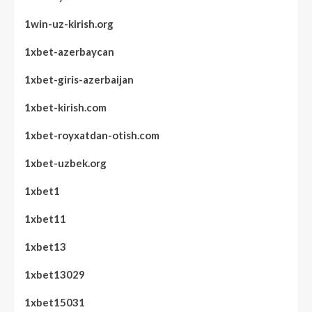
1win-uz-kirish.org
1xbet-azerbaycan
1xbet-giris-azerbaijan
1xbet-kirish.com
1xbet-royxatdan-otish.com
1xbet-uzbek.org
1xbet1
1xbet11
1xbet13
1xbet13029
1xbet15031