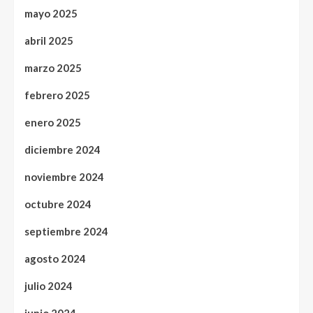
mayo 2025
abril 2025
marzo 2025
febrero 2025
enero 2025
diciembre 2024
noviembre 2024
octubre 2024
septiembre 2024
agosto 2024
julio 2024