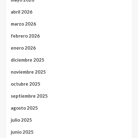
abril 2026
marzo 2026
febrero 2026
enero 2026
diciembre 2025
noviembre 2025
octubre 2025
septiembre 2025
agosto 2025
julio 2025
junio 2025