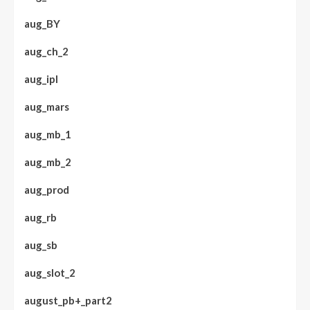
aug_BY
aug_ch_2
aug_ipl
aug_mars
aug_mb_1
aug_mb_2
aug_prod
aug_rb
aug_sb
aug_slot_2
august_pb+_part2