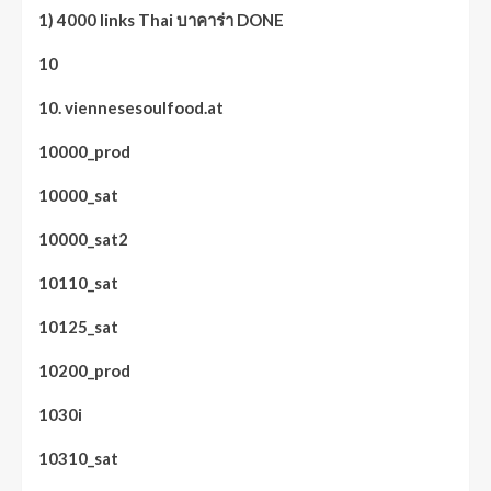
1) 4000 links Thai บาคาร่า DONE
10
10. viennesesoulfood.at
10000_prod
10000_sat
10000_sat2
10110_sat
10125_sat
10200_prod
1030i
10310_sat