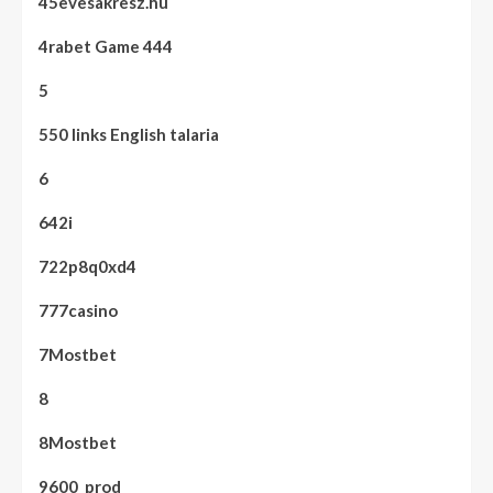
45evesakresz.hu
4rabet Game 444
5
550 links English talaria
6
642i
722p8q0xd4
777casino
7Mostbet
8
8Mostbet
9600_prod