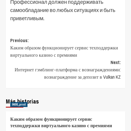
Профессионал должен поддерживать
самообладание во любых ситуациях и быть
приветливым.
Post
Previous:
Каким образом функционирует сервис техподдержки
navigation
виртуального казино с премиями
Next:
Интернет гэмблинг-платформа с вознаграждениями:
вознаграждение за депозит в Vulkan KZ
Más historias
9600_prod
Каким образом функционирует сервис
техподдержки виртуального казино с премиями