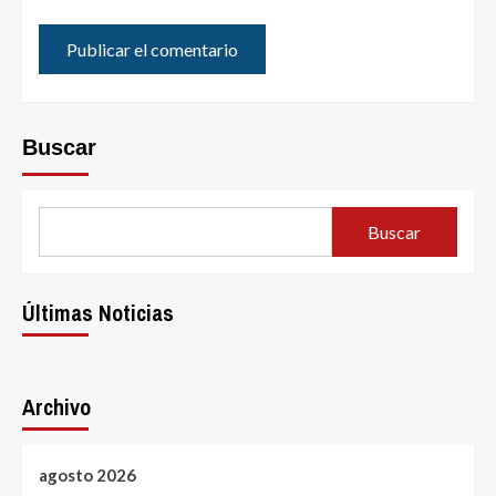
Buscar
Buscar
Últimas Noticias
Archivo
agosto 2026