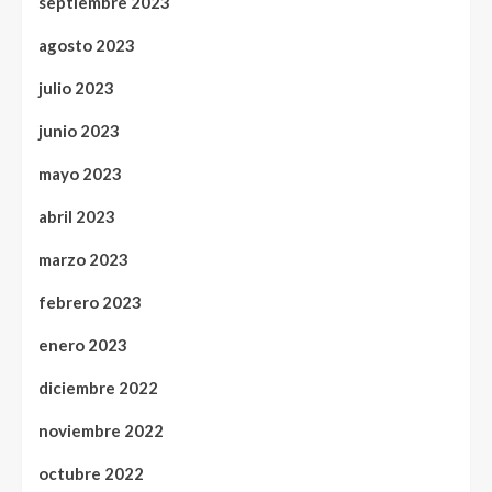
septiembre 2023
agosto 2023
julio 2023
junio 2023
mayo 2023
abril 2023
marzo 2023
febrero 2023
enero 2023
diciembre 2022
noviembre 2022
octubre 2022