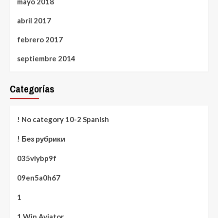
mayo 2018
abril 2017
febrero 2017
septiembre 2014
Categorías
! No category 10-2 Spanish
! Без рубрики
035vlybp9f
09en5a0h67
1
1 Win Aviator