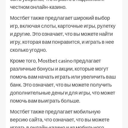
честном онлайн-казино.
Мостбет также предлагает широкий выбор
игр, включая слоты, карточные игры, рулетку
и другие. Это означает, что вы можете найти
игру, которая вам понравится, и играть в нее
сколько угодно.
Кроме того, Mostbet casino предлагает
различные бонусы и акции, которые могут
помочь вам начать играть или увеличить ваш
банк. Это означает, что вы можете получить
дополнительные деньги для игры, что может
помочь вам выиграть больше.
Мостбет также предлагает мобильную
версию сайта, что означает, что вы можете
играть в онлайн-казино и из мобильного