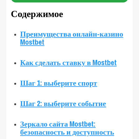
Содержимое
Преимущества онлайн-казино
Mostbet
Как сделать ставку в Mostbet
Шаг 1: выберите спорт
Шаг 2: выберите событие
Зеркало сайта Mostbet:
безопасность и доступность