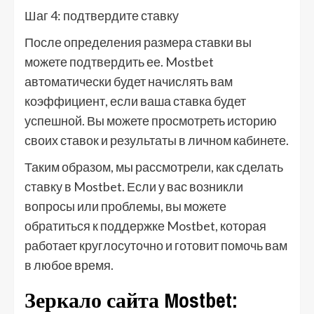
Шаг 4: подтвердите ставку
После определения размера ставки вы
можете подтвердить ее. Mostbet
автоматически будет начислять вам
коэффициент, если ваша ставка будет
успешной. Вы можете просмотреть историю
своих ставок и результаты в личном кабинете.
Таким образом, мы рассмотрели, как сделать
ставку в Mostbet. Если у вас возникли
вопросы или проблемы, вы можете
обратиться к поддержке Mostbet, которая
работает круглосуточно и готовит помочь вам
в любое время.
Зеркало сайта Mostbet: