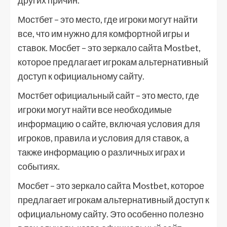
других причин.
Мостбет – это место, где игроки могут найти
все, что им нужно для комфортной игры и
ставок. Мосбет – это зеркало сайта Mostbet,
которое предлагает игрокам альтернативный
доступ к официальному сайту.
Мостбет официальный сайт – это место, где
игроки могут найти все необходимые
информацию о сайте, включая условия для
игроков, правила и условия для ставок, а
также информацию о различных играх и
событиях.
Мосбет – это зеркало сайта Mostbet, которое
предлагает игрокам альтернативный доступ к
официальному сайту. Это особенно полезно