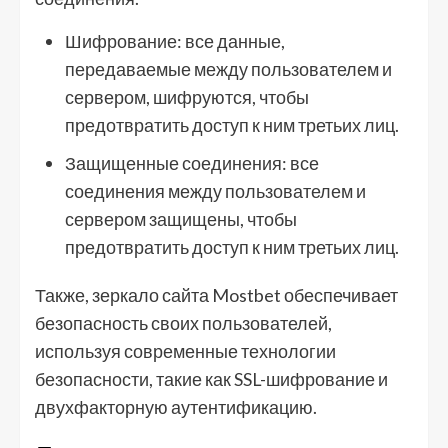
Шифрование: все данные,
передаваемые между пользователем и
сервером, шифруются, чтобы
предотвратить доступ к ним третьих лиц.
Защищенные соединения: все
соединения между пользователем и
сервером защищены, чтобы
предотвратить доступ к ним третьих лиц.
Также, зеркало сайта Mostbet обеспечивает
безопасность своих пользователей,
используя современные технологии
безопасности, такие как SSL-шифрование и
двухфакторную аутентификацию.