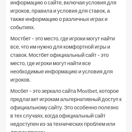
информацию о сайте, включая условия для
игроков, правила и условия для ставок, а
также информацию о различных играх и
событиях.
Мостбет – это место, где игроки могут найти
все, что им нужно для комфортной игры и
ставок. Мостбет официальный сайт – это
место, где игроки могут найти все
необходимые информацию и условия для
игроков.
Мосбет – это зеркало сайта Mostbet, которое
предлагает игрокам альтернативный доступ к
официальному сайту. Это особенно полезно
в тех случаях, когда официальный сайт
недоступен из-за технических проблем или