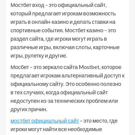
Мостбет вход – это официальный сайт,
который предлагает игрокам возможность
играть в онлайн-казино и делать ставки на
спортивные события. Мостбет казино – это
раздел сайта, где игроки могут играть в
различные игры, включая слоты, карточные
игры, рулетку и другие.
Мосбет – это зеркало сайта Mostbet, которое
предлагает игрокам альтернативный доступ к
официальному сайту. Это особенно полезно
в тех случаях, когда официальный сайт
недоступен из-за технических проблем или
других причин.
мостбет официальный сайт
– это место, где
игроки могут найти все необходимые