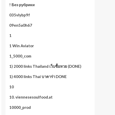
! Без рубрики
035vlybp9f
09en5a0h67
1
1 Win Aviator
1_5000_com
1) 2000 links Thailand เว็บซื้อหวย (DONE)
1) 4000 links Thai บาคาร่า DONE
10
10. viennesesoulfood.at
10000_prod