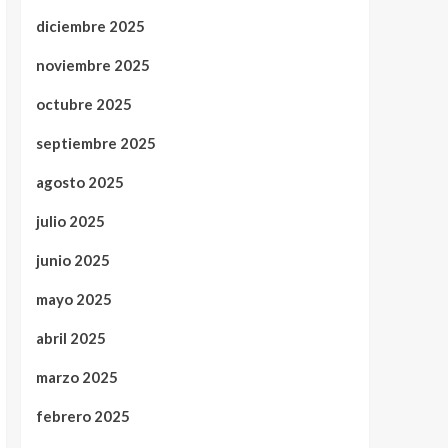
diciembre 2025
noviembre 2025
octubre 2025
septiembre 2025
agosto 2025
julio 2025
junio 2025
mayo 2025
abril 2025
marzo 2025
febrero 2025