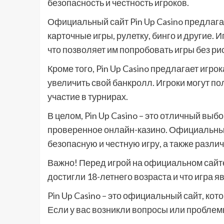
безопасность и честность игроков.
Официальный сайт Pin Up Casino предлагае
карточные игры, рулетку, бинго и другие. И
что позволяет им попробовать игры без рис
Кроме того, Pin Up Casino предлагает игр
увеличить свой банкролл. Игроки могут пол
участие в турнирах.
В целом, Pin Up Casino – это отличный выб
проверенное онлайн-казино. Официальный 
безопасную и честную игру, а также разли
Важно! Перед игрой на официальном сайте 
достигли 18-летнего возраста и что игра я
Pin Up Casino – это официальный сайт, ко
Если у вас возникли вопросы или проблемы