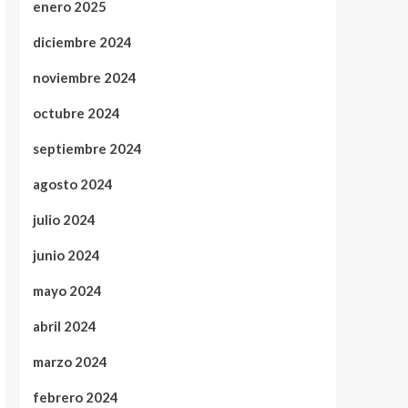
enero 2025
diciembre 2024
noviembre 2024
octubre 2024
septiembre 2024
agosto 2024
julio 2024
junio 2024
mayo 2024
abril 2024
marzo 2024
febrero 2024