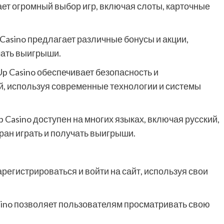
ает огромный выбор игр, включая слоты, карточные
Casino предлагает различные бонусы и акции,
чать выигрыши.
p Casino обеспечивает безопасность и
, используя современные технологии и системы
Casino доступен на многих языках, включая русский,
ран играть и получать выигрыши.
арегистрироваться и войти на сайт, используя свои
sino позволяет пользователям просматривать свою