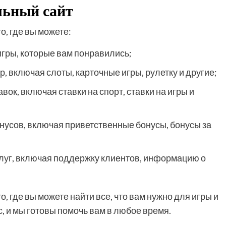
льный сайт
о, где вы можете:
игры, которые вам понравились;
р, включая слоты, карточные игры, рулетку и другие;
вок, включая ставки на спорт, ставки на игры и
нусов, включая приветственные бонусы, бонусы за
слуг, включая поддержку клиентов, информацию о
о, где вы можете найти все, что вам нужно для игры и
, и мы готовы помочь вам в любое время.