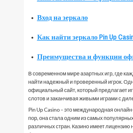
Вход на зеркало
Как найти зеркало Pin Up Casi
Преимущества и функции офиц
В современном мире азартных игр, где ка
найти надежный и проверенный игрок. Однак
официальный сайт, который предлагает иг
слотов и заканчивая живыми играми с дил
Pin Up Casino – это международная онлайн-
пор, она стала одним из самых популярных
различных стран. Казино имеет лицензию н