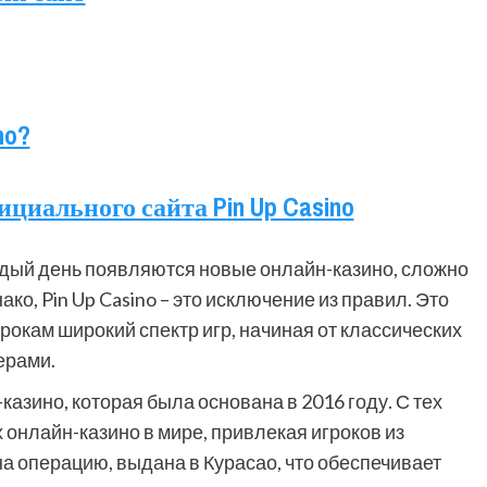
no?
иального сайта Pin Up Casino
ждый день появляются новые онлайн-казино, сложно
о, Pin Up Casino – это исключение из правил. Это
рокам широкий спектр игр, начиная от классических
ерами.
казино, которая была основана в 2016 году. С тех
 онлайн-казино в мире, привлекая игроков из
а операцию, выдана в Курасао, что обеспечивает