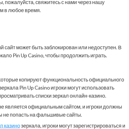
ы, пожалуйста, свяжитесь с нами через нашу
м в любое время.
й сайт может быть заблокирован или недоступен. В
кало Pin Up Casino, чтобы продолжить играть.
ы, которые копируют функциональность официального
зеркала Pin Up Casino игроки могут использовать
 просматривать списки зеркал онлайн-казино.
o не является официальным сайтом, и игроки должны
ы не попасть на фальшивые сайты.
ап казино
зеркала, игроки могут зарегистрироваться и