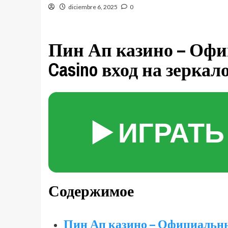
diciembre 6, 2025
0
Пин Ап казино – Офи
Casino вход на зеркал
▶️ ИГРАТЬ
Содержимое
Пин Ап казино – Официальн