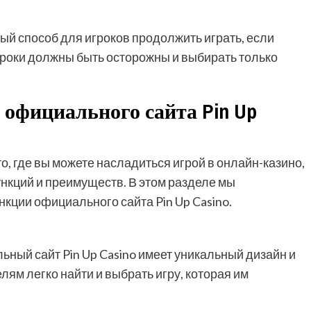
чный способ для игроков продолжить играть, если
гроки должны быть осторожны и выбирать только
официального сайта Pin Up
о, где вы можете насладиться игрой в онлайн-казино,
ункций и преимуществ. В этом разделе мы
ции официального сайта Pin Up Casino.
ный сайт Pin Up Casino имеет уникальный дизайн и
ям легко найти и выбрать игру, которая им