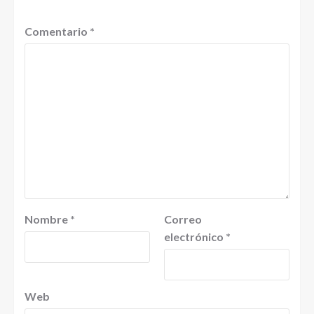
Comentario
*
Nombre
*
Correo
electrónico
*
Web