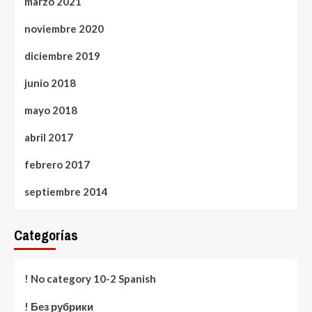
marzo 2021
noviembre 2020
diciembre 2019
junio 2018
mayo 2018
abril 2017
febrero 2017
septiembre 2014
Categorías
! No category 10-2 Spanish
! Без рубрики