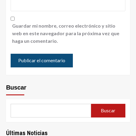
Guardar mi nombre, correo electrónico y sitio
web en este navegador para la próxima vez que
haga un comentario.
Buscar
Buscar
Últimas Noticias