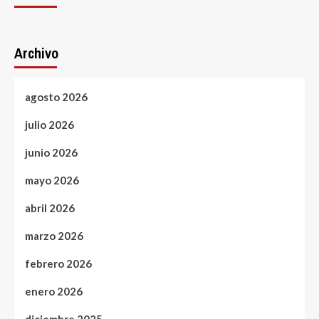
Archivo
agosto 2026
julio 2026
junio 2026
mayo 2026
abril 2026
marzo 2026
febrero 2026
enero 2026
diciembre 2025