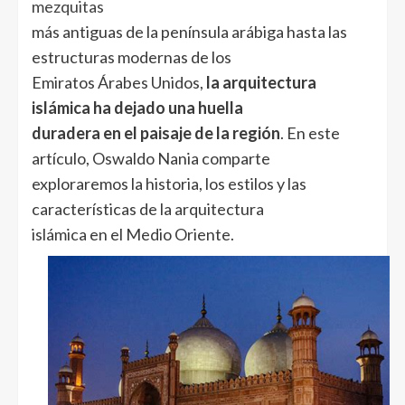
mezquitas
más antiguas de la península arábiga hasta las
estructuras modernas de los
Emiratos Árabes Unidos,
la arquitectura
islámica ha dejado una huella
duradera en el paisaje de la región
. En este
artículo, Oswaldo Nania comparte
exploraremos la historia, los estilos y las
características de la arquitectura
islámica en el Medio Oriente.