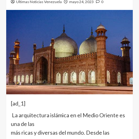
Ultimas Noticias Venezuela
mayo 24, 2023
0
[ad_1]
La arquitectura islámica en el Medio Oriente es
una de las
más ricas y diversas del mundo. Desde las