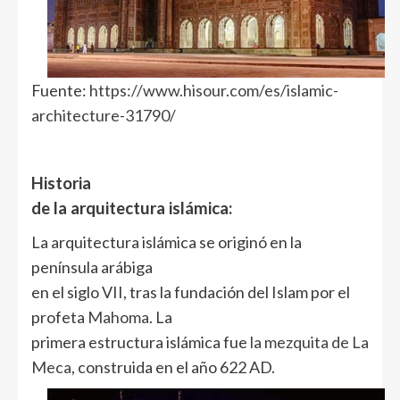
Fuente:
https://www.hisour.com/es/islamic-
architecture-31790/
Historia
de la arquitectura islámica:
La arquitectura islámica se originó en la
península arábiga
en el siglo VII, tras la fundación del Islam por el
profeta
Mahoma
. La
primera estructura islámica fue
la mezquita de La
Meca
, construida en el año 622 AD.