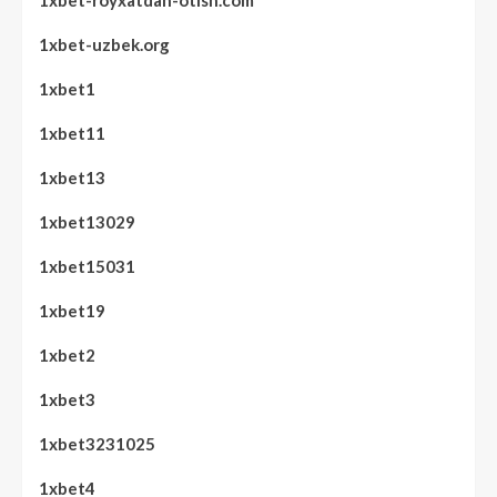
1xbet-uzbek.org
1xbet1
1xbet11
1xbet13
1xbet13029
1xbet15031
1xbet19
1xbet2
1xbet3
1xbet3231025
1xbet4