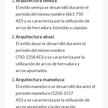
Arquitectura omeya:
El estilo omeya se desarrolló durante el
período del mismo nombre (661-750
AD) y se caracteriza por la utilización de
arcos de herradura, bóvedas y cúpulas.
Arquitectura abasí:
El estilo abasí se desarrolló durante el
período del mismo nombre
(750-1258 AD) y se caracteriza por la
utilización de arcos de herradura y
arcos apuntados.
Arquitectura mameluca:
El estilo mameluco se desarrolló durante el
período mameluco (1250-1517
AD) y se caracteriza por la utilización de
arcos apuntados y la decoración