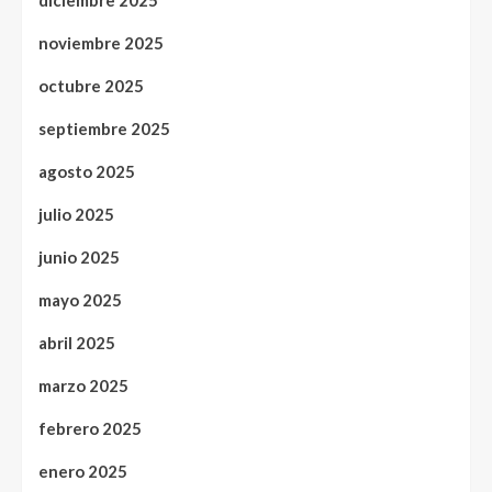
noviembre 2025
octubre 2025
septiembre 2025
agosto 2025
julio 2025
junio 2025
mayo 2025
abril 2025
marzo 2025
febrero 2025
enero 2025