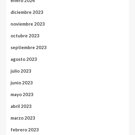
enero 2024
diciembre 2023
noviembre 2023
octubre 2023
septiembre 2023
agosto 2023
julio 2023
junio 2023
mayo 2023
abril 2023
marzo 2023
febrero 2023