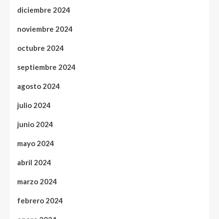
diciembre 2024
noviembre 2024
octubre 2024
septiembre 2024
agosto 2024
julio 2024
junio 2024
mayo 2024
abril 2024
marzo 2024
febrero 2024