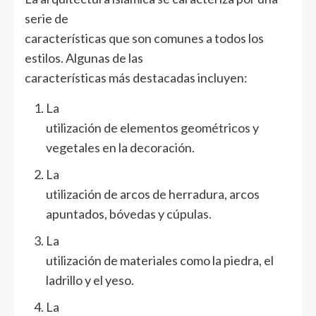
serie de
características que son comunes a todos los
estilos. Algunas de las
características más destacadas incluyen:
La
utilización de elementos geométricos y
vegetales en la decoración.
La
utilización de arcos de herradura, arcos
apuntados, bóvedas y cúpulas.
La
utilización de materiales como la piedra, el
ladrillo y el yeso.
La