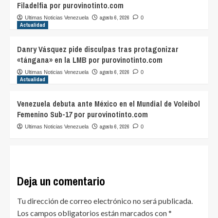
Filadelfia por purovinotinto.com
agosto 6, 2026
Ultimas Noticias Venezuela
0
Actualidad
Danry Vásquez pide disculpas tras protagonizar
«tángana» en la LMB por purovinotinto.com
agosto 6, 2026
Ultimas Noticias Venezuela
0
Actualidad
Venezuela debuta ante México en el Mundial de Voleibol
Femenino Sub-17 por purovinotinto.com
agosto 6, 2026
Ultimas Noticias Venezuela
0
Deja un comentario
Tu dirección de correo electrónico no será publicada.
Los campos obligatorios están marcados con
*