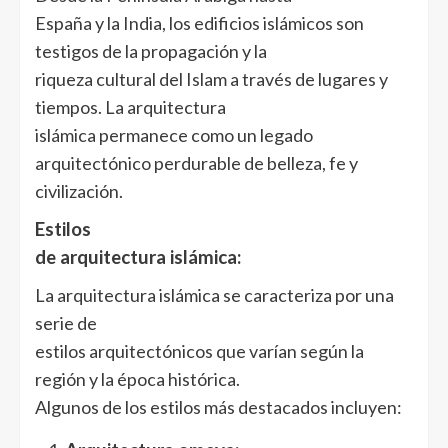
España y la India, los edificios islámicos son
testigos de la propagación y la
riqueza cultural del Islam a través de lugares y
tiempos. La arquitectura
islámica permanece como un legado
arquitectónico perdurable de belleza, fe y
civilización.
Estilos
de arquitectura islámica:
La arquitectura islámica se caracteriza por una
serie de
estilos arquitectónicos que varían según la
región y la época histórica.
Algunos de los estilos más destacados incluyen: