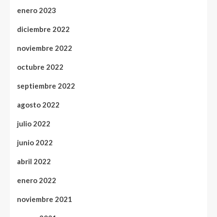
enero 2023
diciembre 2022
noviembre 2022
octubre 2022
septiembre 2022
agosto 2022
julio 2022
junio 2022
abril 2022
enero 2022
noviembre 2021