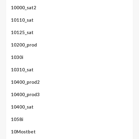
10000_sat2
10110_sat
10125_sat
10200_prod
1030i
10310_sat
10400_prod2
10400_prod3
10400_sat
1058i
10Mostbet