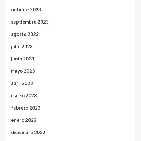
octubre 2023
septiembre 2023
agosto 2023
julio 2023
junio 2023
mayo 2023
abril 2023
marzo 2023
febrero 2023
enero 2023
diciembre 2022