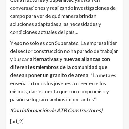
conversaciones y realizando investigaciones de
campo para ver de qué manera brindan
soluciones adaptadas a las necesidades y
condiciones actuales del país…
Y eso no solo es con Superatec. La empresa líder
del sector construcción no ha parado de trabajar
y buscar
alternativas y nuevas alianzas con
diferentes miembros de la comunidad que
desean poner un granito de arena
. “La meta es
enseñar a todos los jóvenes a creer en ellos
mismos, darse cuenta que con compromiso y
pasión se logran cambios importantes”.
(Con información de ATB Constructores)
[ad_2]