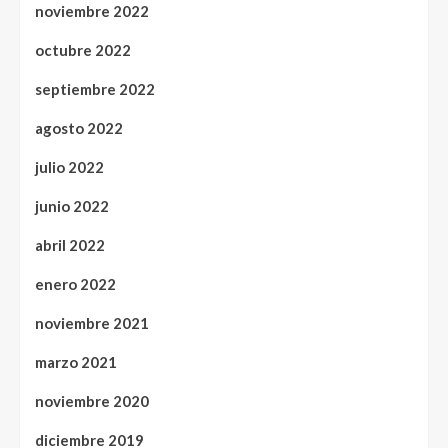
noviembre 2022
octubre 2022
septiembre 2022
agosto 2022
julio 2022
junio 2022
abril 2022
enero 2022
noviembre 2021
marzo 2021
noviembre 2020
diciembre 2019