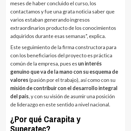
meses de haber concluido el curso, los
contactamos y fue una grata noticia saber que
varios estaban generando ingresos
extraordinarios producto de los conocimientos
adquiridos durante esas semanas”, explica.
Este seguimiento de la firma constructora para
con los beneficiarios del proyecto es práctica
común de la empresa, pues es
un interés
genuino que va de la mano con su esquema de
valores
(pasión por el trabajo), así como con su
misión de contribuir con el desarrollo integral
del país
, y con su visión de asumir una posición
de liderazgo en este sentido a nivel nacional.
¿Por qué Carapita y
Superatec?