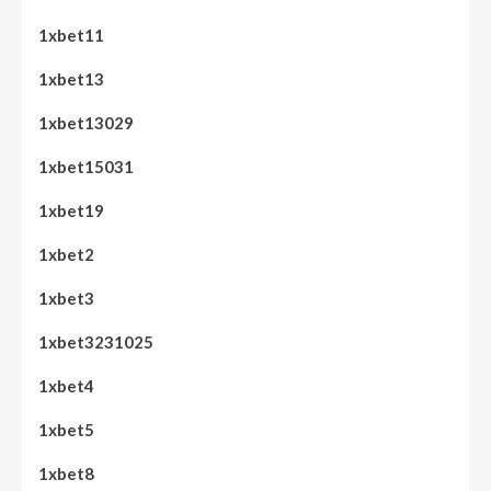
1xbet11
1xbet13
1xbet13029
1xbet15031
1xbet19
1xbet2
1xbet3
1xbet3231025
1xbet4
1xbet5
1xbet8