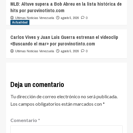
MLB: Altuve supera a Bob Abreu en la lista histórica de
hits por purovinotinto.com
agosto 5, 2026
Ultimas Noticias Venezuela
0
Actualidad
Carlos Vives y Juan Luis Guerra estrenan el videoclip
«Buscando el mar» por purovinotinto.com
agosto 5, 2026
Ultimas Noticias Venezuela
0
Deja un comentario
Tu dirección de correo electrónico no será publicada.
Los campos obligatorios están marcados con
*
Comentario
*