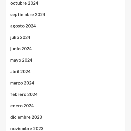
octubre 2024
septiembre 2024
agosto 2024
julio 2024
junio 2024
mayo 2024
abril 2024
marzo 2024
febrero 2024
enero 2024
diciembre 2023
noviembre 2023