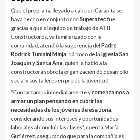
Que el programa llevado a cabo en Carapita se
haya hecho en conjunto con
Superatec
fue
gracias a que el equipo de trabajo de ATB
Constructores, ya familiarizado con la
comunidad, atendió la sugerencia del
Padre
Rodrick Tumaini Minja
, párroco de la
Iglesia San
Joaquín y Santa Ana
, quien le habló a la
constructora sobre la organización de desarrollo
social y sus talleres en pro de la juventud.
“Contactamos inmediatamente y
comenzamos a
armar un plan pensando en cubrir las
necesidades de los jóvenes de esa zona
,
considerando sus intereses y oportunidades
laborales al concluir las clases”, cuenta María
Gutiérrez, asegurando que para la compañía es