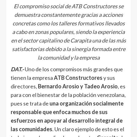
El compromiso social de ATB Constructores se
demuestra constantemente gracias a acciones
concretas como los talleres formativos llevados
a cabo en zonas populares, siendo la experiencia
en el sector capitalino de Carapita una de las más
satisfactorias debido a la sinergia formada entre
la comunidad y la empresa
DAT.-
Uno de los compromisos más grandes que
tienen la empresa
ATB Constructores
y sus
directores,
Bernardo Arosio y Tadeo Arosio
, es
para con el bienestar de la población venezolana,
pues se trata de
una organización socialmente
responsable que enfoca muchos de sus
esfuerzos en apoyar al desarrollo integral de
las comunidades
. Un claro ejemplo de esto es el