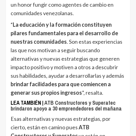
un honor fungir como agentes de cambio en
comunidades venezolanas.
“
La educación y la formación constituyen
pilares fundamentales para el desarrollo de
nuestras comunidades
. Son estas experiencias
las que nos motivan a seguir buscando
alternativas y nuevas estrategias que generen
impacto positivo y motiven a otros a descubrir
sus habilidades, ayudar a desarrollarlas y además
brindar facilidades para que comiencen a
generar sus propios ingresos
”, resalta.
LEA TAMBIÉN |
ATB Constructores y Superatec
brindaron apoyo a 30 emprendedores del mañana
Esas alternativas y nuevas estrategias, por
cierto, están en camino pues
ATB
Constructores y Superatec
ya están en