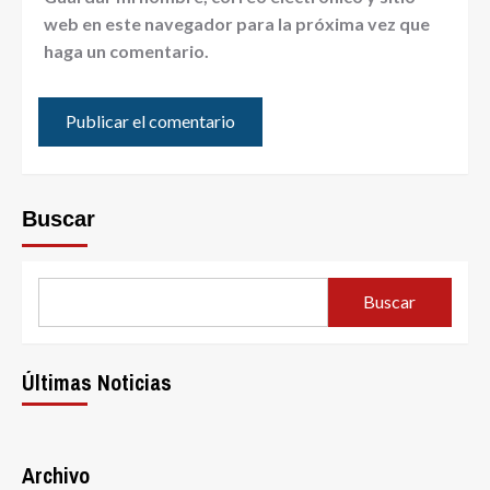
web en este navegador para la próxima vez que
haga un comentario.
Buscar
Buscar
Últimas Noticias
Archivo