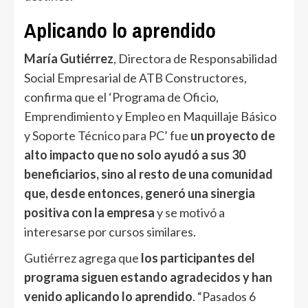
Aplicando lo aprendido
María Gutiérrez
, Directora de Responsabilidad
Social Empresarial de ATB Constructores,
confirma que el ‘Programa de Oficio,
Emprendimiento y Empleo en Maquillaje Básico
y Soporte Técnico para PC’ fue
un proyecto de
alto impacto que no solo ayudó a sus 30
beneficiarios, sino al resto de una comunidad
que, desde entonces, generó una sinergia
positiva con la empresa
y se motivó a
interesarse por cursos similares.
Gutiérrez agrega que
los participantes del
programa siguen estando agradecidos y han
venido aplicando lo aprendido
. “Pasados 6