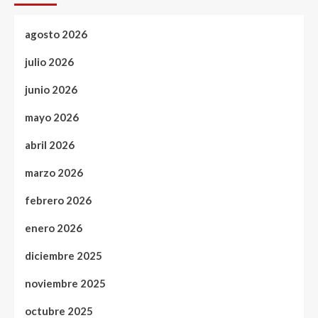
agosto 2026
julio 2026
junio 2026
mayo 2026
abril 2026
marzo 2026
febrero 2026
enero 2026
diciembre 2025
noviembre 2025
octubre 2025