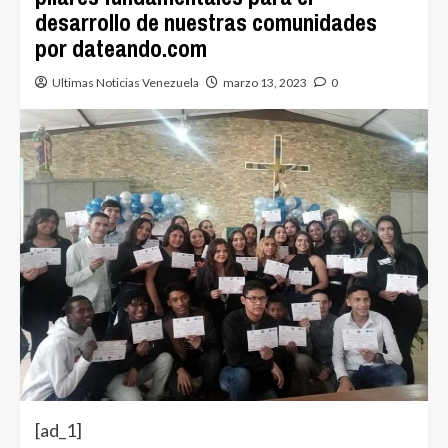
desarrollo de nuestras comunidades
por dateando.com
Ultimas Noticias Venezuela
marzo 13, 2023
0
[ad_1]