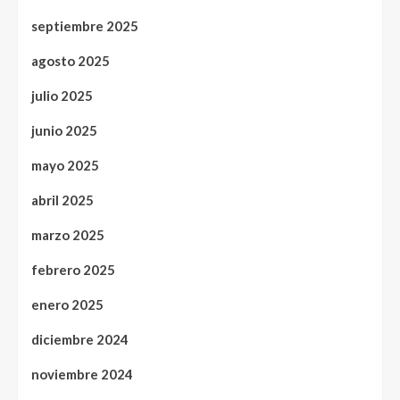
septiembre 2025
agosto 2025
julio 2025
junio 2025
mayo 2025
abril 2025
marzo 2025
febrero 2025
enero 2025
diciembre 2024
noviembre 2024