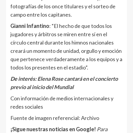
fotografías de los once titulares y el sorteo de
campo entre los capitanes.
Gianni Infantino
: “El hecho de que todos los
jugadores y árbitros se miren entre sí en el
círculo central durante los himnos nacionales
creará un momento de unidad, orgullo y emoción
que pertenece verdaderamente a los equipos y a
todos los presentes en el estadio”.
De interés:
Elena Rose cantará en el concierto
previo al inicio del Mundial
Con información de medios internacionales y
redes sociales
Fuente de imagen referencial: Archivo
¡Sigue nuestras noticias en Google!
Para