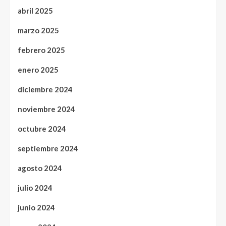
abril 2025
marzo 2025
febrero 2025
enero 2025
diciembre 2024
noviembre 2024
octubre 2024
septiembre 2024
agosto 2024
julio 2024
junio 2024