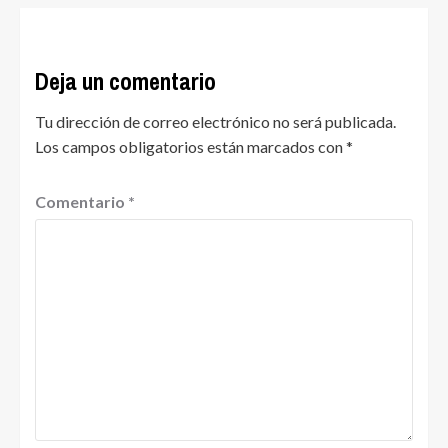
Deja un comentario
Tu dirección de correo electrónico no será publicada.
Los campos obligatorios están marcados con
*
Comentario
*