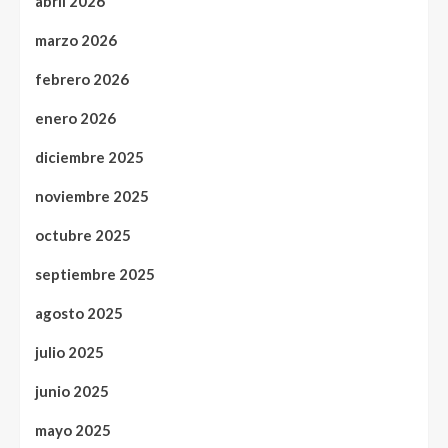
abril 2026
marzo 2026
febrero 2026
enero 2026
diciembre 2025
noviembre 2025
octubre 2025
septiembre 2025
agosto 2025
julio 2025
junio 2025
mayo 2025