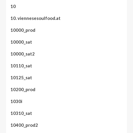
10
10. viennesesoulfood.at
10000_prod
10000_sat
10000_sat2
10110_sat
10125_sat
10200_prod
1030i
10310_sat
10400_prod2