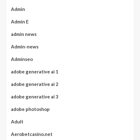
Admin
Admin E
admin news
Admin-news
Adminseo
adobe generative ai 1
adobe generative ai 2
adobe generative ai 3
adobe photoshop
Adult
Aerobetcasino.net