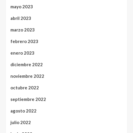
mayo 2023
abril 2023
marzo 2023
febrero 2023
enero 2023
diciembre 2022
noviembre 2022
octubre 2022
septiembre 2022
agosto 2022
julio 2022