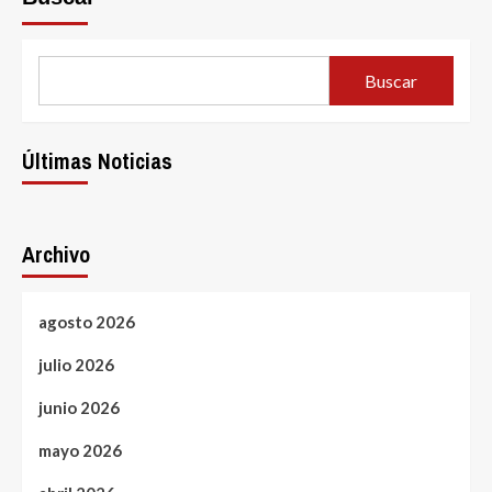
Buscar
Últimas Noticias
Archivo
agosto 2026
julio 2026
junio 2026
mayo 2026