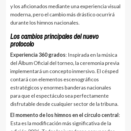
y los aficionados mediante una experiencia visual
moderna, pero el cambio más drástico ocurrirá
durante los himnos nacionales.
Los cambios principales del nuevo
protocolo
Experiencia 360 grados
: Inspirada en la música
del Álbum Oficial del torneo, la ceremonia previa
implementará un concepto inmersivo. El césped
contará con elementos escenográficos
estratégicos y enormes banderas nacionales
para que el espectáculo sea perfectamente
disfrutable desde cualquier sector de la tribuna.
El momento de los himnos en el círculo central
:
Esta es la modificación más significativa de la