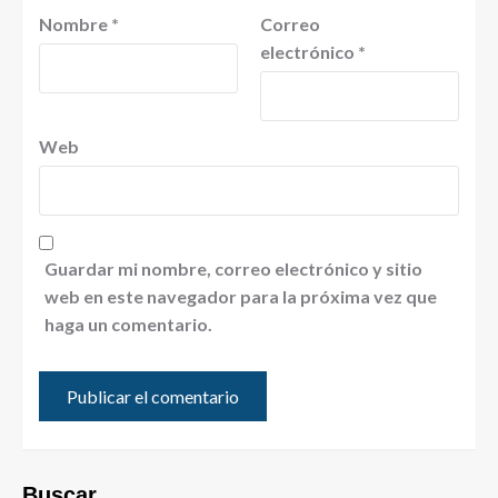
Nombre
*
Correo
electrónico
*
Web
Guardar mi nombre, correo electrónico y sitio
web en este navegador para la próxima vez que
haga un comentario.
Buscar