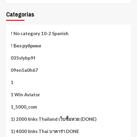
Categorías
! No category 10-2 Spanish
! Без рубрики
035vlybp9f
09en5a0h67
1
1 Win Aviator
1_5000_com
1) 2000 links Thailand เว็บซื้อหวย (DONE)
1) 4000 links Thai บาคาร่า DONE