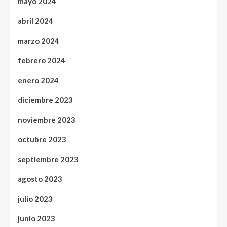
mayo 2024
abril 2024
marzo 2024
febrero 2024
enero 2024
diciembre 2023
noviembre 2023
octubre 2023
septiembre 2023
agosto 2023
julio 2023
junio 2023