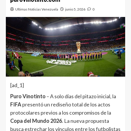
Ultimas Noticias Venezuela
junio 5, 2026
0
[ad_1]
Puro Vinotinto
– A solo días del pitazo inicial, la
FIFA
presentó un rediseño total de los actos
protocolares previos a los compromisos de la
Copa del Mundo 2026
. La nueva propuesta
busca estrechar los vínculos entre los futbolistas