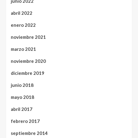
junio 2022
abril 2022
enero 2022
noviembre 2021
marzo 2021
noviembre 2020
diciembre 2019
junio 2018
mayo 2018
abril 2017
febrero 2017
septiembre 2014