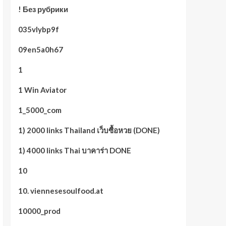
! Без рубрики
035vlybp9f
09en5a0h67
1
1 Win Aviator
1_5000_com
1) 2000 links Thailand เว็บซื้อหวย (DONE)
1) 4000 links Thai บาคาร่า DONE
10
10. viennesesoulfood.at
10000_prod