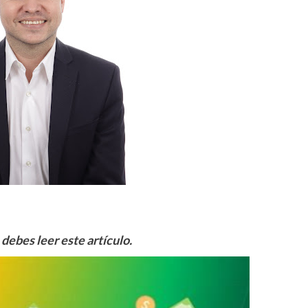
debes leer este artículo.