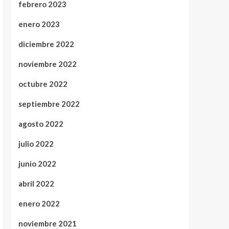
febrero 2023
enero 2023
diciembre 2022
noviembre 2022
octubre 2022
septiembre 2022
agosto 2022
julio 2022
junio 2022
abril 2022
enero 2022
noviembre 2021