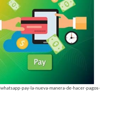
/whatsapp-pay-la-nueva-manera-de-hacer-pagos-