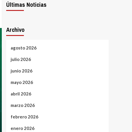
Últimas Noticias
Archivo
agosto 2026
julio 2026
junio 2026
mayo 2026
abril 2026
marzo 2026
febrero 2026
enero 2026