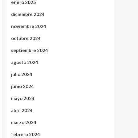
enero 2025
diciembre 2024
noviembre 2024
octubre 2024
septiembre 2024
agosto 2024
julio 2024
junio 2024
mayo 2024
abril 2024
marzo 2024
febrero 2024