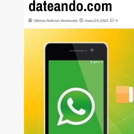
dateando.com
Ultimas Noticias Venezuela
mayo 24, 2023
0