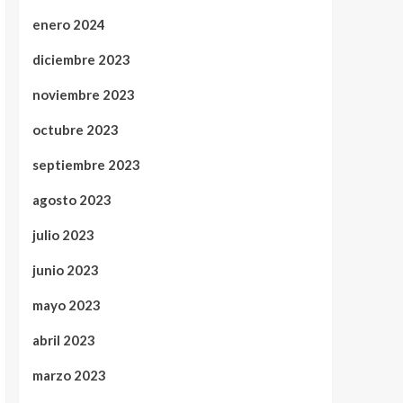
enero 2024
diciembre 2023
noviembre 2023
octubre 2023
septiembre 2023
agosto 2023
julio 2023
junio 2023
mayo 2023
abril 2023
marzo 2023