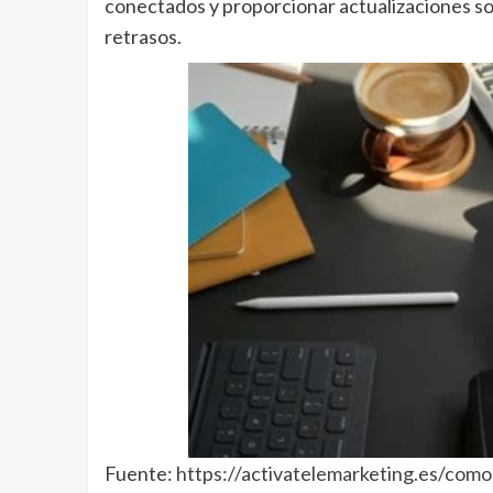
conectados y proporcionar actualizaciones sob
retrasos.
Fuente:
https://activatelemarketing.es/com