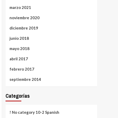
marzo 2021
noviembre 2020
diciembre 2019
junio 2018
mayo 2018
abril 2017
febrero 2017
septiembre 2014
Categorías
! No category 10-2 Spanish