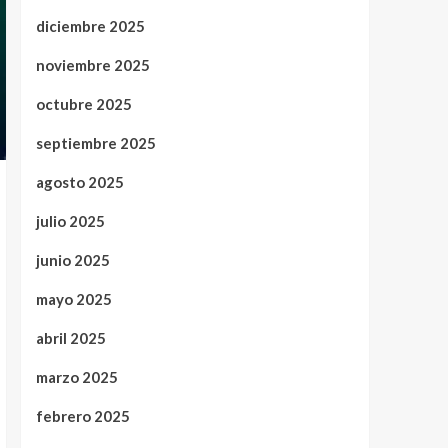
diciembre 2025
noviembre 2025
octubre 2025
septiembre 2025
agosto 2025
julio 2025
junio 2025
mayo 2025
abril 2025
marzo 2025
febrero 2025