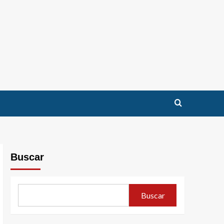
Buscar
Buscar