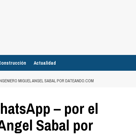
Construcción
Actualidad
 INGENIERO MIGUEL ANGEL SABAL POR DATEANDO.COM
hatsApp – por el
Angel Sabal por