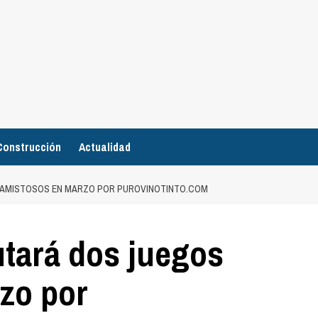
Construcción
Actualidad
S AMISTOSOS EN MARZO POR PUROVINOTINTO.COM
utará dos juegos
zo por