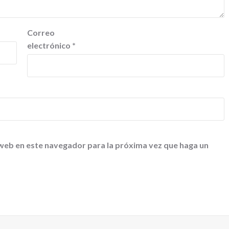
Correo
electrónico
*
 web en este navegador para la próxima vez que haga un