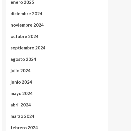
enero 2025
diciembre 2024
noviembre 2024
octubre 2024
septiembre 2024
agosto 2024
julio 2024
junio 2024
mayo 2024
abril 2024
marzo 2024
febrero 2024