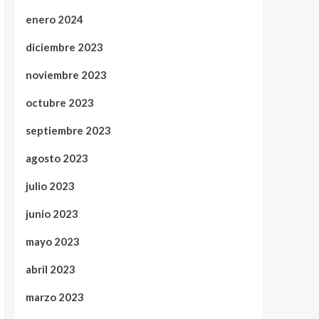
enero 2024
diciembre 2023
noviembre 2023
octubre 2023
septiembre 2023
agosto 2023
julio 2023
junio 2023
mayo 2023
abril 2023
marzo 2023