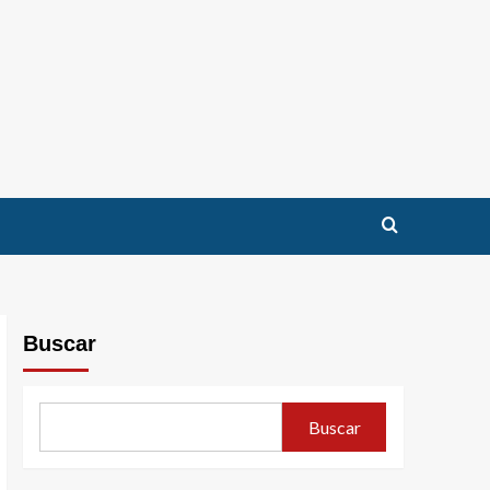
Buscar
Buscar