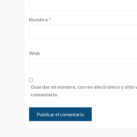
Nombre
*
Web
Guardar mi nombre, correo electrónico y sitio
comentario.