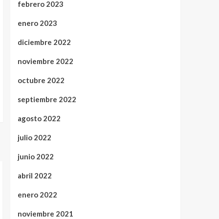
febrero 2023
enero 2023
diciembre 2022
noviembre 2022
octubre 2022
septiembre 2022
agosto 2022
julio 2022
junio 2022
abril 2022
enero 2022
noviembre 2021