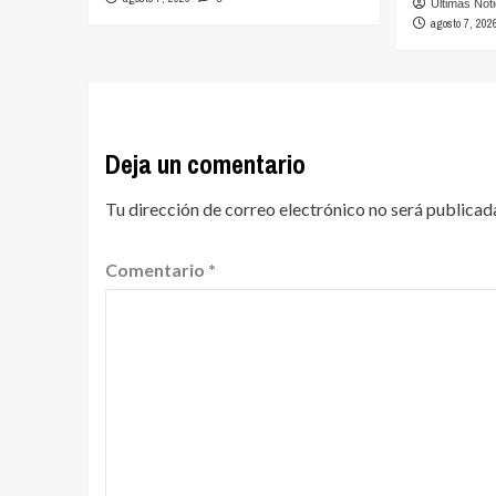
Ultimas Not
agosto 7, 202
Deja un comentario
Tu dirección de correo electrónico no será publicad
Comentario
*