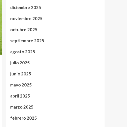
diciembre 2025
noviembre 2025
octubre 2025
septiembre 2025
agosto 2025
julio 2025
junio 2025
mayo 2025
abril 2025
marzo 2025
febrero 2025