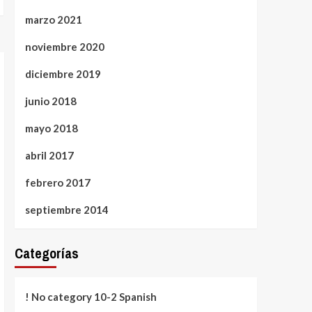
marzo 2021
noviembre 2020
diciembre 2019
junio 2018
mayo 2018
abril 2017
febrero 2017
septiembre 2014
Categorías
! No category 10-2 Spanish