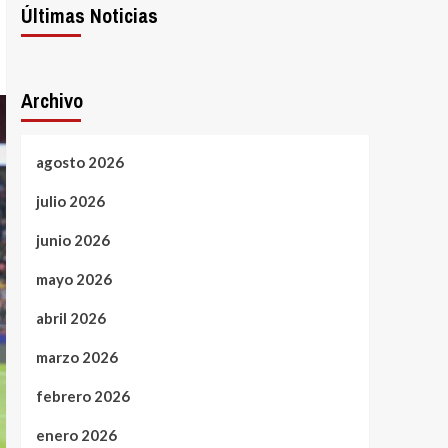
Últimas Noticias
Archivo
agosto 2026
julio 2026
junio 2026
mayo 2026
abril 2026
marzo 2026
febrero 2026
enero 2026