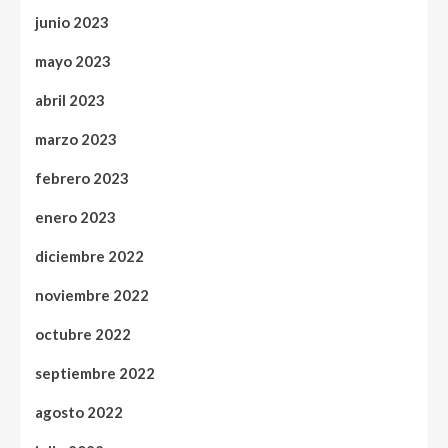
junio 2023
mayo 2023
abril 2023
marzo 2023
febrero 2023
enero 2023
diciembre 2022
noviembre 2022
octubre 2022
septiembre 2022
agosto 2022