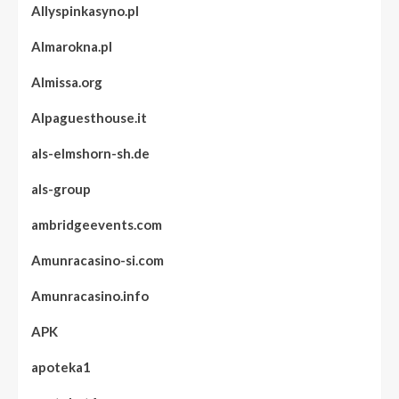
Allyspinkasyno.pl
Almarokna.pl
Almissa.org
Alpaguesthouse.it
als-elmshorn-sh.de
als-group
ambridgeevents.com
Amunracasino-si.com
Amunracasino.info
APK
apoteka1