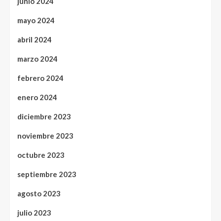
junio 2024
mayo 2024
abril 2024
marzo 2024
febrero 2024
enero 2024
diciembre 2023
noviembre 2023
octubre 2023
septiembre 2023
agosto 2023
julio 2023