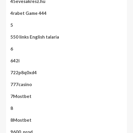
45evesakresz.hu
4rabet Game 444
5
550 links English talaria
6
642i
722p8q0xd4
777casino
7Mostbet
8
8Mostbet
9600_prod