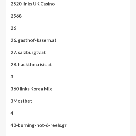
2520 links UK Casino
2568
26
26. gasthof-kasern.at
27. salzburgtv.at
28. hackthecrisis.at
3
360 links Korea Mix
3Mostbet
4
40-burning-hot-6-reels.gr