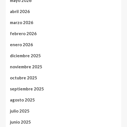
mayo 2026
abril 2026
marzo 2026
febrero 2026
enero 2026
diciembre 2025
noviembre 2025
octubre 2025
septiembre 2025
agosto 2025
julio 2025
junio 2025