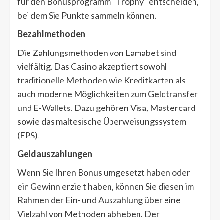
für den Bonusprogramm "Trophy" entscheiden,
bei dem Sie Punkte sammeln können.
Bezahlmethoden
Die Zahlungsmethoden von Lamabet sind
vielfältig. Das Casino akzeptiert sowohl
traditionelle Methoden wie Kreditkarten als
auch moderne Möglichkeiten zum Geldtransfer
und E-Wallets. Dazu gehören Visa, Mastercard
sowie das maltesische Überweisungssystem
(EPS).
Geldauszahlungen
Wenn Sie Ihren Bonus umgesetzt haben oder
ein Gewinn erzielt haben, können Sie diesen im
Rahmen der Ein- und Auszahlung über eine
Vielzahl von Methoden abheben. Der