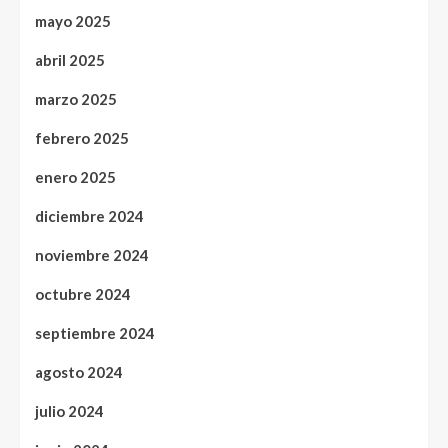
mayo 2025
abril 2025
marzo 2025
febrero 2025
enero 2025
diciembre 2024
noviembre 2024
octubre 2024
septiembre 2024
agosto 2024
julio 2024