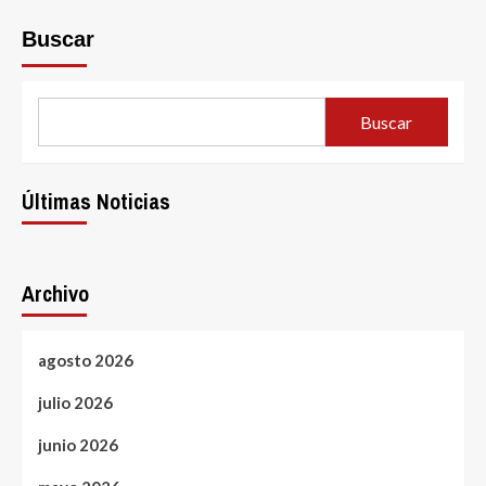
Buscar
Buscar
Últimas Noticias
Archivo
agosto 2026
julio 2026
junio 2026