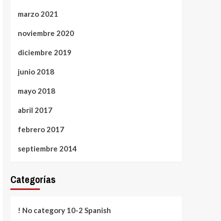
marzo 2021
noviembre 2020
diciembre 2019
junio 2018
mayo 2018
abril 2017
febrero 2017
septiembre 2014
Categorías
! No category 10-2 Spanish