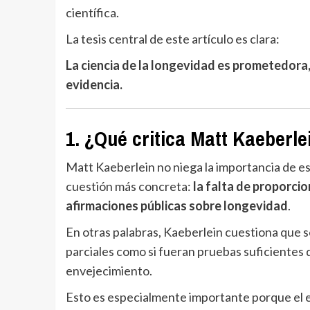
científica.
La tesis central de este artículo es clara:
La ciencia de la longevidad es prometedora,
evidencia.
1. ¿Qué critica Matt Kaeberle
Matt Kaeberlein no niega la importancia de est
cuestión más concreta:
la falta de proporcio
afirmaciones públicas sobre longevidad
.
En otras palabras, Kaeberlein cuestiona que 
parciales como si fueran pruebas suficientes 
envejecimiento.
Esto es especialmente importante porque el e