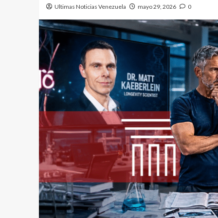
Ultimas Noticias Venezuela
mayo 29, 2026
0