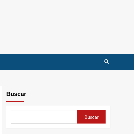
Buscar
Buscar