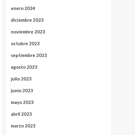
enero 2024
diciembre 2023
noviembre 2023
octubre 2023
septiembre 2023
agosto 2023
julio 2023
junio 2023
mayo 2023
abril 2023
marzo 2023