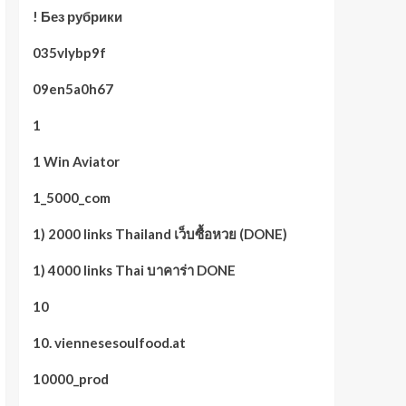
! Без рубрики
035vlybp9f
09en5a0h67
1
1 Win Aviator
1_5000_com
1) 2000 links Thailand เว็บซื้อหวย (DONE)
1) 4000 links Thai บาคาร่า DONE
10
10. viennesesoulfood.at
10000_prod