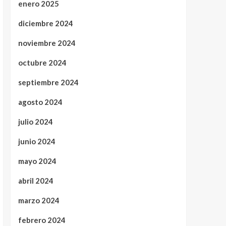
enero 2025
diciembre 2024
noviembre 2024
octubre 2024
septiembre 2024
agosto 2024
julio 2024
junio 2024
mayo 2024
abril 2024
marzo 2024
febrero 2024