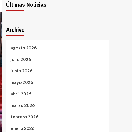
Últimas Noticias
Archivo
agosto 2026
julio 2026
junio 2026
mayo 2026
abril 2026
marzo 2026
febrero 2026
enero 2026