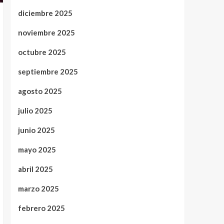
diciembre 2025
noviembre 2025
octubre 2025
septiembre 2025
agosto 2025
julio 2025
junio 2025
mayo 2025
abril 2025
marzo 2025
febrero 2025