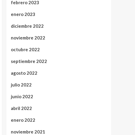
febrero 2023
enero 2023
diciembre 2022
noviembre 2022
octubre 2022
septiembre 2022
agosto 2022
julio 2022
junio 2022
abril 2022
enero 2022
noviembre 2021