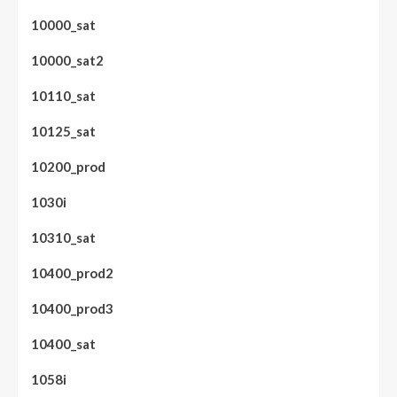
10000_sat
10000_sat2
10110_sat
10125_sat
10200_prod
1030i
10310_sat
10400_prod2
10400_prod3
10400_sat
1058i