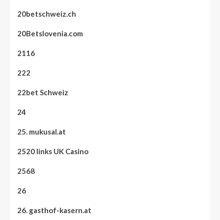
20betschweiz.ch
20Betslovenia.com
2116
222
22bet Schweiz
24
25. mukusal.at
2520 links UK Casino
2568
26
26. gasthof-kasern.at