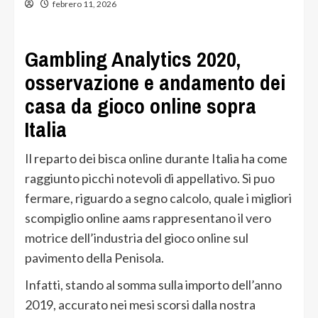
febrero 11, 2026
Gambling Analytics 2020,
osservazione e andamento dei
casa da gioco online sopra
Italia
Il reparto dei bisca online durante Italia ha come
raggiunto picchi notevoli di appellativo. Si puo
fermare, riguardo a segno calcolo, quale i migliori
scompiglio online aams rappresentano il vero
motrice dell’industria del gioco online sul
pavimento della Penisola.
Infatti, stando al somma sulla importo dell’anno
2019, accurato nei mesi scorsi dalla nostra