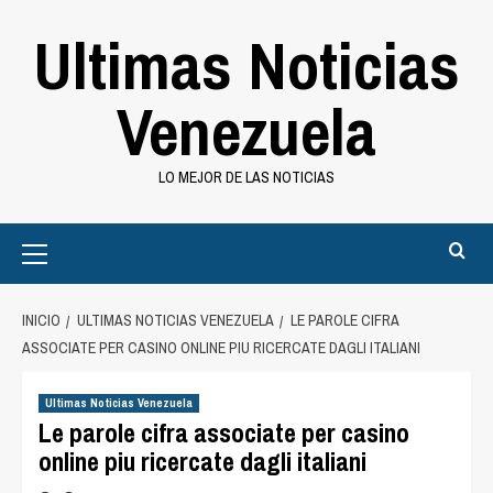
Saltar
Ultimas Noticias
al
contenido
Venezuela
LO MEJOR DE LAS NOTICIAS
Primary
Menu
INICIO
ULTIMAS NOTICIAS VENEZUELA
LE PAROLE CIFRA
ASSOCIATE PER CASINO ONLINE PIU RICERCATE DAGLI ITALIANI
Ultimas Noticias Venezuela
Le parole cifra associate per casino
online piu ricercate dagli italiani