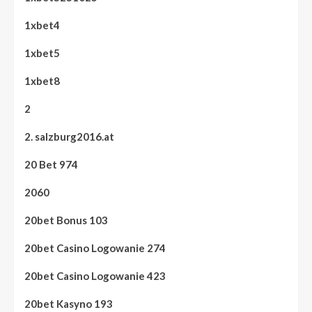
1xbet4
1xbet5
1xbet8
2
2. salzburg2016.at
20 Bet 974
2060
20bet Bonus 103
20bet Casino Logowanie 274
20bet Casino Logowanie 423
20bet Kasyno 193