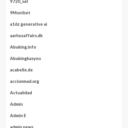
9720_sat
9Mostbet
a16z generative ai
aarhusaffairs.dk
Abuking.info
Abukingkasyno
acabelle.de
accionmad.org
Actualidad
Admin
Admin E
admin news