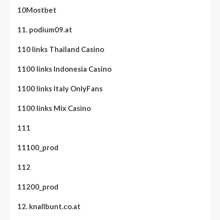
10Mostbet
11. podium09.at
110 links Thailand Casino
1100 links Indonesia Casino
1100 links Italy OnlyFans
1100 links Mix Casino
111
11100_prod
112
11200_prod
12. knallbunt.co.at