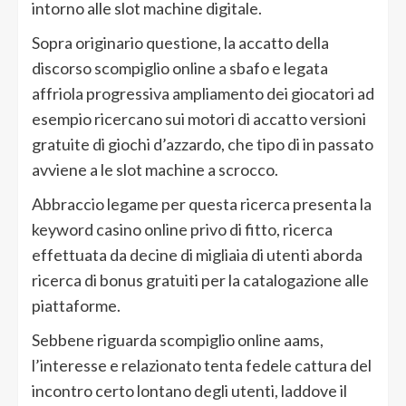
intorno alle slot machine digitale.
Sopra originario questione, la accatto della
discorso scompiglio online a sbafo e legata
affriola progressiva ampliamento dei giocatori ad
esempio ricercano sui motori di accatto versioni
gratuite di giochi d’azzardo, che tipo di in passato
avviene a le slot machine a scrocco.
Abbraccio legame per questa ricerca presenta la
keyword casino online privo di fitto, ricerca
effettuata da decine di migliaia di utenti aborda
ricerca di bonus gratuiti per la catalogazione alle
piattaforme.
Sebbene riguarda scompiglio online aams,
l’interesse e relazionato tenta fedele cattura del
incontro certo lontano degli utenti, laddove il